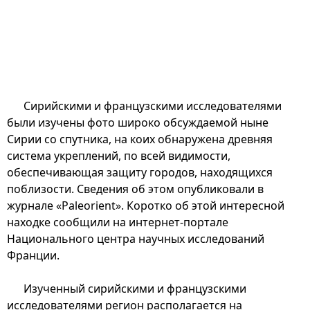
Сирийскими и французскими исследователями
были изучены фото широко обсуждаемой ныне
Сирии со спутника, на коих обнаружена древняя
система укреплений, по всей видимости,
обеспечивающая защиту городов, находящихся
поблизости. Сведения об этом опубликовали в
журнале «Paleorient». Коротко об этой интересной
находке сообщили на интернет-портале
Национального центра научных исследований
Франции.
Изученный сирийскими и французскими
исследователями регион располагается на