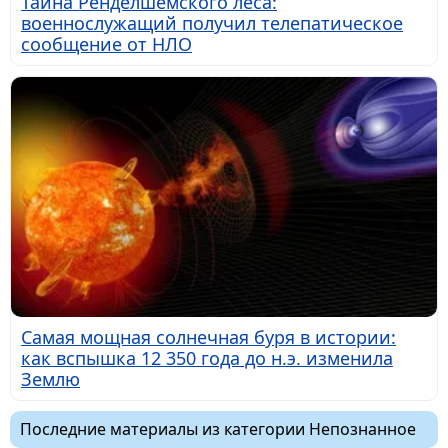
Тайна Ренделшемского леса:
военнослужащий получил телепатическое
сообщение от НЛО
Самая мощная солнечная буря в истории:
как вспышка 12 350 года до н.э. изменила
Землю
Последние материалы из категории Непознанное