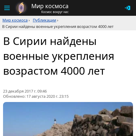
Мир космоса
Космос вокруг нас
Мир космоса
›
Публикации
›
В Сирии найдены военные укрепления возрастом 4000 лет
В Сирии найдены
военные укрепления
возрастом 4000 лет
23 декабря 2017 г. 09:46
Обновлено:
17 августа 2020 г. 23:15