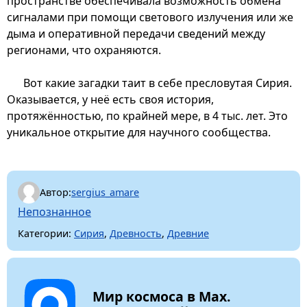
пространстве обеспечивала возможность обмена
сигналами при помощи светового излучения или же
дыма и оперативной передачи сведений между
регионами, что охраняются.
Вот какие загадки таит в себе пресловутая Сирия.
Оказывается, у неё есть своя история,
протяжённостью, по крайней мере, в 4 тыс. лет. Это
уникальное открытие для научного сообщества.
Автор:
sergius_amare
Непознанное
Категории:
Сирия
,
Древность
,
Древние
Мир космоса в Max.