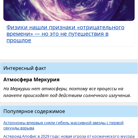
Физики нашли признаки «отрицательного
времени» — но это не путешествия в
прошлое
Интересный факт
Атмосфера Меркурия
На Меркурии нет атмосферы, поэтому все процессы на
планете происходят под действием солнечного излучения.
Популярное содержимое
Астрономы впервые сняли гибель массивной звезды с первой
секунды взрыва
Астероид Апофис в 2029 году: новая угроза от космического мусора