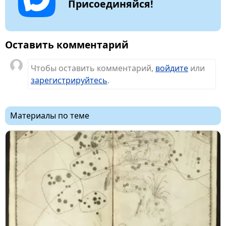
Присоединяйся!
Оставить комментарий
Чтобы оставить комментарий,
войдите
или
зарегистрируйтесь
.
Материалы по теме