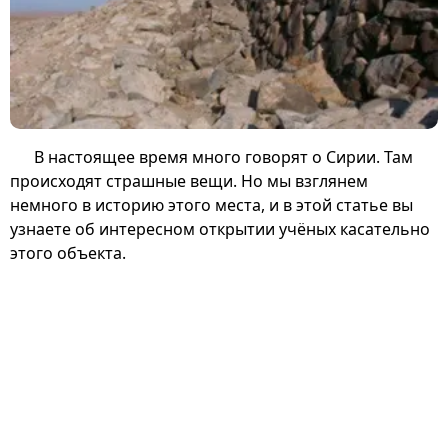
В настоящее время много говорят о Сирии. Там
происходят страшные вещи. Но мы взглянем
немного в историю этого места, и в этой статье вы
узнаете об интересном открытии учёных касательно
этого объекта.