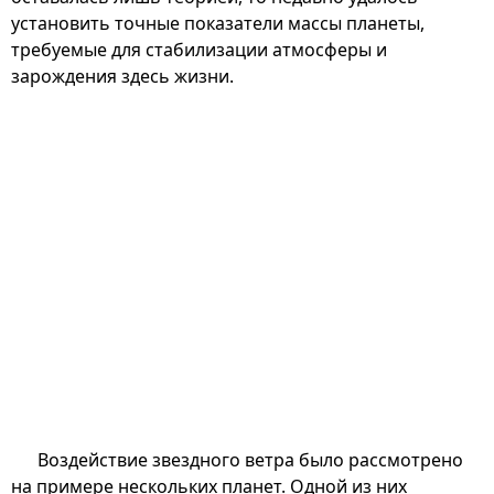
установить точные показатели массы планеты,
требуемые для стабилизации атмосферы и
зарождения здесь жизни.
Воздействие звездного ветра было рассмотрено
на примере нескольких планет. Одной из них