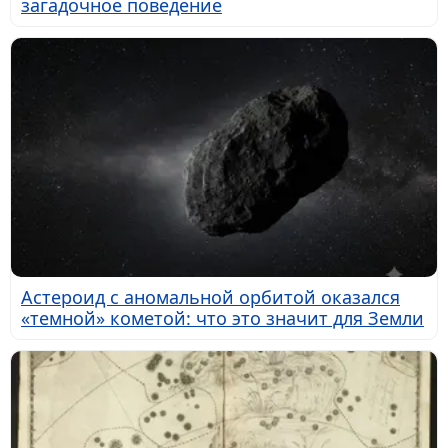
загадочное поведение
Астероид с аномальной орбитой оказался
«темной» кометой: что это значит для Земли