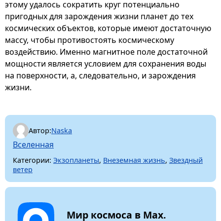
этому удалось сократить круг потенциально
пригодных для зарождения жизни планет до тех
космических объектов, которые имеют достаточную
массу, чтобы противостоять космическому
воздействию. Именно магнитное поле достаточной
мощности является условием для сохранения воды
на поверхности, а, следовательно, и зарождения
жизни.
Автор:
Naska
Вселенная
Категории:
Экзопланеты
,
Внеземная жизнь
,
Звездный
ветер
Мир космоса в Max.