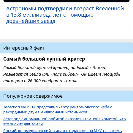
Астрономы подтвердили возраст Вселенной
в 13,8 миллиарда лет с помощью
древнейших звёзд
Интересный факт
Самый большой лунный кратер
Самый большой лунный кратер, видимый с Земли,
называется Бэйли или «поле гибели». Он имеет площадь
примерно в 26 000 квадратных миль.
Популярное содержимое
Телескоп eROSITA представил карту рентгеновского неба с
рекордными двумя миллионами источников
Астероид с аномальной орбитой оказался «темной» кометой: что
это значит для Земли
Российско-американский экипаж отправился на МКС на восемь