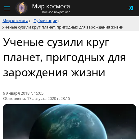
Мир космоса
Космос вокруг нас
Мир космоса
›
Публикации
›
Ученые сузили круг планет, пригодных для зарождения жизни
Ученые сузили круг
планет, пригодных для
зарождения жизни
9 января 2018 г. 15:05
Обновлено:
17 августа 2020 г. 23:15