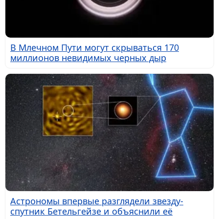
В Млечном Пути могут скрываться 170
миллионов невидимых черных дыр
Астрономы впервые разглядели звезду-
спутник Бетельгейзе и объяснили её