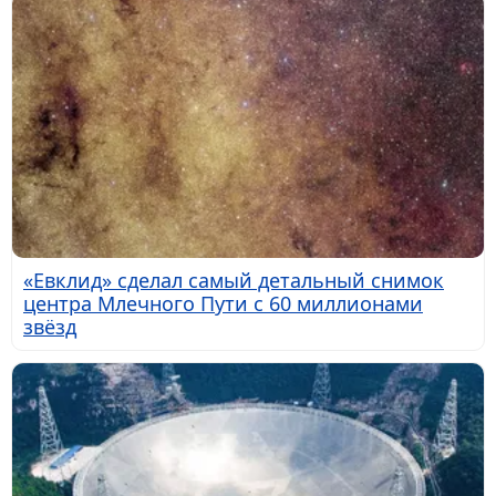
«Евклид» сделал самый детальный снимок
центра Млечного Пути с 60 миллионами
звёзд