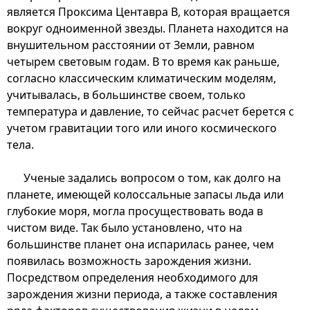
является Проксима Центавра B, которая вращается
вокруг одноименной звезды. Планета находится на
внушительном расстоянии от Земли, равном
четырем световым годам. В то время как раньше,
согласно классическим климатическим моделям,
учитывалась, в большинстве своем, только
температура и давление, то сейчас расчет берется с
учетом гравитации того или иного космического
тела.
Ученые задались вопросом о том, как долго на
планете, имеющей колоссальные запасы льда или
глубокие моря, могла просуществовать вода в
чистом виде. Так было установлено, что на
большинстве планет она испарилась ранее, чем
появилась возможность зарождения жизни.
Посредством определения необходимого для
зарождения жизни периода, а также составления