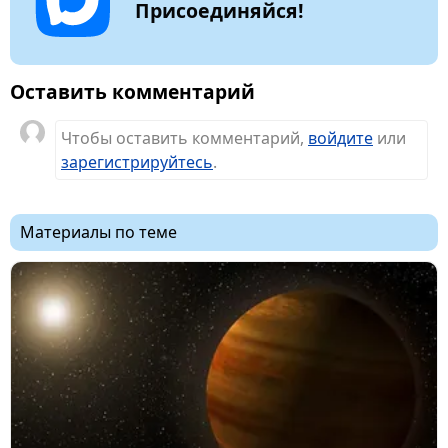
Присоединяйся!
Оставить комментарий
Чтобы оставить комментарий,
войдите
или
зарегистрируйтесь
.
Материалы по теме