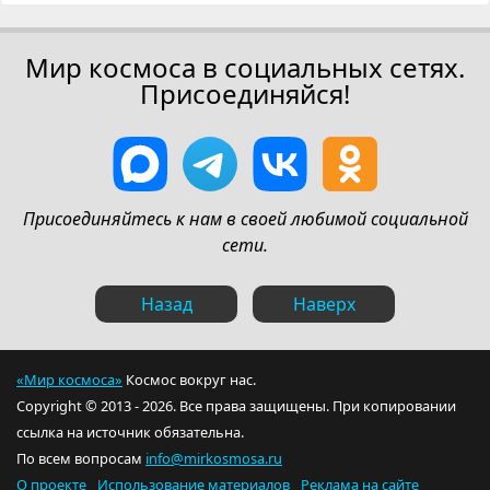
Мир космоса в социальных сетях.
Присоединяйся!
Присоединяйтесь к нам в своей любимой социальной
сети.
Назад
Наверх
«Мир космоса»
Космос вокруг нас.
Copyright © 2013 - 2026. Все права защищены. При копировании
ссылка на источник обязательна.
По всем вопросам
info@mirkosmosa.ru
О проекте
Использование материалов
Реклама на сайте