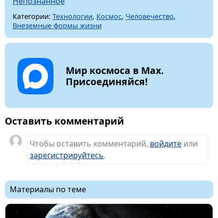
Непознанное
Категории:
Технологии
,
Космос
,
Человечество
,
Внеземные формы жизни
Мир космоса в Max.
Присоединяйся!
Оставить комментарий
Чтобы оставить комментарий,
войдите
или
зарегистрируйтесь
.
Материалы по теме