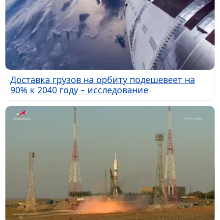
Доставка грузов на орбиту подешевеет на
90% к 2040 году – исследование