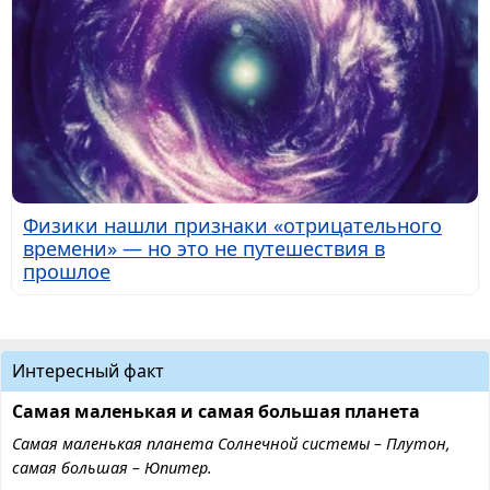
Физики нашли признаки «отрицательного
времени» — но это не путешествия в
прошлое
Интересный факт
Самая маленькая и самая большая планета
Самая маленькая планета Солнечной системы – Плутон,
самая большая – Юпитер.