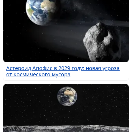
Астероид Апофис в 2029 году: новая угроза
от космического мусора