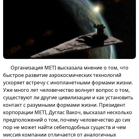
Организация METI высказала мнение о том, что
быстрое развитие аэрокосмических технологий
ускоряет встречу с инопланетными формами жизни.
Уже много лет человечество волнует вопрос о том,
существуют ли другие цивилизации и как установить
контакт с разумными формами жизни. Президент
корпорации METI, Дуглас Вакоч, высказал несколько
предположений о том, почему человечество до сих
пор не может найти себеподобных существ и чем
миссия компании отличается от аналогичных