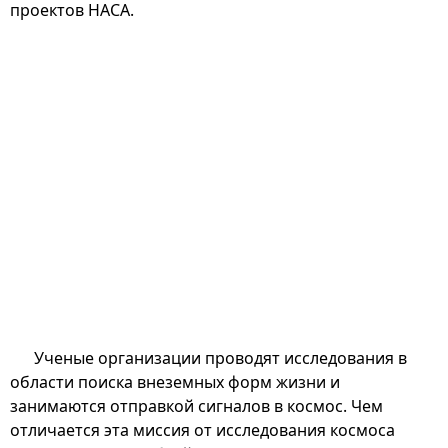
проектов НАСА.
Ученые организации проводят исследования в
области поиска внеземных форм жизни и
занимаются отправкой сигналов в космос. Чем
отличается эта миссия от исследования космоса