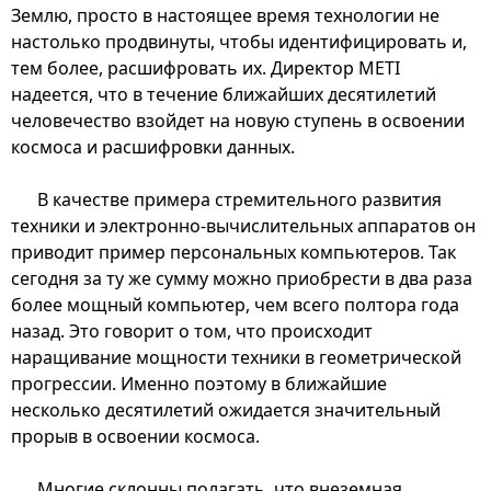
Землю, просто в настоящее время технологии не
настолько продвинуты, чтобы идентифицировать и,
тем более, расшифровать их. Директор METI
надеется, что в течение ближайших десятилетий
человечество взойдет на новую ступень в освоении
космоса и расшифровки данных.
В качестве примера стремительного развития
техники и электронно-вычислительных аппаратов он
приводит пример персональных компьютеров. Так
сегодня за ту же сумму можно приобрести в два раза
более мощный компьютер, чем всего полтора года
назад. Это говорит о том, что происходит
наращивание мощности техники в геометрической
прогрессии. Именно поэтому в ближайшие
несколько десятилетий ожидается значительный
прорыв в освоении космоса.
Многие склонны полагать, что внеземная