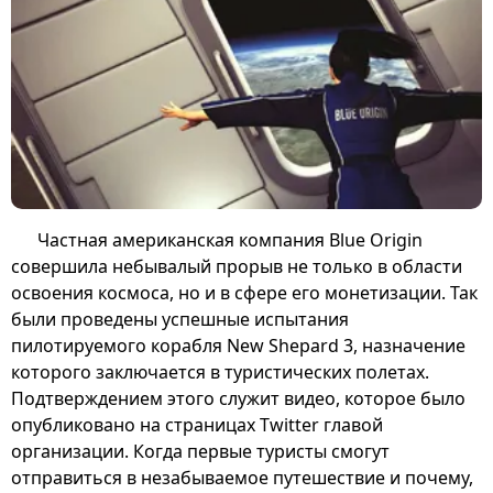
Частная американская компания Blue Origin
совершила небывалый прорыв не только в области
освоения космоса, но и в сфере его монетизации. Так
были проведены успешные испытания
пилотируемого корабля New Shepard 3, назначение
которого заключается в туристических полетах.
Подтверждением этого служит видео, которое было
опубликовано на страницах Twitter главой
организации. Когда первые туристы смогут
отправиться в незабываемое путешествие и почему,