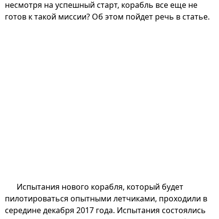
несмотря на успешный старт, корабль все еще не
готов к такой миссии? Об этом пойдет речь в статье.
Испытания нового корабля, который будет
пилотироваться опытными летчиками, проходили в
середине декабря 2017 года. Испытания состоялись