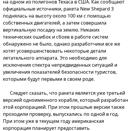
на одном из полигонов Техаса в США. Как сообщают
официальные источники, ракета New Shepard 3
поднялась на высоту около 100 км с помощью
собственных двигателей, а затем совершила
вертикальную посадку на землю. Никаких
технических ошибок и сбоев в работе систем
обнаружено не было, однако разработчики все же
хотят усовершенствовать некоторые детали
летательного аппарата. Это необходимо для
исключения спектра непредвиденных ситуаций и
увеличения показателей безопасности туристов,
которыми будут первыми в своем роде.
Следует сказать, что ракета является уже третьей
версией одноименного корабля, который разработан
этой корпорацией. При этом прошлые версии также
проходили проверку, выпускались по одной в год.
При этом уже в текущем году американская
корпорация планирует предоставить