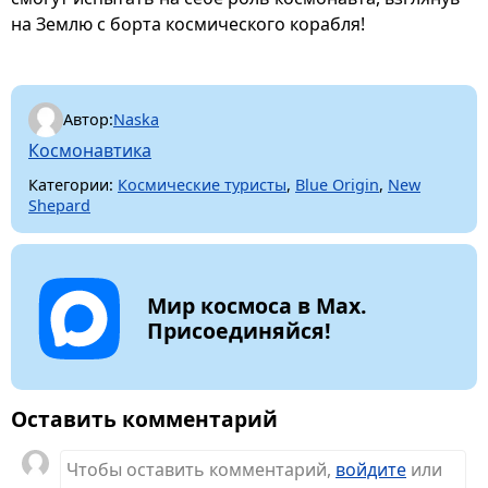
на Землю с борта космического корабля!
Автор:
Naska
Космонавтика
Категории:
Космические туристы
,
Blue Origin
,
New
Shepard
Мир космоса в Max.
Присоединяйся!
Оставить комментарий
Чтобы оставить комментарий,
войдите
или