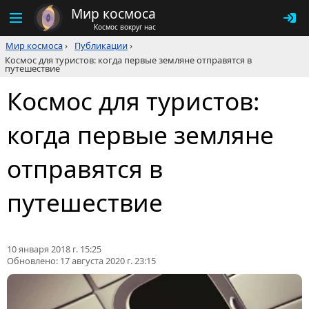
Мир космоса
Космос вокруг нас
Мир космоса
›
Публикации
›
Космос для туристов: когда первые земляне отправятся в
путешествие
Космос для туристов:
когда первые земляне
отправятся в
путешествие
10 января 2018 г. 15:25
Обновлено:
17 августа 2020 г. 23:15