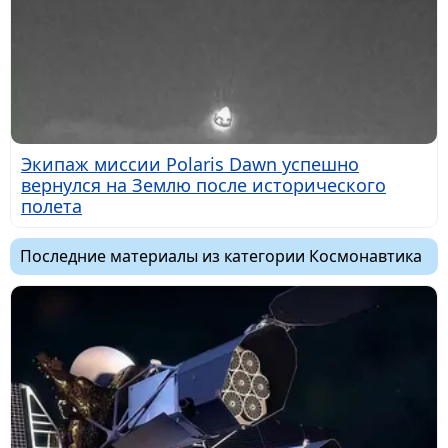
Экипаж миссии Polaris Dawn успешно
вернулся на Землю после исторического
полета
Последние материалы из категории Космонавтика