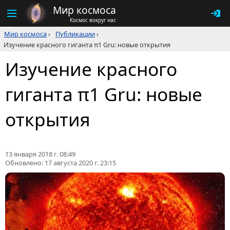
Мир космоса
Космос вокруг нас
Мир космоса
›
Публикации
›
Изучение красного гиганта π1 Gru: новые открытия
Изучение красного
гиганта π1 Gru: новые
открытия
13 января 2018 г. 08:49
Обновлено:
17 августа 2020 г. 23:15