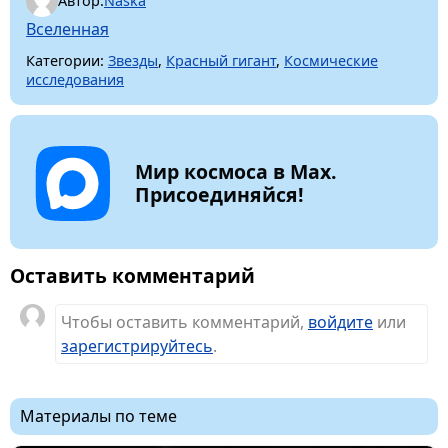
Автор:
Naska
Вселенная
Категории:
Звезды
,
Красный гигант
,
Космические
исследования
Мир космоса в Max.
Присоединяйся!
Оставить комментарий
Чтобы оставить комментарий,
войдите
или
зарегистрируйтесь
.
Материалы по теме