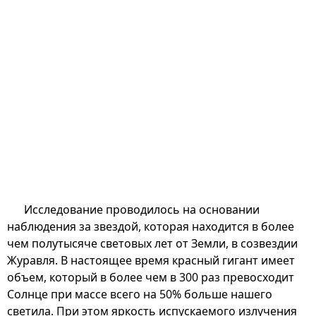
Исследование проводилось на основании
наблюдения за звездой, которая находится в более
чем полутысяче световых лет от Земли, в созвездии
Журавля. В настоящее время красный гигант имеет
объем, который в более чем в 300 раз превосходит
Солнце при массе всего на 50% больше нашего
светила. При этом яркость испускаемого излучения