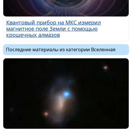
Квантовый прибор на МКС измерил
магнитное поле Земли с помощью
крошечных алмазов
Последние материалы из категории Вселенная