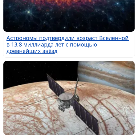
Астрономы подтвердили возраст Вселенной
в 13,8 миллиарда лет с помощью
древнейших звёзд