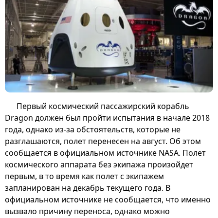
Первый космический пассажирский корабль
Dragon должен был пройти испытания в начале 2018
года, однако из-за обстоятельств, которые не
разглашаются, полет перенесен на август. Об этом
сообщается в официальном источнике NASA. Полет
космического аппарата без экипажа произойдет
первым, в то время как полет с экипажем
запланирован на декабрь текущего года. В
официальном источнике не сообщается, что именно
вызвало причину переноса, однако можно