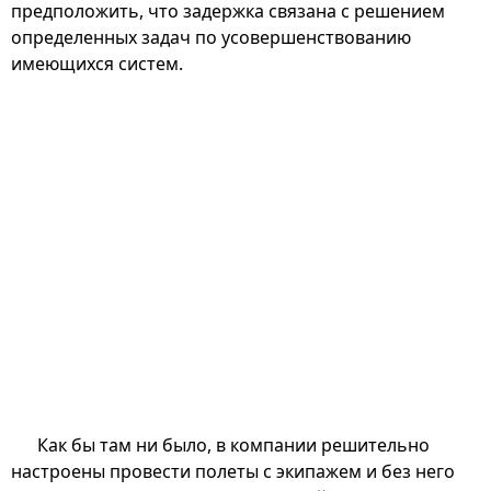
предположить, что задержка связана с решением
определенных задач по усовершенствованию
имеющихся систем.
Как бы там ни было, в компании решительно
настроены провести полеты с экипажем и без него