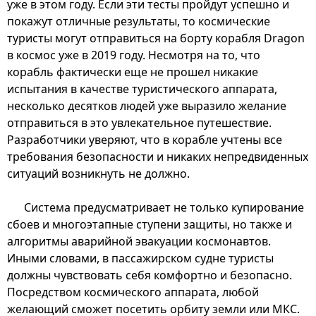
уже в этом году. Если эти тесты пройдут успешно и
покажут отличные результаты, то космические
туристы могут отправиться на борту корабля Dragon
в космос уже в 2019 году. Несмотря на то, что
корабль фактически еще не прошел никакие
испытания в качестве туристического аппарата,
несколько десятков людей уже выразило желание
отправиться в это увлекательное путешествие.
Разработчики уверяют, что в корабле учтены все
требования безопасности и никаких непредвиденных
ситуаций возникнуть не должно.
Система предусматривает не только купирование
сбоев и многоэтапные ступени защиты, но также и
алгоритмы аварийной эвакуации космонавтов.
Иными словами, в пассажирском судне туристы
должны чувствовать себя комфортно и безопасно.
Посредством космического аппарата, любой
желающий сможет посетить орбиту земли или МКС.