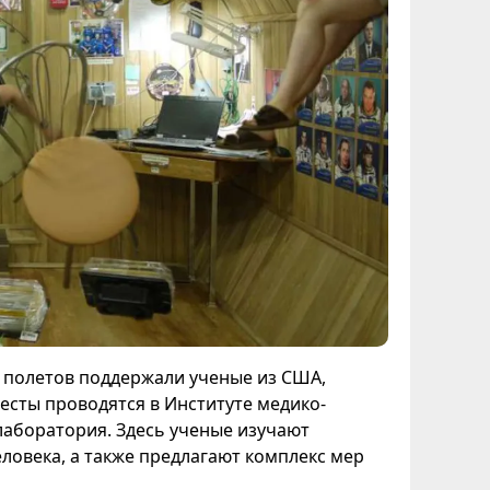
 полетов поддержали ученые из США,
тесты проводятся в Институте медико-
лаборатория. Здесь ученые изучают
ловека, а также предлагают комплекс мер