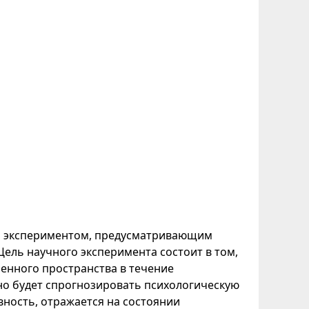
 экспериментом, предусматривающим
ель научного эксперимента состоит в том,
ченного пространства в течение
о будет спрогнозировать психологическую
вность, отражается на состоянии