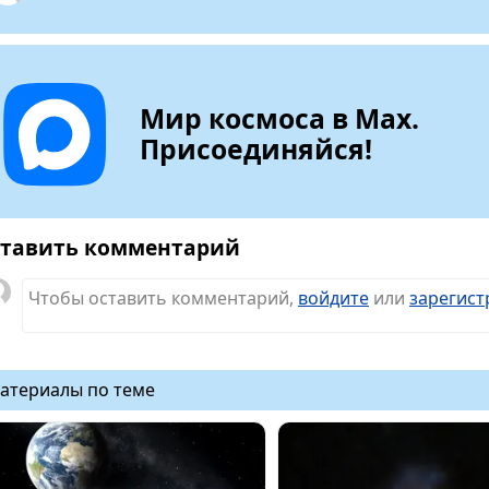
Мир космоса в Max.
Присоединяйся!
тавить комментарий
Чтобы оставить комментарий,
войдите
или
зарегист
атериалы по теме