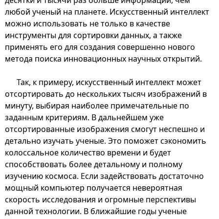
любой ученый на планете. Искусственный интеллект
можно использовать не только в качестве
инструменты для сортировки данных, а также
применять его для создания совершенно нового
метода поиска инновационных научных открытий.
Так, к примеру, искусственный интеллект может
отсортировать до нескольких тысяч изображений в
минуту, выбирая наиболее примечательные по
заданным критериям. В дальнейшем уже
отсортированные изображения смогут неспешно и
детально изучать ученые. Это поможет сэкономить
колоссальное количество времени и будет
способствовать более детальному и полному
изучению космоса. Если задействовать достаточно
мощный компьютер получается невероятная
скорость исследования и огромные перспективы
данной технологии. В ближайшие годы ученые