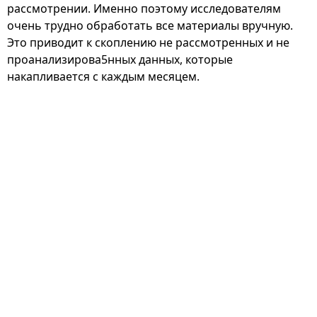
рассмотрении. Именно поэтому исследователям
очень трудно обработать все материалы вручную.
Это приводит к скоплению не рассмотренных и не
проанализирова5нных данных, которые
накапливается с каждым месяцем.