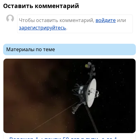
Оставить комментарий
Чтобы оставить комментарий,
войдите
или
зарегистрируйтесь
.
Материалы по теме