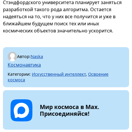
Стэндфордского университета планирует заняться
разработкой такого рода алгоритма. Остается
надеяться на то, что у них все получится и уже в
ближайшем будущем поиск тех или иных
космических объектов значительно ускорится.
Автор:
Naska
Космонавтика
Категории:
Искусственный интеллект
,
Освоение
космоса
Мир космоса в Max.
Присоединяйся!