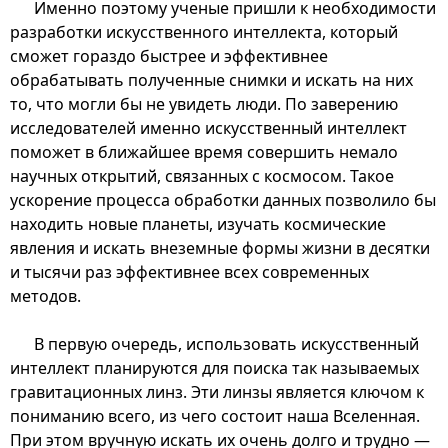
Именно поэтому ученые пришли к необходимости
разработки искусственного интеллекта, который
сможет гораздо быстрее и эффективнее
обрабатывать полученные снимки и искать на них
то, что могли бы не увидеть люди. По заверению
исследователей именно искусственный интеллект
поможет в ближайшее время совершить немало
научных открытий, связанных с космосом. Такое
ускорение процесса обработки данных позволило бы
находить новые планеты, изучать космические
явления и искать внеземные формы жизни в десятки
и тысячи раз эффективнее всех современных
методов.
В первую очередь, использовать искусственный
интеллект планируются для поиска так называемых
гравитационных линз. Эти линзы является ключом к
пониманию всего, из чего состоит наша Вселенная.
При этом вручную искать их очень долго и трудно —