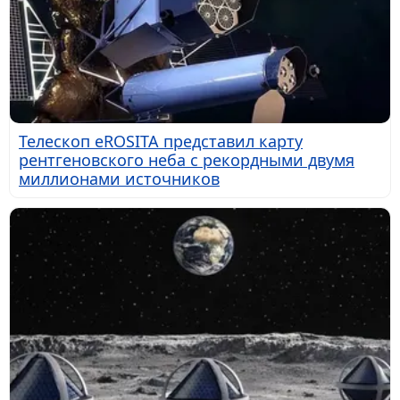
Телескоп eROSITA представил карту
рентгеновского неба с рекордными двумя
миллионами источников