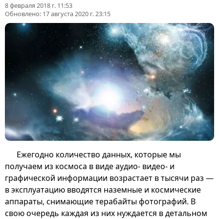
8 февраля 2018 г. 11:53
Обновлено:
17 августа 2020 г. 23:15
Ежегодно количество данных, которые мы
получаем из космоса в виде аудио- видео- и
графической информации возрастает в тысячи раз —
в эксплуатацию вводятся наземные и космические
аппараты, снимающие терабайты фотографий. В
свою очередь каждая из них нуждается в детальном