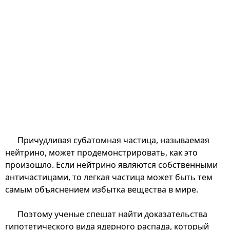
Причудливая субатомная частица, называемая
нейтрино, может продемонстрировать, как это
произошло. Если нейтрино являются собственными
античастицами, то легкая частица может быть тем
самым объяснением избытка вещества в мире.
Поэтому ученые спешат найти доказательства
гипотетического вида ядерного распада, который