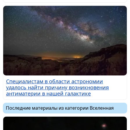
Специалистам в области астрономии
удалось найти причину возникновения
антиматерии в нашей галактике
Последние материалы из категории Вселенная