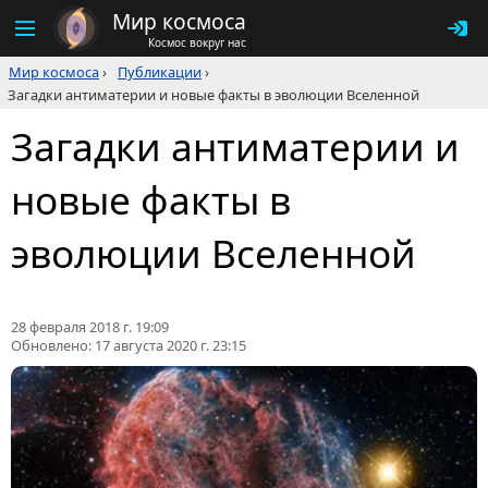
Мир космоса
Космос вокруг нас
Мир космоса
›
Публикации
›
Загадки антиматерии и новые факты в эволюции Вселенной
Загадки антиматерии и
новые факты в
эволюции Вселенной
28 февраля 2018 г. 19:09
Обновлено:
17 августа 2020 г. 23:15