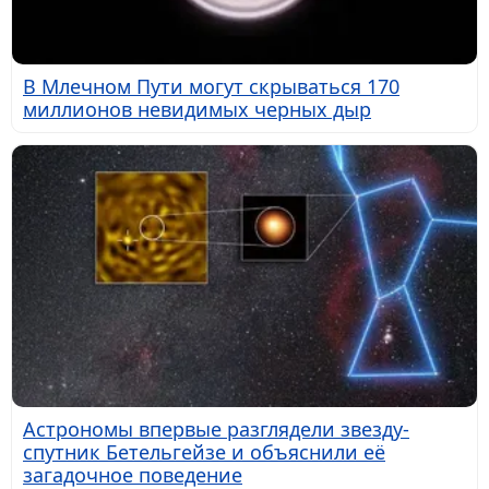
В Млечном Пути могут скрываться 170
миллионов невидимых черных дыр
Астрономы впервые разглядели звезду-
спутник Бетельгейзе и объяснили её
загадочное поведение