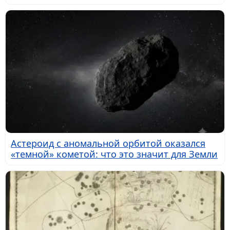
Астероид с аномальной орбитой оказался
«темной» кометой: что это значит для Земли