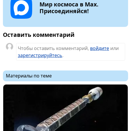
Мир космоса в Max.
Присоединяйся!
Оставить комментарий
Чтобы оставить комментарий,
войдите
или
зарегистрируйтесь
.
Материалы по теме