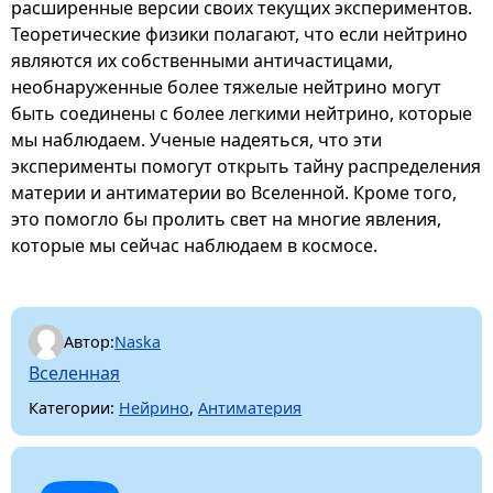
расширенные версии своих текущих экспериментов.
Теоретические физики полагают, что если нейтрино
являются их собственными античастицами,
необнаруженные более тяжелые нейтрино могут
быть соединены с более легкими нейтрино, которые
мы наблюдаем. Ученые надеяться, что эти
эксперименты помогут открыть тайну распределения
материи и антиматерии во Вселенной. Кроме того,
это помогло бы пролить свет на многие явления,
которые мы сейчас наблюдаем в космосе.
Автор:
Naska
Вселенная
Категории:
Нейрино
,
Антиматерия