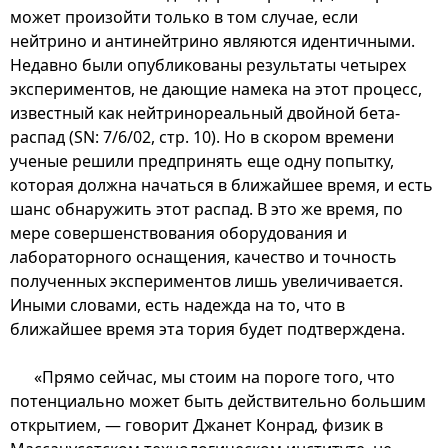
может произойти только в том случае, если
нейтрино и антинейтрино являются идентичными.
Недавно были опубликованы результаты четырех
экспериментов, не дающие намека на этот процесс,
известный как нейтринореальный двойной бета-
распад (SN: 7/6/02, стр. 10). Но в скором времени
ученые решили предпринять еще одну попытку,
которая должна начаться в ближайшее время, и есть
шанс обнаружить этот распад. В это же время, по
мере совершенствования оборудования и
лабораторного оснащения, качество и точность
полученных экспериментов лишь увеличивается.
Иными словами, есть надежда на то, что в
ближайшее время эта тория будет подтверждена.
«Прямо сейчас, мы стоим на пороге того, что
потенциально может быть действительно большим
открытием, — говорит Джанет Конрад, физик в