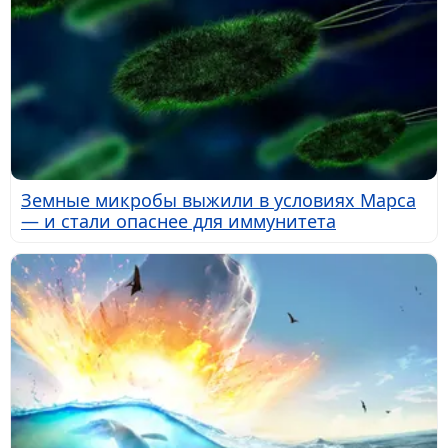
Земные микробы выжили в условиях Марса
— и стали опаснее для иммунитета