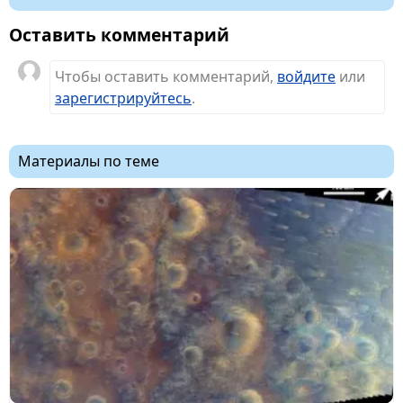
Оставить комментарий
Чтобы оставить комментарий,
войдите
или
зарегистрируйтесь
.
Материалы по теме