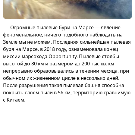
Огромные пылевые бури на Марсе — явление
феноменальное, ничего подобного наблюдать на
Земле мы не можем. Последняя сильнейшая пылевая
буря на Марсе, в 2018 году, ознаменовала конец
миссии марсохода Opportunity. Пылевые столбы
высотой до 80 км и размером до 200 тыс кв. км
непрерывно образовывались в течении месяца, при
обычном их жизненном цикле в несколько дней.
После разрушения такая пылевая башня способна
покрыть слоем пыли в 56 км, территорию сравнимую
с Китаем.