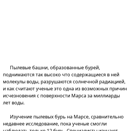
Пылевые башни, образованные бурей,
поднимаются так высоко что содержащиеся в ней
молекулы воды, разрушаются солнечной радиацией,
и как считают ученые это одна из возможных причин
исчезновения с поверхности Марса за миллиарды
лет воды.
Изучение пылевых бурь на Марсе, сравнительно
недавнее исследование, пока ученые смогли
наблюдать только 12 бурь. Специалисты изучают