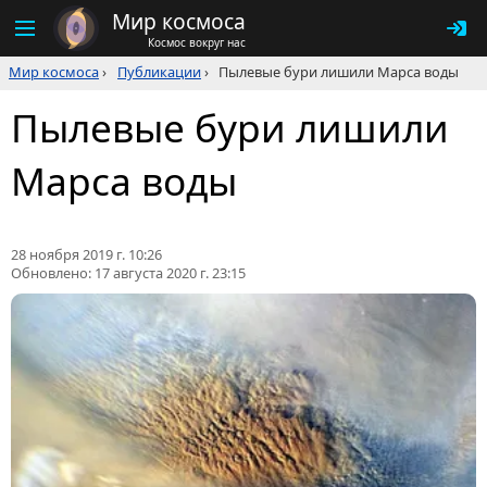
Мир космоса
Космос вокруг нас
Мир космоса
›
Публикации
›
Пылевые бури лишили Марса воды
Пылевые бури лишили
Марса воды
28 ноября 2019 г. 10:26
Обновлено:
17 августа 2020 г. 23:15