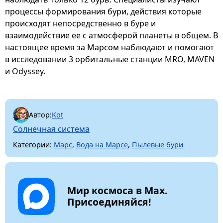
процессы формирования бури, действия которые
происходят непосредственно в буре и
взаимодействие ее с атмосферой планеты в общем. В
настоящее время за Марсом наблюдают и помогают
в исследовании 3 орбитальные станции MRO, MAVEN
и Odyssey.
Автор:
Kot
Солнечная система
Категории:
Марс
,
Вода на Марсе
,
Пылевые бури
Мир космоса в Max.
Присоединяйся!