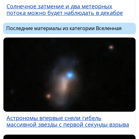
Солнечное затмение и два метеорных
потока можно будет наблюдать в декабре
Последние материалы из категории Вселенная
Астрономы впервые сняли гибель
массивной звезды с первой секунды взрыва