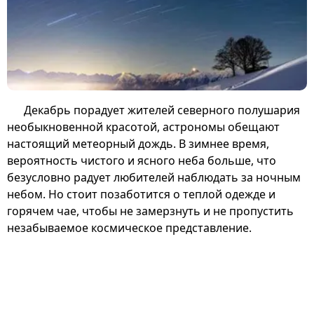
Декабрь порадует жителей северного полушария
необыкновенной красотой, астрономы обещают
настоящий метеорный дождь. В зимнее время,
вероятность чистого и ясного неба больше, что
безусловно радует любителей наблюдать за ночным
небом. Но стоит позаботится о теплой одежде и
горячем чае, чтобы не замерзнуть и не пропустить
незабываемое космическое представление.