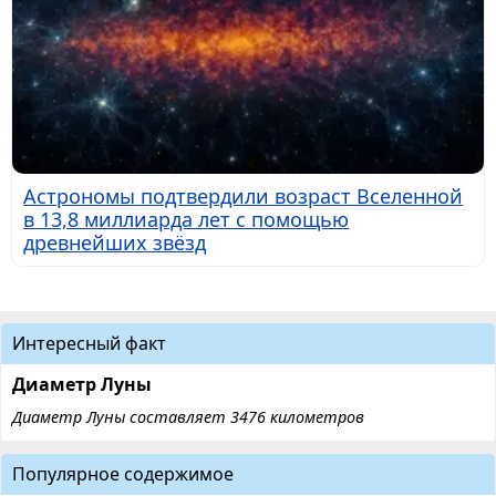
Астрономы подтвердили возраст Вселенной
в 13,8 миллиарда лет с помощью
древнейших звёзд
Интересный факт
Диаметр Луны
Диаметр Луны составляет 3476 километров
Популярное содержимое