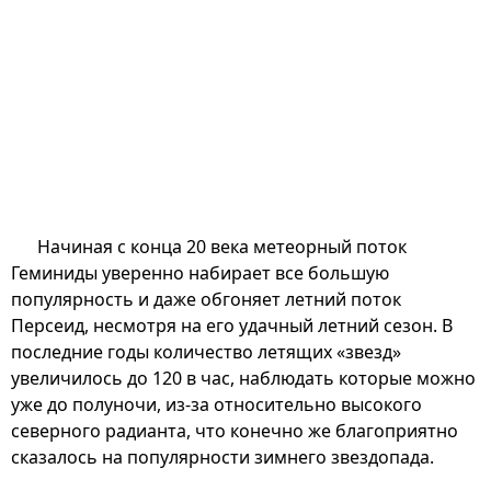
Начиная с конца 20 века метеорный поток
Геминиды уверенно набирает все большую
популярность и даже обгоняет летний поток
Персеид, несмотря на его удачный летний сезон. В
последние годы количество летящих «звезд»
увеличилось до 120 в час, наблюдать которые можно
уже до полуночи, из-за относительно высокого
северного радианта, что конечно же благоприятно
сказалось на популярности зимнего звездопада.