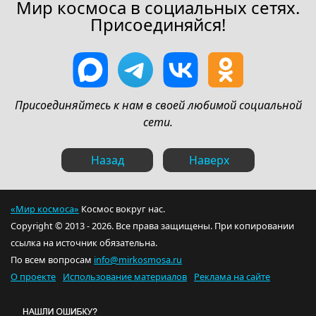
Мир космоса в социальных сетях.
Присоединяйся!
Присоединяйтесь к нам в своей любимой социальной
сети.
Назад
Наверх
«Мир космоса»
Космос вокруг нас.
Copyright © 2013 - 2026. Все права защищены. При копировании
ссылка на источник обязательна.
По всем вопросам
info@mirkosmosa.ru
О проекте
Использование материалов
Реклама на сайте