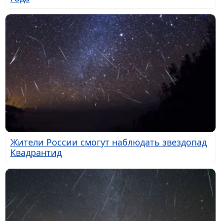
Жители России смогут наблюдать звездопад
Квадрантид