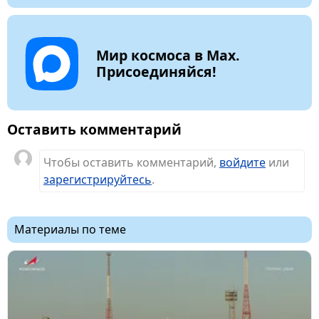
Мир космоса в Max.
Присоединяйся!
Оставить комментарий
Чтобы оставить комментарий,
войдите
или
зарегистрируйтесь
.
Материалы по теме