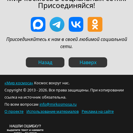
Присоединяйся!
Присоединяйтесь к нам в своей любимой социальной
сети.
Назад
Наверх
«Мир космоса»
Космос вокруг нас.
Copyright © 2013 - 2026. Все права защищены. При копировании
ссылка на источник обязательна.
По всем вопросам
info@mirkosmosa.ru
О проекте
Использование материалов
Реклама на сайте