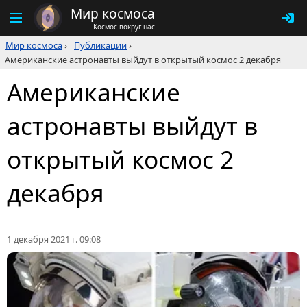
Мир космоса
Космос вокруг нас
Мир космоса
›
Публикации
›
Американские астронавты выйдут в открытый космос 2 декабря
Американские
астронавты выйдут в
открытый космос 2
декабря
1 декабря 2021 г. 09:08