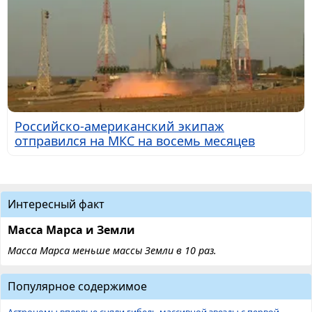
Российско-американский экипаж
отправился на МКС на восемь месяцев
Интересный факт
Масса Марса и Земли
Масса Марса меньше массы Земли в 10 раз.
Популярное содержимое