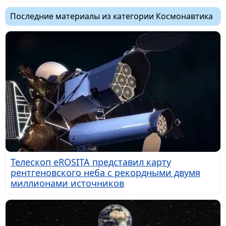
Последние материалы из категории Космонавтика
Телескоп eROSITA представил карту
рентгеновского неба с рекордными двумя
миллионами источников