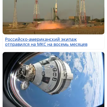
Российско-американский экипаж
отправился на МКС на восемь месяцев