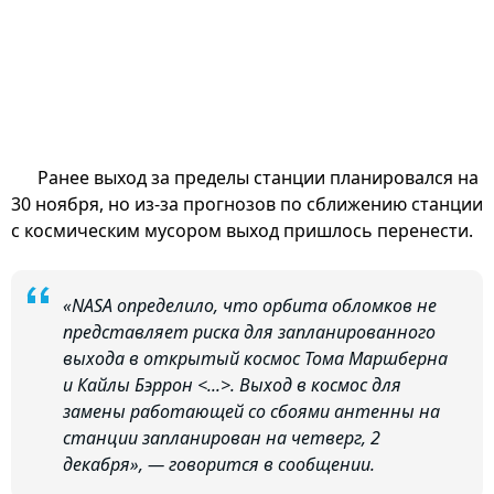
Ранее выход за пределы станции планировался на
30 ноября, но из-за прогнозов по сближению станции
с космическим мусором выход пришлось перенести.
«NASA определило, что орбита обломков не
представляет риска для запланированного
выхода в открытый космос Тома Маршберна
и Кайлы Бэррон <...>. Выход в космос для
замены работающей со сбоями антенны на
станции запланирован на четверг, 2
декабря», — говорится в сообщении.