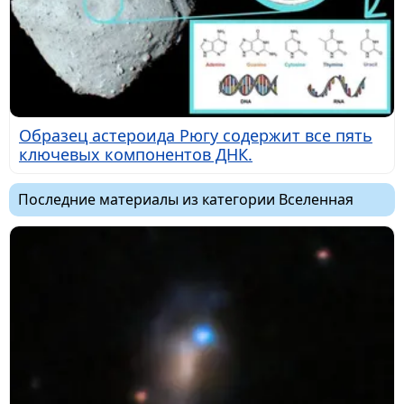
Образец астероида Рюгу содержит все пять
ключевых компонентов ДНК.
Последние материалы из категории Вселенная