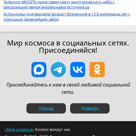
Телескоп eROSITA представил карту рентгеновского неба с
рекордными двумя миллионами источников
Астрономы подтвердили возраст Вселенной в 13,8 миллиарда лет с
помощью древнейших звёзд
Мир космоса в социальных сетях.
Присоединяйся!
Присоединяйтесь к нам в своей любимой социальной
сети.
Назад
Наверх
«Мир космоса»
Космос вокруг нас.