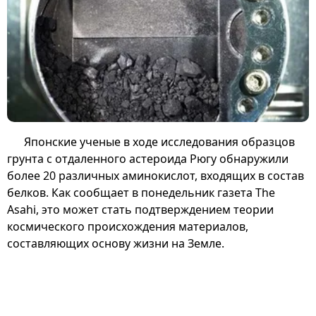
Японские ученые в ходе исследования образцов
грунта с отдаленного астероида Рюгу обнаружили
более 20 различных аминокислот, входящих в состав
белков. Как сообщает в понедельник газета The
Asahi, это может стать подтверждением теории
космического происхождения материалов,
составляющих основу жизни на Земле.