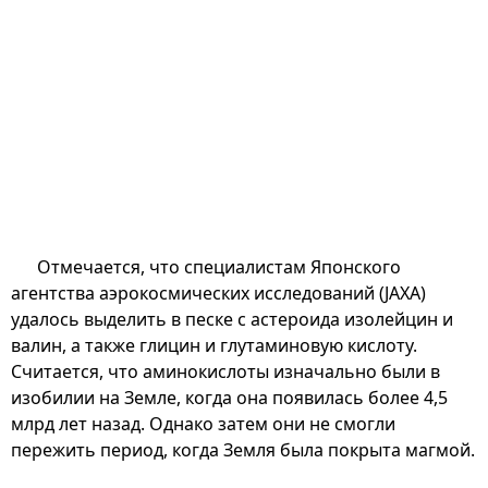
Отмечается, что специалистам Японского
агентства аэрокосмических исследований (JAXA)
удалось выделить в песке с астероида изолейцин и
валин, а также глицин и глутаминовую кислоту.
Считается, что аминокислоты изначально были в
изобилии на Земле, когда она появилась более 4,5
млрд лет назад. Однако затем они не смогли
пережить период, когда Земля была покрыта магмой.