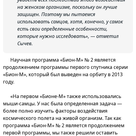
на женском организме, поскольку он лучше
защищен. Поэтому мы пытаемся
использовать самцов, хотя, конечно, у самок
есть свои определенные особенности,
которые нужно исследовать», — отметил
Сычев.
Научная программа «Бион-М» № 2 является
продолжением программы первого спутника серии
«Бион-М», который был выведен на орбиту в 2013
году.
«На первом «Бионе-М» также использовались
мыши-самцы. У нас была определенная задача —
более полно изучить факторы воздействия
космического полета на живой организм. Так как
программа «Бион-М» № 2 является продолжением
первой программы, мы также решили оставить