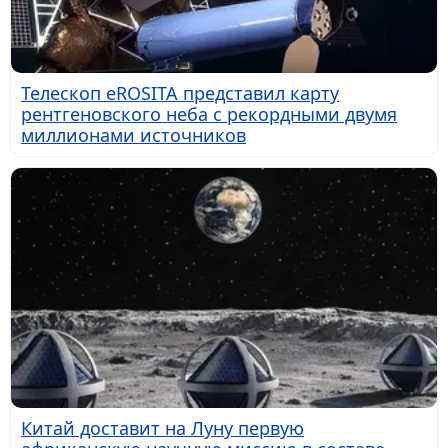
Телескоп eROSITA представил карту
рентгеновского неба с рекордными двумя
миллионами источников
Китай доставит на Луну первую