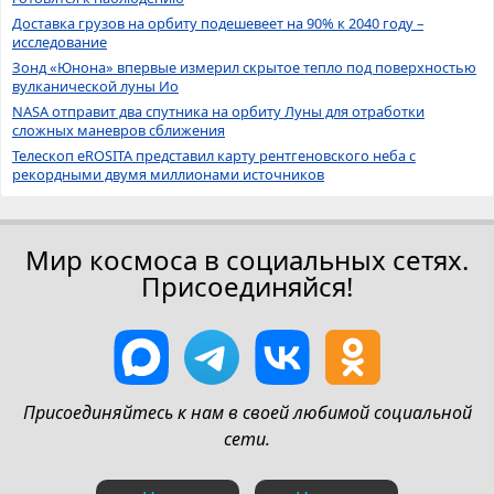
Доставка грузов на орбиту подешевеет на 90% к 2040 году –
исследование
Зонд «Юнона» впервые измерил скрытое тепло под поверхностью
вулканической луны Ио
NASA отправит два спутника на орбиту Луны для отработки
сложных маневров сближения
Телескоп eROSITA представил карту рентгеновского неба с
рекордными двумя миллионами источников
Мир космоса в социальных сетях.
Присоединяйся!
Присоединяйтесь к нам в своей любимой социальной
сети.