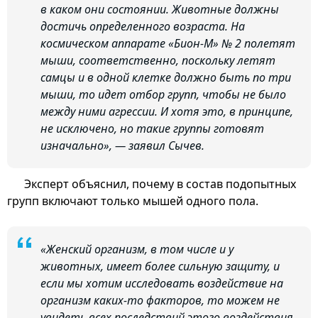
в каком они состоянии. Животные должны
достичь определенного возраста. На
космическом аппарате «Бион-М» № 2 полетят
мыши, соответственно, поскольку летят
самцы и в одной клетке должно быть по три
мыши, то идет отбор групп, чтобы не было
между ними агрессии. И хотя это, в принципе,
не исключено, но такие группы готовят
изначально», — заявил Сычев.
Эксперт объяснил, почему в состав подопытных
групп включают только мышей одного пола.
«Женский организм, в том числе и у
животных, имеет более сильную защиту, и
если мы хотим исследовать воздействие на
организм каких-то факторов, то можем не
увидеть всех последствий этого воздействия