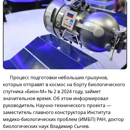
Процесс подготовки небольших грызунов,
которых отправят в космос на борту биологического
спутника «Бион-М» № 2 в 2024 году, займет
значительное время. Об этом информировал
руководитель Научно-технического проекта —
заместитель главного конструктора Института
медико-биологических проблем (ИМБП) РАН, доктор
биологических наук Владимир Сычев.