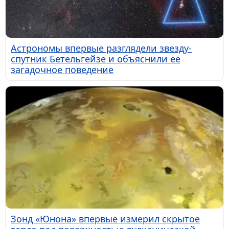
Астрономы впервые разглядели звезду-
спутник Бетельгейзе и объяснили её
загадочное поведение
Зонд «Юнона» впервые измерил скрытое