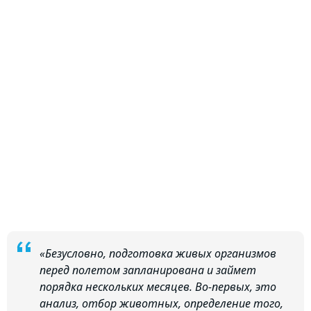
«Безусловно, подготовка живых организмов
перед полетом запланирована и займет
порядка нескольких месяцев. Во-первых, это
анализ, отбор животных, определение того,