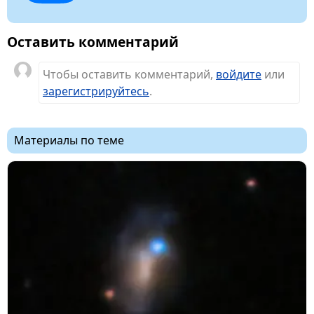
Оставить комментарий
Чтобы оставить комментарий,
войдите
или
зарегистрируйтесь
.
Материалы по теме