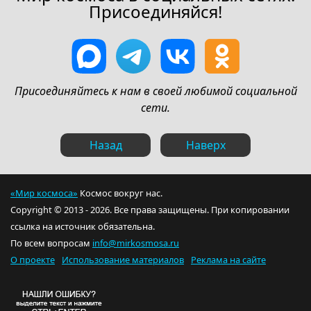
Присоединяйся!
Присоединяйтесь к нам в своей любимой социальной
сети.
Назад
Наверх
«Мир космоса»
Космос вокруг нас.
Copyright © 2013 - 2026. Все права защищены. При копировании
ссылка на источник обязательна.
По всем вопросам
info@mirkosmosa.ru
О проекте
Использование материалов
Реклама на сайте