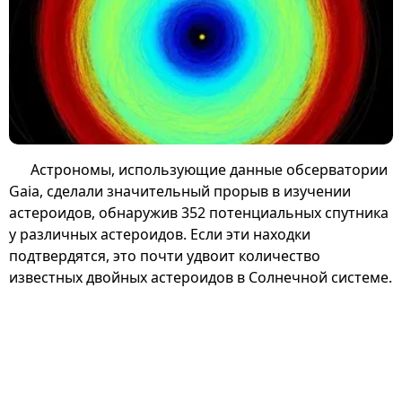
Астрономы, использующие данные обсерватории
Gaia, сделали значительный прорыв в изучении
астероидов, обнаружив 352 потенциальных спутника
у различных астероидов. Если эти находки
подтвердятся, это почти удвоит количество
известных двойных астероидов в Солнечной системе.