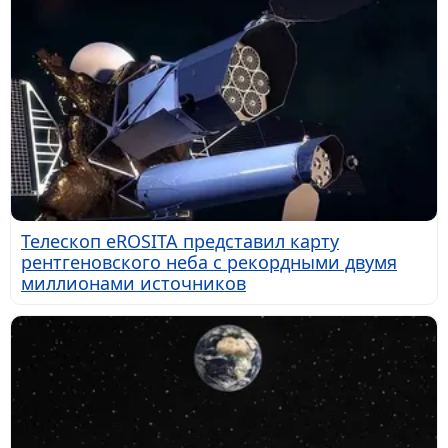
Телескоп eROSITA представил карту
рентгеновского неба с рекордными двумя
миллионами источников