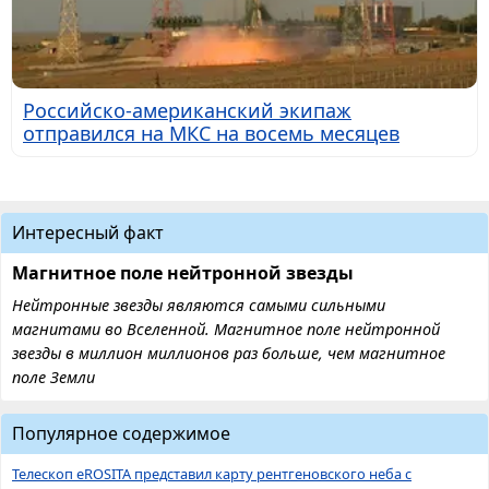
Российско-американский экипаж
отправился на МКС на восемь месяцев
Интересный факт
Магнитное поле нейтронной звезды
Нейтронные звезды являются самыми сильными
магнитами во Вселенной. Магнитное поле нейтронной
звезды в миллион миллионов раз больше, чем магнитное
поле Земли
Популярное содержимое
Телескоп eROSITA представил карту рентгеновского неба с