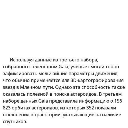
Используя данные из третьего набора,
собранного телескопом Gaia, ученые смогли точно
зафиксировать мельчайшие параметры движения,
что обычно применяется для 3D-картографирования
звезд в Млечном пути. Однако эта способность также
оказалась полезной в поиске астероидов. В третьем
наборе данных Gaia представила информацию о 156
823 орбитах астероидов, из которых 352 показали
отклонения в траектории, указывающие на наличие
спутников.