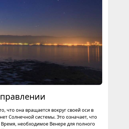
аправлении
, что она вращается вокруг своей оси в
ет Солнечной системы. Это означает, что
е. Время, необходимое Венере для полного