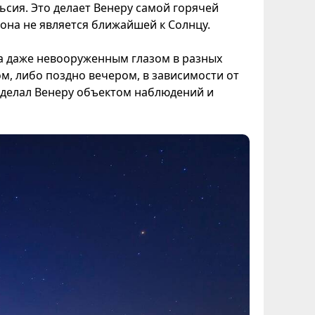
ьсия. Это делает Венеру самой горячей
 она не является ближайшей к Солнцу.
а даже невооруженным глазом в разных
ом, либо поздно вечером, в зависимости от
сделал Венеру объектом наблюдений и