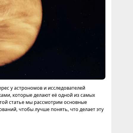
ерес у астрономов и исследователей
ками, которые делают её одной из самых
этой статье мы рассмотрим основные
ований, чтобы лучше понять, что делает эту