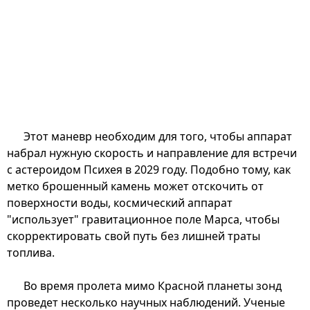
Этот маневр необходим для того, чтобы аппарат
набрал нужную скорость и направление для встречи
с астероидом Психея в 2029 году. Подобно тому, как
метко брошенный камень может отскочить от
поверхности воды, космический аппарат
"использует" гравитационное поле Марса, чтобы
скорректировать свой путь без лишней траты
топлива.
Во время пролета мимо Красной планеты зонд
проведет несколько научных наблюдений. Ученые