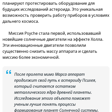
планируют протестировать оборудование для
будущих исследований астероида. Это уникальная
возможность проверить работу приборов в условиях
дальнего космоса.
Миссия Psyche стала первой, использовавшей
новейшие солнечные двигатели на эффекте Холла.
Эти инновационные двигатели позволили
существенно снизить массу аппарата и сделать
миссию более экономичной.
После пролета мимо Марса аппарат
продолжит свой путь к астероиду Психея,
который считается остатком
металлического ядра древней планеты.
Исследование этого объекта поможет
ученым лучше понять процессы
формирования планет Солнечной системы.