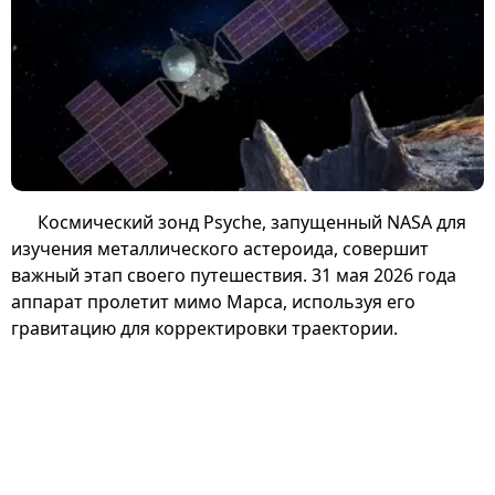
Космический зонд Psyche, запущенный NASA для
изучения металлического астероида, совершит
важный этап своего путешествия. 31 мая 2026 года
аппарат пролетит мимо Марса, используя его
гравитацию для корректировки траектории.