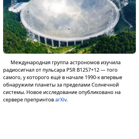
Международная группа астрономов изучила
радиосигнал от пульсара PSR B1257+12 — того
самого, у которого ещё в начале 1990-х впервые
обнаружили планеты за пределами Солнечной
системы. Новое исследование опубликовано на
сервере препринтов
arXiv
.