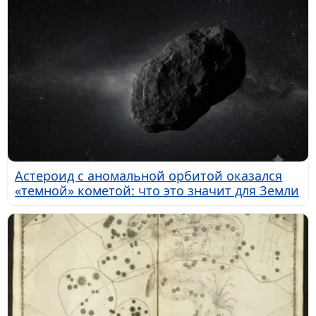
Астероид с аномальной орбитой оказался
«темной» кометой: что это значит для Земли