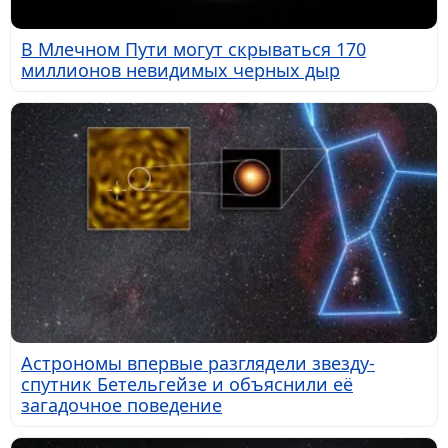
В Млечном Пути могут скрываться 170
миллионов невидимых черных дыр
Астрономы впервые разглядели звезду-
спутник Бетельгейзе и объяснили её
загадочное поведение