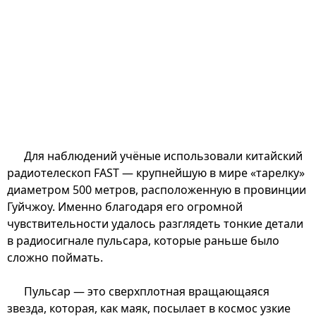
Для наблюдений учёные использовали китайский
радиотелескоп FAST — крупнейшую в мире «тарелку»
диаметром 500 метров, расположенную в провинции
Гуйчжоу. Именно благодаря его огромной
чувствительности удалось разглядеть тонкие детали
в радиосигнале пульсара, которые раньше было
сложно поймать.
Пульсар — это сверхплотная вращающаяся
звезда, которая, как маяк, посылает в космос узкие