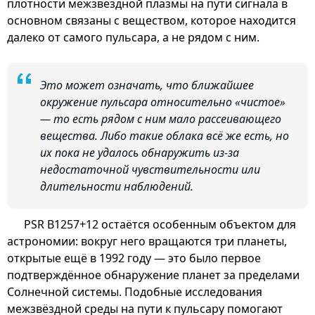
плотности межзвёздной плазмы на пути сигнала в
основном связаны с веществом, которое находится
далеко от самого пульсара, а не рядом с ним.
Это может означать, что ближайшее
окружение пульсара относительно «чистое»
— то есть рядом с ним мало рассеивающего
вещества. Либо такие облака всё же есть, но
их пока не удалось обнаружить из-за
недостаточной чувствительности или
длительности наблюдений.
PSR B1257+12 остаётся особенным объектом для
астрономии: вокруг него вращаются три планеты,
открытые ещё в 1992 году — это было первое
подтверждённое обнаружение планет за пределами
Солнечной системы. Подобные исследования
межзвёздной среды на пути к пульсару помогают