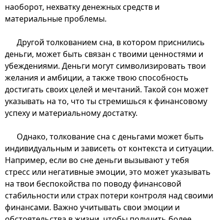
наоборот, нехватку денежных средств и
материальные проблемы.
Другой толкованием сна, в котором приснились
деньги, может быть связан с твоими ценностями и
убеждениями. Деньги могут символизировать твои
желания и амбиции, а также твою способность
достигать своих целей и мечтаний. Такой сон может
указывать на то, что ты стремишься к финансовому
успеху и материальному достатку.
Однако, толкование сна с деньгами может быть
индивидуальным и зависеть от контекста и ситуации.
Например, если во сне деньги вызывают у тебя
стресс или негативные эмоции, это может указывать
на твои беспокойства по поводу финансовой
стабильности или страх потери контроля над своими
финансами. Важно учитывать свои эмоции и
обстоятельства в жизни, чтобы получить более