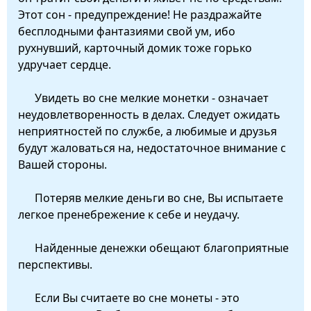
Этот сон - предупреждение! Не раздражайте
бесплодными фантазиями свой ум, ибо
рухнувший, карточный домик тоже горько
удручает сердце.
Увидеть во сне мелкие монетки - означает
неудовлетворенность в делах. Следует ожидать
неприятностей по службе, а любимые и друзья
будут жаловаться на, недостаточное внимание с
Вашей стороны.
Потеряв мелкие деньги во сне, Вы испытаете
легкое пренебрежение к себе и неудачу.
Найденные денежки обещают благоприятные
перспективы.
Если Вы считаете во сне монеты - это