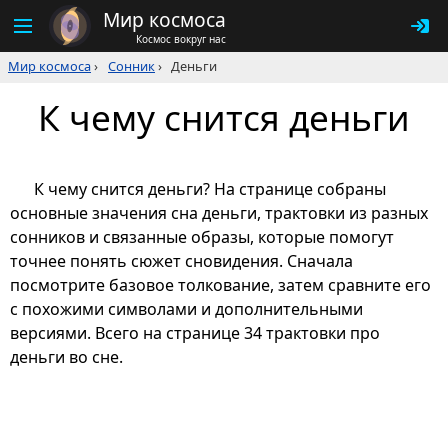
Мир космоса
Космос вокруг нас
Мир космоса
›
Сонник
›
Деньги
К чему снится деньги
К чему снится деньги? На странице собраны
основные значения сна деньги, трактовки из разных
сонников и связанные образы, которые помогут
точнее понять сюжет сновидения. Сначала
посмотрите базовое толкование, затем сравните его
с похожими символами и дополнительными
версиями. Всего на странице 34 трактовки про
деньги во сне.