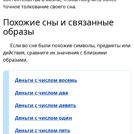
точное толкование своего сна.
Похожие сны и связанные
образы
Если во сне были похожие символы, предметы или
действия, сравните их значения с близкими
образами.
Деньги с числом восемь
Деньги с числом два
Деньги с числом девять
Деньги с числом один
Деньги с числом пять