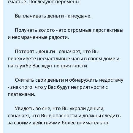
счастье. Последуют перемены.
Выплачивать деньги - к неудаче.
Получать золото - это огромные перспективы
и неомраченные радости.
Потерять деньги - означает, что Вы
переживете несчастливые часы в своем доме и
на службе Вас ждут неприятности.
Считать свои деньги и обнаружить недостачу
- знак того, что у Вас будут неприятности с
платежами.
Увидеть во сне, что Вы украли деньги,
означает, что Вы в опасности и должны следить
за своими действиями более внимательно.