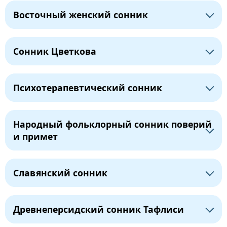
Восточный женский сонник
Сонник Цветкова
Психотерапевтический сонник
Народный фольклорный сонник поверий
и примет
Славянский сонник
Древнеперсидский сонник Тафлиси