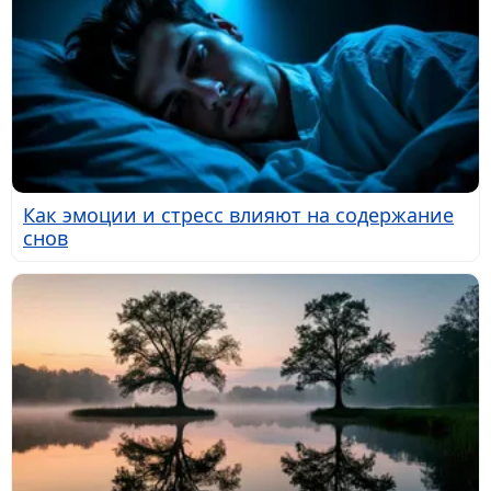
Как эмоции и стресс влияют на содержание
снов