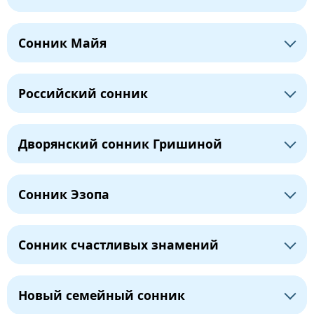
Сонник Майя
Российский сонник
Дворянский сонник Гришиной
Сонник Эзопа
Сонник счастливых знамений
Новый семейный сонник