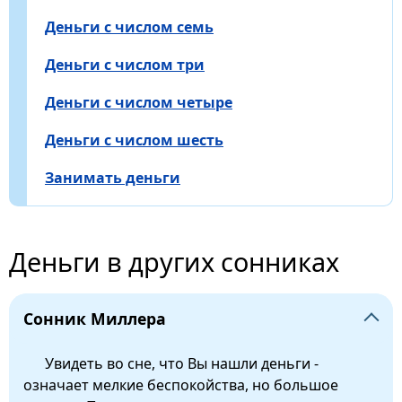
Деньги с числом семь
Деньги с числом три
Деньги с числом четыре
Деньги с числом шесть
Занимать деньги
Деньги в других сонниках
Сонник Миллера
Увидеть во сне, что Вы нашли деньги -
означает мелкие беспокойства, но большое