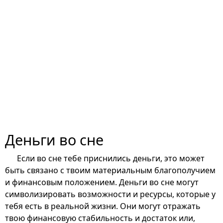
Деньги во сне
Если во сне тебе приснились деньги, это может
быть связано с твоим материальным благополучием
и финансовым положением. Деньги во сне могут
символизировать возможности и ресурсы, которые у
тебя есть в реальной жизни. Они могут отражать
твою финансовую стабильность и достаток или,