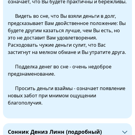
означает, что Вы будете практичны и бережливы.
Видеть во сне, что Вы взяли деньги в долг,
предсказывает Вам двойственное положение: Вы
будете другим казаться лучше, чем Вы есть, но
это не доставит Вам удовлетворения.
Расходовать чужие деньги сулит, что Вас
застигнут на мелком обмане и Вы утратите друга.
Подделка денег во сне - очень недоброе
предзнаменование.
Просить деньги взаймы - означает появление
новых забот при мнимом ощущении
благополучия.
Сонник Дениз Линн (подробный)