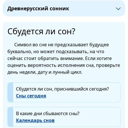
Древнерусский сонник
Сбудется ли сон?
Символ во сне не предсказывает будущее
буквально, но может подсказывать, на что
сейчас стоит обратить внимание. Если хотите
оценить вероятность исполнения сна, проверьте
день недели, дату и лунный цикл.
Сбудется ли сон, приснившийся сегодня?
Сны сегодня
В какие дни сбываются сны?
Календарь снов