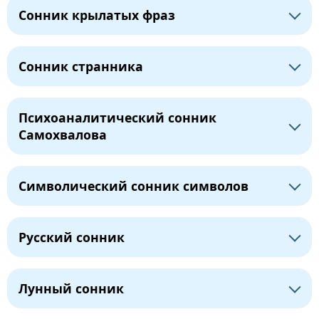
Сонник крылатых фраз
Сонник странника
Психоаналитический сонник
Самохвалова
Символический сонник символов
Русский сонник
Лунный сонник