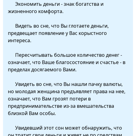
Экономить деньги - знак богатства и
жизненного комфорта.
Видеть во сне, что Вы глотаете деньги,
предвещает появление у Вас корыстного
интереса.
Пересчитывать большое количество денег -
означает, что Ваше благосостояние и счастье - в
пределах досягаемого Вами.
Увидеть во сне, что Вы нашли пачку валюты,
но молодая женщина предъявляет права на нее,
означает, что Вам грозят потери в
предпринимательстве из-за вмешательства
близкой Вам особы.
Увидевший этот сон может обнаружить, что
он тратит свои деньги и живет не по средствам.