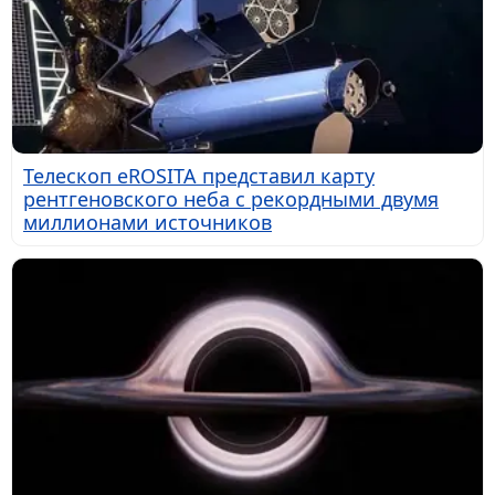
Телескоп eROSITA представил карту
рентгеновского неба с рекордными двумя
миллионами источников