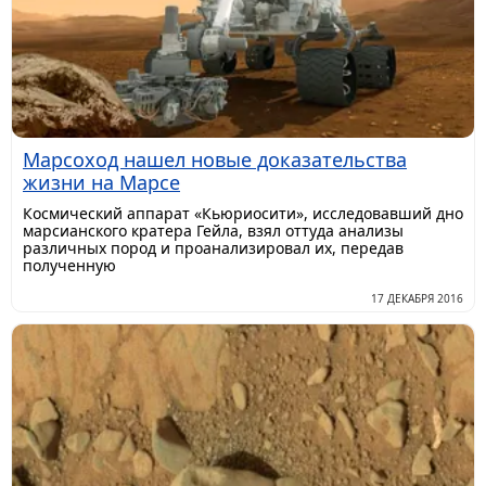
Марсоход нашел новые доказательства
жизни на Марсе
Космический аппарат «Кьюриосити», исследовавший дно
марсианского кратера Гейла, взял оттуда анализы
различных пород и проанализировал их, передав
полученную
17 ДЕКАБРЯ 2016