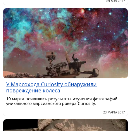
09 МАЯ 2017
У Марсохода Curiosity обнаружили
повреждение колеса
19 марта появились результаты изучения фотографий
уникального марсианского ровера Curiosity.
23 МАРТА 2017