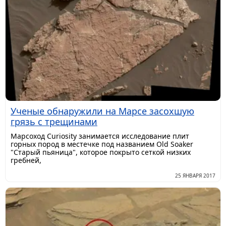
Ученые обнаружили на Марсе засохшую
грязь с трещинами
Марсоход Curiosity занимается исследование плит
горных пород в местечке под названием Old Soaker
"Старый пьяница", которое покрыто сеткой низких
гребней,
25 ЯНВАРЯ 2017