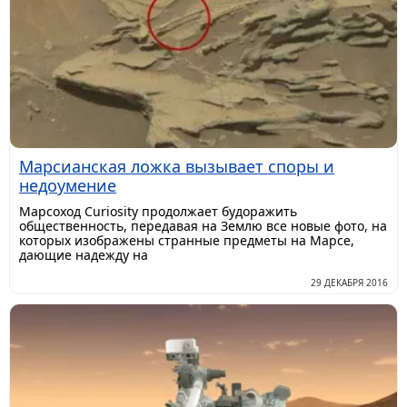
Марсианская ложка вызывает споры и
недоумение
Марсоход Curiosity продолжает будоражить
общественность, передавая на Землю все новые фото, на
которых изображены странные предметы на Марсе,
дающие надежду на
29 ДЕКАБРЯ 2016