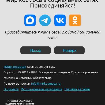
Присоединяйся!
Присоединяйтесь к нам в своей любимой социальной
сети.
Назад
Наверх
«Мир космоса»
Космос вокруг нас.
Copyright © 2013 - 2026. Все права защищены. При копировании
ссылка на источник обязательна.
По всем вопросам
info@mirkosmosa.ru
О проекте
Использование материалов
Реклама на сайте