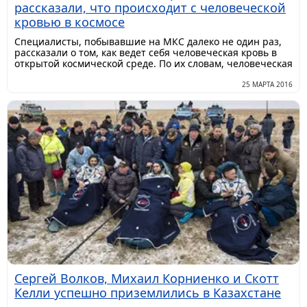
рассказали, что происходит с человеческой
кровью в космосе
Специалисты, побывавшие на МКС далеко не один раз,
рассказали о том, как ведет себя человеческая кровь в
открытой космической среде. По их словам, человеческая
25 МАРТА 2016
Сергей Волков, Михаил Корниенко и Скотт
Келли успешно приземлились в Казахстане