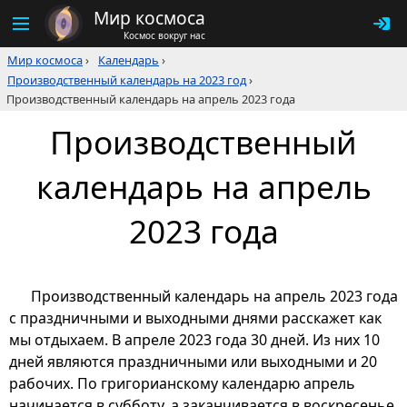
Мир космоса
Космос вокруг нас
Мир космоса
›
Календарь
›
Производственный календарь на 2023 год
›
Производственный календарь на апрель 2023 года
Производственный
календарь на апрель
2023 года
Производственный календарь на апрель 2023 года
с праздничными и выходными днями расскажет как
мы отдыхаем. В апреле 2023 года 30 дней. Из них 10
дней являются праздничными или выходными и 20
рабочих. По григорианскому календарю апрель
начинается в субботу, а заканчивается в воскресенье.