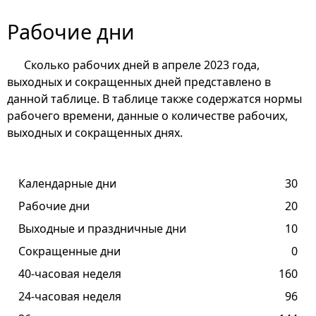
Рабочие дни
Сколько рабочих дней в апреле 2023 года,
выходных и сокращенных дней представлено в
данной таблице. В таблице также содержатся нормы
рабочего времени, данные о количестве рабочих,
выходных и сокращенных днях.
Календарные дни
30
Рабочие дни
20
Выходные и праздничные дни
10
Сокращенные дни
0
40-часовая неделя
160
24-часовая неделя
96