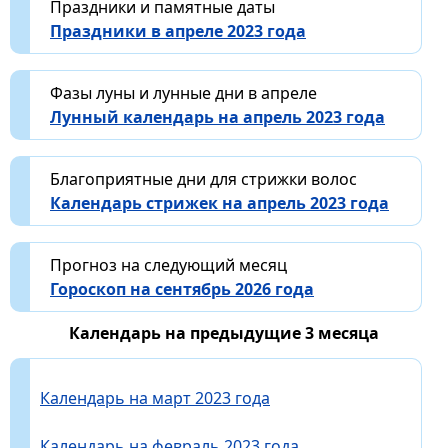
Праздники и памятные даты
Праздники в апреле 2023 года
Фазы луны и лунные дни в апреле
Лунный календарь на апрель 2023 года
Благоприятные дни для стрижки волос
Календарь стрижек на апрель 2023 года
Прогноз на следующий месяц
Гороскоп на сентябрь 2026 года
Календарь на предыдущие 3 месяца
Календарь на март 2023 года
Календарь на февраль 2023 года