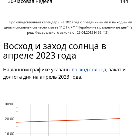
36-часовая неделя
144
Производственный календарь на 2023 год с праздничными и выходными
днями составлен согласно статье 112 ТК РФ "Нерабочие праздничные дни" (в
ред. Федерального закона от 23.04.2012 N 35-ФЗ).
Восход и заход солнца в
апреле 2023 года
На данном графике указаны
восход солнца
, закат и
долгота дня на апрель 2023 года.
00:00
20:00
16:00