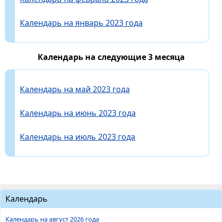
Календарь на январь 2023 года
Календарь на следующие 3 месяца
Календарь на май 2023 года
Календарь на июнь 2023 года
Календарь на июль 2023 года
Календарь
Календарь на август 2026 года