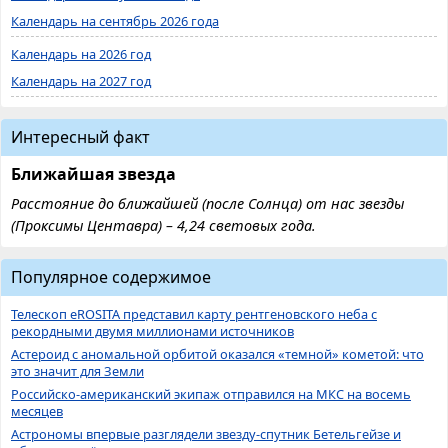
Календарь на сентябрь 2026 года
Календарь на 2026 год
Календарь на 2027 год
Интересный факт
Ближайшая звезда
Расстояние до ближайшей (после Солнца) от нас звезды
(Проксимы Центавра) – 4,24 световых года.
Популярное содержимое
Телескоп eROSITA представил карту рентгеновского неба с
рекордными двумя миллионами источников
Астероид с аномальной орбитой оказался «темной» кометой: что
это значит для Земли
Российско-американский экипаж отправился на МКС на восемь
месяцев
Астрономы впервые разглядели звезду-спутник Бетельгейзе и