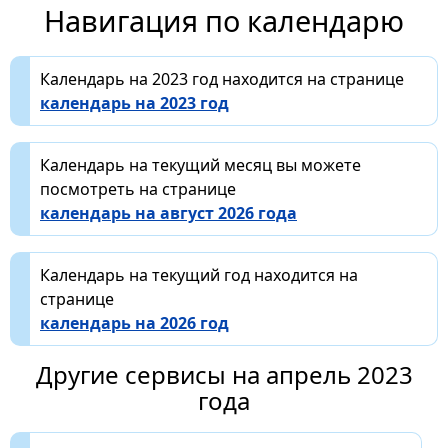
Навигация по календарю
Календарь на 2023 год находится на странице
календарь на 2023 год
Календарь на текущий месяц вы можете
посмотреть на странице
календарь на август 2026 года
Календарь на текущий год находится на
странице
календарь на 2026 год
Другие сервисы на апрель 2023
года