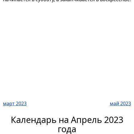
март 2023
май 2023
Календарь на Апрель 2023
года