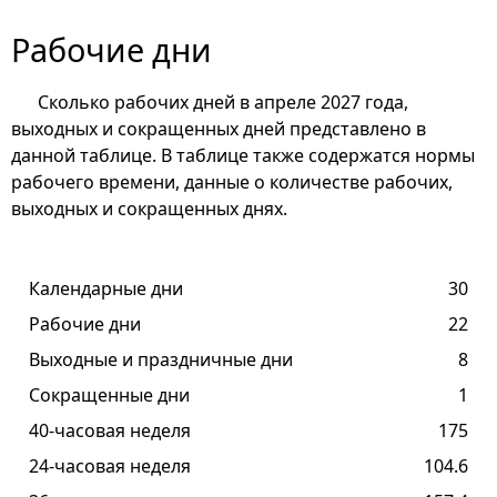
Рабочие дни
Сколько рабочих дней в апреле 2027 года,
выходных и сокращенных дней представлено в
данной таблице. В таблице также содержатся нормы
рабочего времени, данные о количестве рабочих,
выходных и сокращенных днях.
Календарные дни
30
Рабочие дни
22
Выходные и праздничные дни
8
Сокращенные дни
1
40-часовая неделя
175
24-часовая неделя
104.6