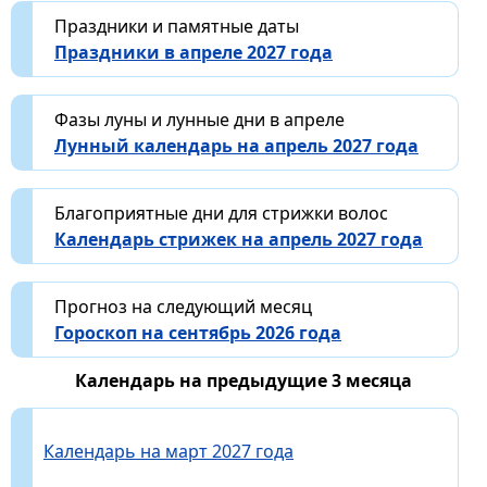
Праздники и памятные даты
Праздники в апреле 2027 года
Фазы луны и лунные дни в апреле
Лунный календарь на апрель 2027 года
Благоприятные дни для стрижки волос
Календарь стрижек на апрель 2027 года
Прогноз на следующий месяц
Гороскоп на сентябрь 2026 года
Календарь на предыдущие 3 месяца
Календарь на март 2027 года