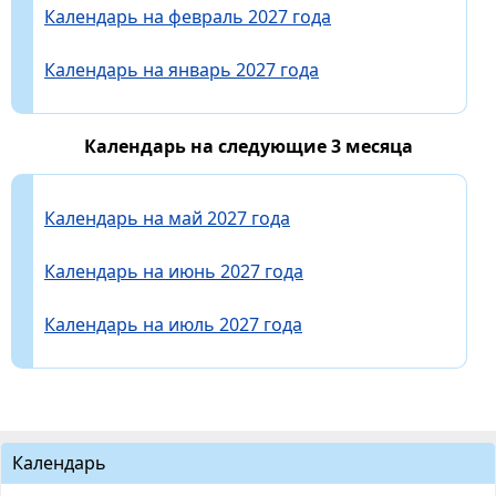
Календарь на февраль 2027 года
Календарь на январь 2027 года
Календарь на следующие 3 месяца
Календарь на май 2027 года
Календарь на июнь 2027 года
Календарь на июль 2027 года
Календарь