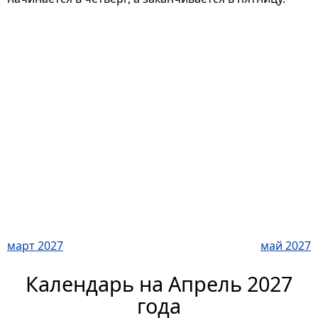
март 2027
май 2027
Календарь на Апрель 2027
года