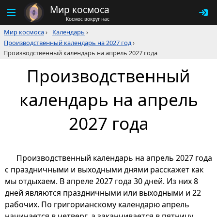
Мир космоса
Космос вокруг нас
Мир космоса
›
Календарь
›
Производственный календарь на 2027 год
›
Производственный календарь на апрель 2027 года
Производственный
календарь на апрель
2027 года
Производственный календарь на апрель 2027 года
с праздничными и выходными днями расскажет как
мы отдыхаем. В апреле 2027 года 30 дней. Из них 8
дней являются праздничными или выходными и 22
рабочих. По григорианскому календарю апрель
начинается в четверг, а заканчивается в пятницу.