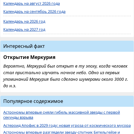
Календарь на август 2026 года
Календарь на сентябрь 2026 года
Календарь на 2026 год
Календарь на 2027 год
Интересный факт
Открытие Меркурия
Вероятно, Меркурий был открыт в ту эпоху, когда человек
стал пристально изучать ночное небо. Одно из первых
упоминаний Меркурия было сделано шумерами около 3000 г.
до н.э.
Популярное содержимое
Астрономы впервые сняли гибель массивной звезды с первой
секунды взрыва
Астероид Апофис в 2029 году: новая угроза от космического мусора
Астрономы впервые разглядели звезду-спутник Бетельгейзе и