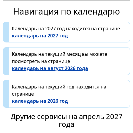
Навигация по календарю
Календарь на 2027 год находится на странице
календарь на 2027 год
Календарь на текущий месяц вы можете
посмотреть на странице
календарь на август 2026 года
Календарь на текущий год находится на
странице
календарь на 2026 год
Другие сервисы на апрель 2027
года