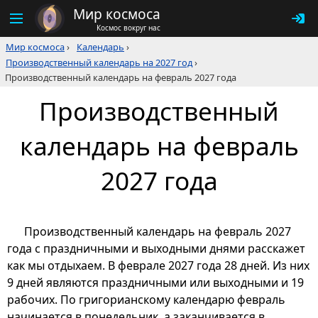
Мир космоса
Космос вокруг нас
Мир космоса
›
Календарь
›
Производственный календарь на 2027 год
›
Производственный календарь на февраль 2027 года
Производственный
календарь на февраль
2027 года
Производственный календарь на февраль 2027
года с праздничными и выходными днями расскажет
как мы отдыхаем. В феврале 2027 года 28 дней. Из них
9 дней являются праздничными или выходными и 19
рабочих. По григорианскому календарю февраль
начинается в понедельник, а заканчивается в