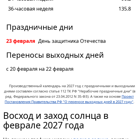
36-часовая неделя
135.8
Праздничные дни
23 февраля
День защитника Отечества
Переносы выходных дней
c 20 февраля на 22 февраля
Производственный календарь на 2027 год с праздничными и выходными
днями составлен согласно статье 112 ТК РФ "Нерабочие праздничные дни" (в
ред. Федерального закона от 23.04.2012 N 35-ФЗ).
А также на основе
Проект
Постановления Правительства РФ "О переносе выходных дней в 2027 году"
.
Восход и заход солнца в
феврале 2027 года