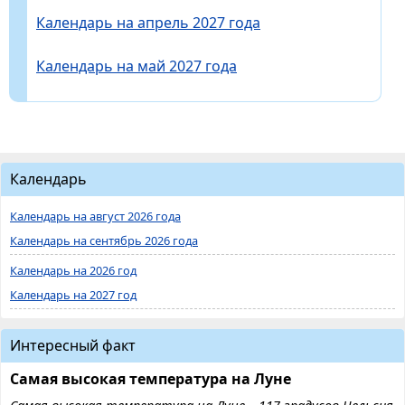
Календарь на апрель 2027 года
Календарь на май 2027 года
Календарь
Календарь на август 2026 года
Календарь на сентябрь 2026 года
Календарь на 2026 год
Календарь на 2027 год
Интересный факт
Самая высокая температура на Луне