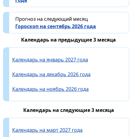
года
Прогноз на следующий месяц
Гороскоп на сентябрь 2026 года
Календарь на предыдущие 3 месяца
Календарь на январь 2027 года
Календарь на декабрь 2026 года
Календарь на ноябрь 2026 года
Календарь на следующие 3 месяца
Календарь на март 2027 года