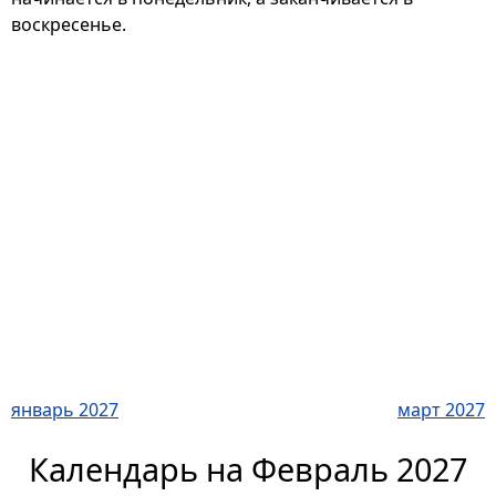
воскресенье.
январь 2027
март 2027
Календарь на Февраль 2027