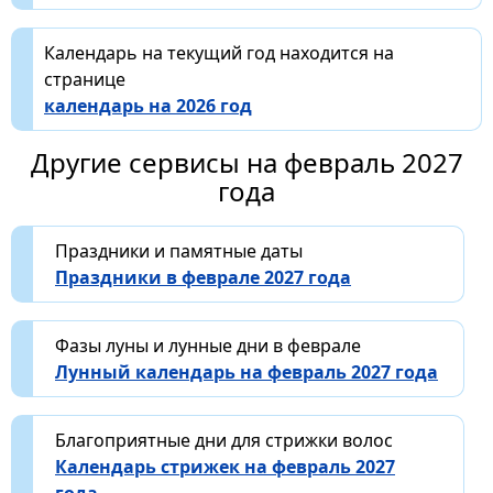
Календарь на текущий год находится на
странице
календарь на 2026 год
Другие сервисы на февраль 2027
года
Праздники и памятные даты
Праздники в феврале 2027 года
Фазы луны и лунные дни в феврале
Лунный календарь на февраль 2027 года
Благоприятные дни для стрижки волос
Календарь стрижек на февраль 2027