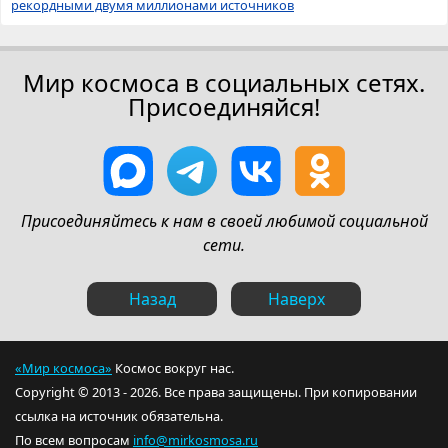
рекордными двумя миллионами источников
Мир космоса в социальных сетях.
Присоединяйся!
Присоединяйтесь к нам в своей любимой социальной
сети.
Назад
Наверх
«Мир космоса»
Космос вокруг нас.
Copyright © 2013 - 2026. Все права защищены. При копировании
ссылка на источник обязательна.
По всем вопросам
info@mirkosmosa.ru