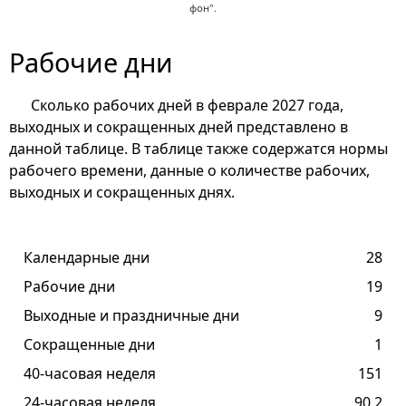
фон".
Рабочие дни
Сколько рабочих дней в феврале 2027 года,
выходных и сокращенных дней представлено в
данной таблице. В таблице также содержатся нормы
рабочего времени, данные о количестве рабочих,
выходных и сокращенных днях.
Календарные дни
28
Рабочие дни
19
Выходные и праздничные дни
9
Сокращенные дни
1
40-часовая неделя
151
24-часовая неделя
90.2