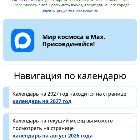
Europe/Moscow.
Чтобы рассчитать восход и закат для Вашего города
зарегистрируйтесь
или
войдите
.
Мир космоса в Max.
Присоединяйся!
Навигация по календарю
Календарь на 2027 год находится на странице
календарь на 2027 год
Календарь на текущий месяц вы можете
посмотреть на странице
календарь на август 2026 года