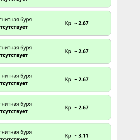
гнитная буря
Kp
~ 2.67
тсутствует
гнитная буря
Kp
~ 2.67
тсутствует
гнитная буря
Kp
~ 2.67
тсутствует
гнитная буря
Kp
~ 2.67
тсутствует
гнитная буря
Kp
~ 3.11
тсутствует