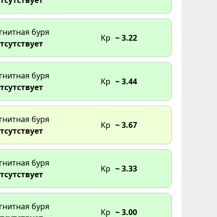
гнитная буря
Kp
~ 3.22
тсутствует
гнитная буря
Kp
~ 3.44
тсутствует
гнитная буря
Kp
~ 3.67
тсутствует
гнитная буря
Kp
~ 3.33
тсутствует
гнитная буря
Kp
~ 3.00