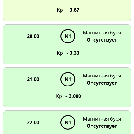
Kp
~ 3.67
Магнитная буря
20:00
N1
Отсутствует
Kp
~ 3.33
Магнитная буря
21:00
N1
Отсутствует
Kp
~ 3.000
Магнитная буря
22:00
N1
Отсутствует