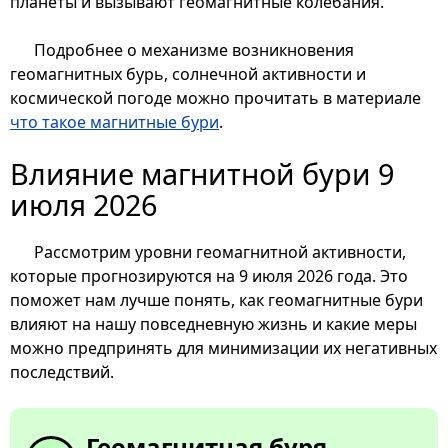
планеты и вызывают геомагнитные колебания.
Подробнее о механизме возникновения
геомагнитных бурь, солнечной активности и
космической погоде можно прочитать в материале
что такое магнитные бури
.
Влияние магнитной бури 9
июля 2026
Рассмотрим уровни геомагнитной активности,
которые прогнозируются на 9 июля 2026 года. Это
поможет нам лучше понять, как геомагнитные бури
влияют на нашу повседневную жизнь и какие меры
можно предпринять для минимизации их негативных
последствий.
Геомагнитная буря