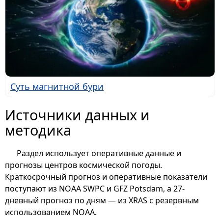
Суть магнитной бури
Источники данных и
методика
Раздел использует оперативные данные и
прогнозы центров космической погоды.
Краткосрочный прогноз и оперативные показатели
поступают из NOAA SWPC и GFZ Potsdam, а 27-
дневный прогноз по дням — из XRAS с резервным
использованием NOAA.