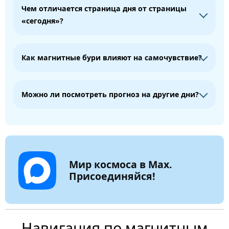
Чем отличается страница дня от страницы
«сегодня»?
Как магнитные бури влияют на самочувствие?
Можно ли посмотреть прогноз на другие дни?
Мир космоса в Max.
Присоединяйся!
Навигация по магнитным