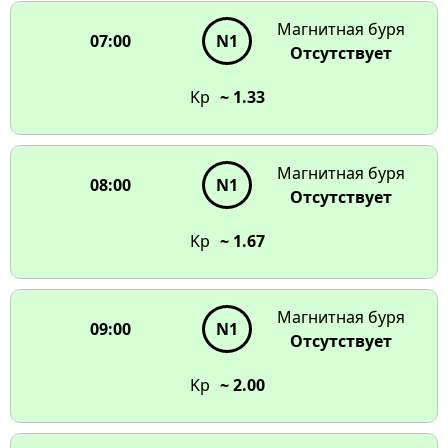
Магнитная буря
07:00
N1
Отсутствует
Kp
~ 1.33
Магнитная буря
08:00
N1
Отсутствует
Kp
~ 1.67
Магнитная буря
09:00
N1
Отсутствует
Kp
~ 2.00