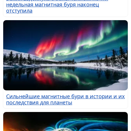
недельная магнитная буря наконец
отступила
Сильнейшие магнитные бури в истории и их
последствия для планеты