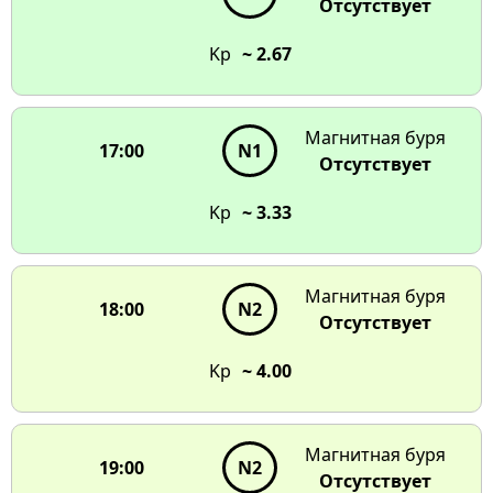
Отсутствует
Kp
~ 2.67
Магнитная буря
17:00
N1
Отсутствует
Kp
~ 3.33
Магнитная буря
18:00
N2
Отсутствует
Kp
~ 4.00
Магнитная буря
19:00
N2
Отсутствует