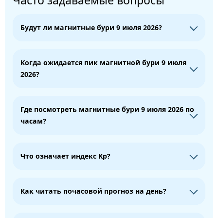
Часто задаваемые вопросы
Будут ли магнитные бури 9 июля 2026?
Когда ожидается пик магнитной бури 9 июля
2026?
Где посмотреть магнитные бури 9 июля 2026 по
часам?
Что означает индекс Kp?
Как читать почасовой прогноз на день?