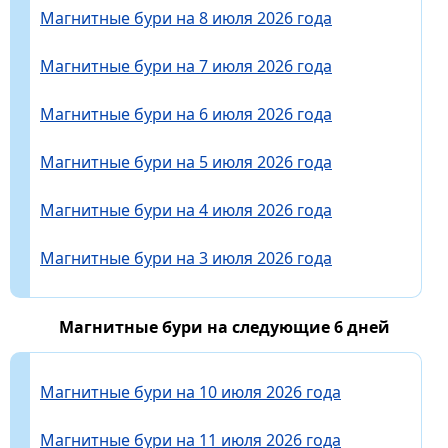
Магнитные бури на 8 июля 2026 года
Магнитные бури на 7 июля 2026 года
Магнитные бури на 6 июля 2026 года
Магнитные бури на 5 июля 2026 года
Магнитные бури на 4 июля 2026 года
Магнитные бури на 3 июля 2026 года
Магнитные бури на следующие 6 дней
Магнитные бури на 10 июля 2026 года
Магнитные бури на 11 июля 2026 года