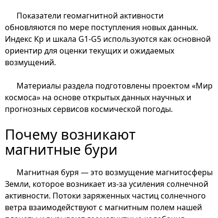
Показатели геомагнитной активности
обновляются по мере поступления новых данных.
Индекс Kp и шкала G1-G5 используются как основной
ориентир для оценки текущих и ожидаемых
возмущений.
Материалы раздела подготовлены проектом «Мир
космоса» на основе открытых данных научных и
прогнозных сервисов космической погоды.
Почему возникают
магнитные бури
Магнитная буря — это возмущение магнитосферы
Земли, которое возникает из-за усиления солнечной
активности. Потоки заряженных частиц солнечного
ветра взаимодействуют с магнитным полем нашей