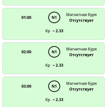
чтобы увидеть детали
17:00
N1
N1
Магнитная буря
01:00
N1
Отсутствует
N1
N1
16:00
N1
N1
Kp
~ 2.33
15:00
09:00
N1
N1
N2
N1
14:00
10:00
13:00
11:00
12:00
Магнитная буря
02:00
N1
Отсутствует
Kp
~ 2.33
Магнитная буря
03:00
N1
Отсутствует
Kp
~ 2.33