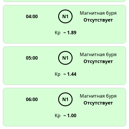
Магнитная буря
04:00
N1
Отсутствует
Kp
~ 1.89
Магнитная буря
05:00
N1
Отсутствует
Kp
~ 1.44
Магнитная буря
06:00
N1
Отсутствует
Kp
~ 1.00