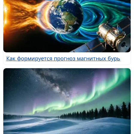
Как формируется прогноз магнитных бурь