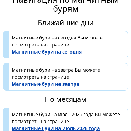
бурям
Ближайшие дни
Магнитные бури на сегодня Вы можете
посмотреть на странице
Магнитные бури на сегодня
Магнитные бури на завтра Вы можете
посмотреть на странице
Магнитные бури на завтра
По месяцам
Магнитные бури на июль 2026 года Вы можете
посмотреть на странице
Магнитные бури на июль 2026 года