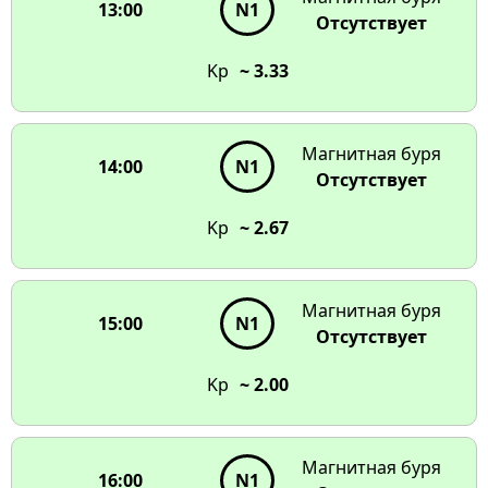
13:00
N1
Отсутствует
Kp
~ 3.33
Магнитная буря
14:00
N1
Отсутствует
Kp
~ 2.67
Магнитная буря
15:00
N1
Отсутствует
Kp
~ 2.00
Магнитная буря
16:00
N1