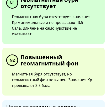
N1
отсутствует
Геомагнитная буря отсутствует, значения
Kp минимальные и не превышают 3.5
бала. Влияние на самочувствие не
оказывает.
Повышенный
N2
геомагнитный фон
Магнитная буря отсутствует, но
геомагнитный фон повышен. Значения Kp
превышают 3.5 бала.