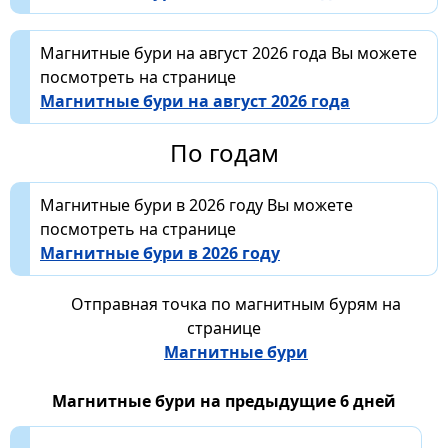
Магнитные бури на август 2026 года Вы можете
посмотреть на странице
Магнитные бури на август 2026 года
По годам
Магнитные бури в 2026 году Вы можете
посмотреть на странице
Магнитные бури в 2026 году
Отправная точка по магнитным бурям на
странице
Магнитные бури
Магнитные бури на предыдущие 6 дней