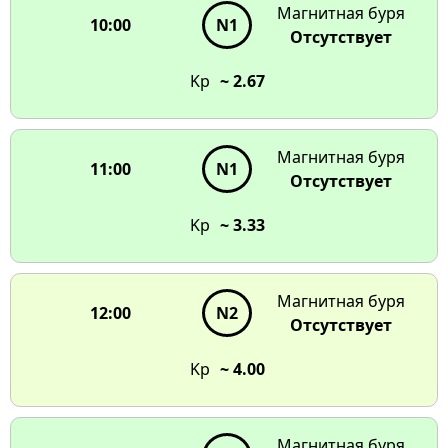
Магнитная буря
10:00
N1
Отсутствует
Kp
~ 2.67
Магнитная буря
11:00
N1
Отсутствует
Kp
~ 3.33
Магнитная буря
12:00
N2
Отсутствует
Kp
~ 4.00
Магнитная буря