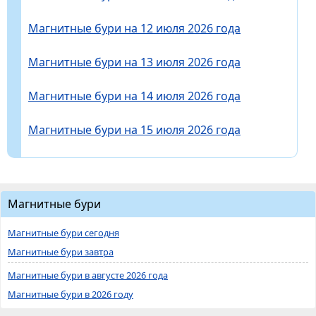
Магнитные бури на 12 июля 2026 года
Магнитные бури на 13 июля 2026 года
Магнитные бури на 14 июля 2026 года
Магнитные бури на 15 июля 2026 года
Магнитные бури
Магнитные бури сегодня
Магнитные бури завтра
Магнитные бури в августе 2026 года
Магнитные бури в 2026 году