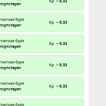
Kp
~ 0.33
тсутствует
гнитная буря
Kp
~ 0.33
тсутствует
гнитная буря
Kp
~ 0.33
тсутствует
гнитная буря
Kp
~ 0.33
тсутствует
гнитная буря
Kp
~ 0.33
тсутствует
гнитная буря