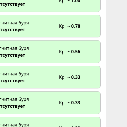
Kp
~ 1.00
тсутствует
гнитная буря
Kp
~ 0.78
тсутствует
гнитная буря
Kp
~ 0.56
тсутствует
гнитная буря
Kp
~ 0.33
тсутствует
гнитная буря
Kp
~ 0.33
тсутствует
гнитная буря