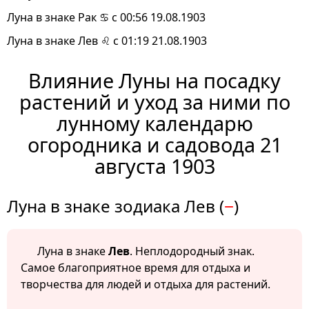
Луна в знаке Рак ♋ с 00:56 19.08.1903
Луна в знаке Лев ♌ с 01:19 21.08.1903
Влияние Луны на посадку
растений и уход за ними по
лунному календарю
огородника и садовода 21
августа 1903
Луна в знаке зодиака Лев (
−
)
Луна в знаке
Лев
. Неплодородный знак.
Самое благоприятное время для отдыха и
творчества для людей и отдыха для растений.