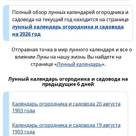
Полный обзор лунных календарей огородника и
садовода на текущий год находится на странице
лунный календарь огородника и садовода
на 2026 год
Отправная точка в мир лунного календаря и все о
влиянии Луны на нашу жизнь Вы найдете на
странице «
Лунный календарь
».
Лунный календарь огородника и садовода на
предыдущие 6 дней
Календарь огородника и садовода 20 августа
1903 года
Календарь огородника и садовода 19 августа
1903 года