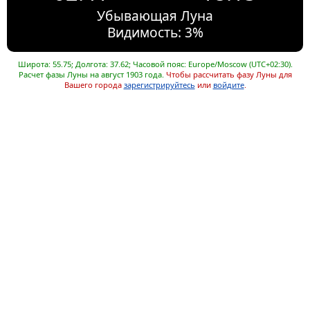
Убывающая Луна
Видимость: 3%
Широта: 55.75; Долгота: 37.62; Часовой пояс: Europe/Moscow (UTC+02:30).
Расчет фазы Луны на август 1903 года.
Чтобы рассчитать фазу Луны для
Вашего города
зарегистрируйтесь
или
войдите
.