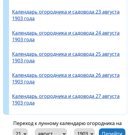
Календарь огородника и садовода 23 августа
1903 года
Календарь огородника и садовода 24 августа
1903 года
Календарь огородника и садовода 25 августа
1903 года
Календарь огородника и садовода 26 августа
1903 года
Календарь огородника и садовода 27 августа
1903 года
Переход к лунному календарю огородника на