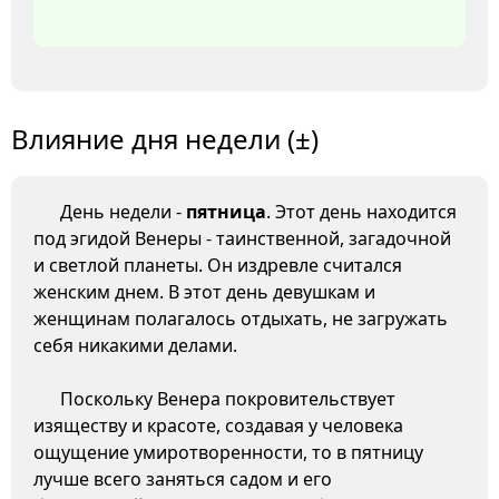
Влияние дня недели (±)
День недели -
пятница
. Этот день находится
под эгидой Венеры - таинственной, загадочной
и светлой планеты. Он издревле считался
женским днем. В этот день девушкам и
женщинам полагалось отдыхать, не загружать
себя никакими делами.
Поскольку Венера покровительствует
изяществу и красоте, создавая у человека
ощущение умиротворенности, то в пятницу
лучше всего заняться садом и его