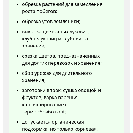
обрезка растений для замедления
роста побегов;
обрезка усов земляники;
выкопка цветочных луковиц,
клубнелуковиц и клубней на
хранение;
срезка цветов, предназначенных
для долгих перевозок и хранения;
сбор урожая для длительного
хранения;
заготовки впрок: сушка овощей и
фруктов, варка варенья,
консервирование с
термообработкой;
допускается органическая
подкормка, но только корневая.