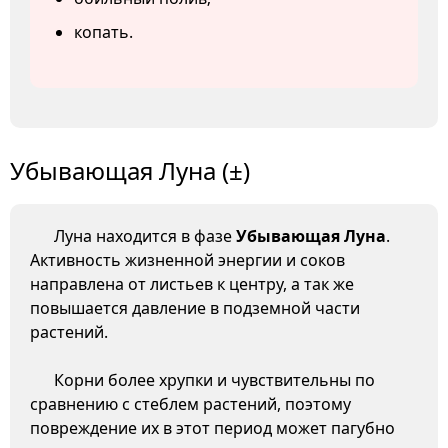
копать.
Убывающая Луна (±)
Луна находится в фазе
Убывающая Луна
.
Активность жизненной энергии и соков
направлена от листьев к центру, а так же
повышается давление в подземной части
растений.
Корни более хрупки и чувствительны по
сравнению с стеблем растений, поэтому
повреждение их в этот период может пагубно