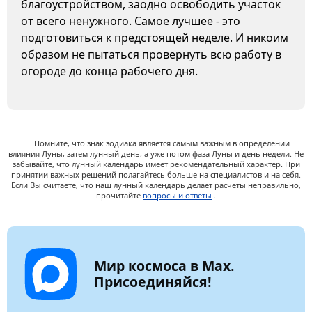
благоустройством, заодно освободить участок
от всего ненужного. Самое лучшее - это
подготовиться к предстоящей неделе. И никоим
образом не пытаться провернуть всю работу в
огороде до конца рабочего дня.
Помните, что знак зодиака является самым важным в определении
влияния Луны, затем лунный день, а уже потом фаза Луны и день недели. Не
забывайте, что лунный календарь имеет рекомендательный характер. При
принятии важных решений полагайтесь больше на специалистов и на себя.
Если Вы считаете, что наш лунный календарь делает расчеты неправильно,
прочитайте
вопросы и ответы
.
Мир космоса в Max.
Присоединяйся!