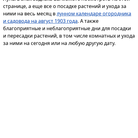
странице, а еще все о посадке растений и ухода за
ними на весь месяц в
лунном календаре огородника
и садовода на август 1903 года
. А также
благоприятные и неблагоприятные дни для посадки
и пересадки растений, в том числе комнатных и ухода
за ними на сегодня или на любую другую дату.