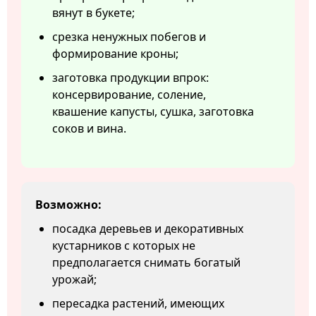
вянут в букете;
срезка ненужных побегов и
формирование кроны;
заготовка продукции впрок:
консервирование, соление,
квашение капусты, сушка, заготовка
соков и вина.
Возможно:
посадка деревьев и декоративных
кустарников с которых не
предполагается снимать богатый
урожай;
пересадка растений, имеющих