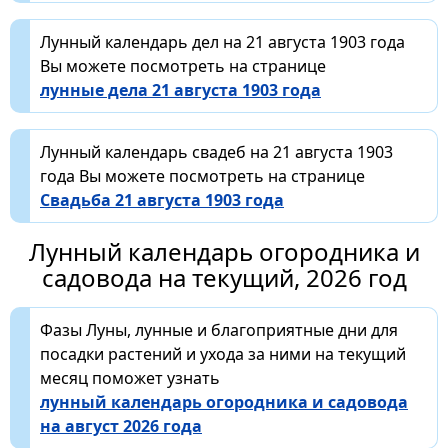
Лунный календарь дел на 21 августа 1903 года
Вы можете посмотреть на странице
лунные дела 21 августа 1903 года
Лунный календарь свадеб на 21 августа 1903
года Вы можете посмотреть на странице
Свадьба 21 августа 1903 года
Лунный календарь огородника и
садовода на текущий, 2026 год
Фазы Луны, лунные и благоприятные дни для
посадки растений и ухода за ними на текущий
месяц поможет узнать
лунный календарь огородника и садовода
на август 2026 года