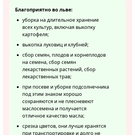
Благоприятно во льве:
уборка на длительное хранение
всех культур, включая выкопку
картофеля;
выкопка луковиц и клубней;
сбор семян, плодов и корнеплодов
на семена, сбор семян
лекарственных растений, сбор
лекарственных трав;
при посеве и уборке подсолнечника
под этим знаком хорошо
сохраняются и не плесневеют
маслосемена и получается
отличное качество масла;
срезка цветов, они лучше хранятся
при транспортировке и долго не