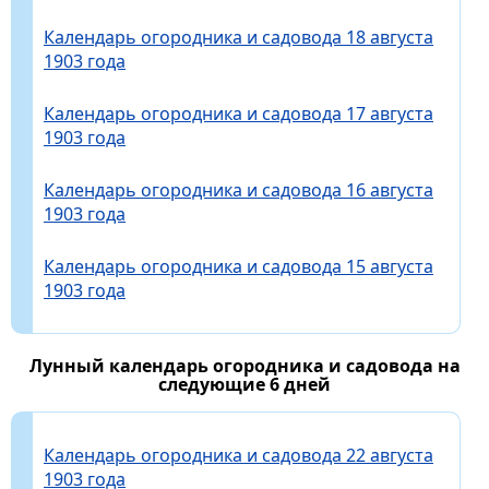
Календарь огородника и садовода 18 августа
1903 года
Календарь огородника и садовода 17 августа
1903 года
Календарь огородника и садовода 16 августа
1903 года
Календарь огородника и садовода 15 августа
1903 года
Лунный календарь огородника и садовода на
следующие 6 дней
Календарь огородника и садовода 22 августа
1903 года