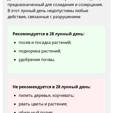
предназначенный для созидания и созерцания.
В этот лунный день недопустимы любые
действия, связанные с разрушением
Рекомендуется в 28 лунный день:
посев и посадка растений;
подкормка растений;
удобрение почвы.
Не рекомендуется в 28 лунный день:
пилить деревья, корчевать;
рвать цветы и растения;
обильный полив;