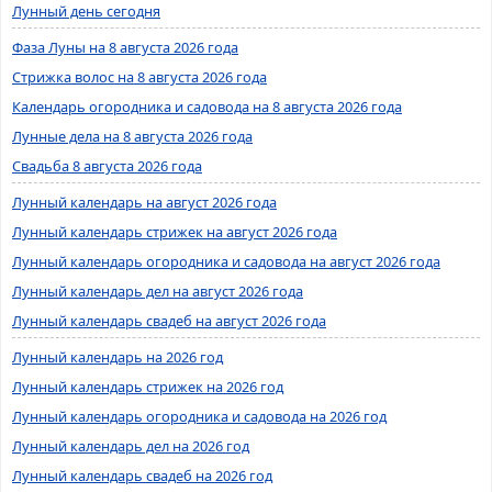
Лунный день сегодня
Фаза Луны на 8 августа 2026 года
Стрижка волос на 8 августа 2026 года
Календарь огородника и садовода на 8 августа 2026 года
Лунные дела на 8 августа 2026 года
Свадьба 8 августа 2026 года
Лунный календарь на август 2026 года
Лунный календарь стрижек на август 2026 года
Лунный календарь огородника и садовода на август 2026 года
Лунный календарь дел на август 2026 года
Лунный календарь свадеб на август 2026 года
Лунный календарь на 2026 год
Лунный календарь стрижек на 2026 год
Лунный календарь огородника и садовода на 2026 год
Лунный календарь дел на 2026 год
Лунный календарь свадеб на 2026 год