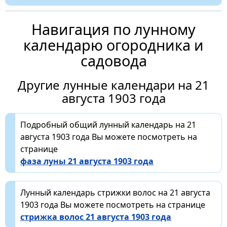
Навигация по лунному
календарю огородника и
садовода
Другие лунные календари на 21
августа 1903 года
Подробный общий лунный календарь на 21
августа 1903 года Вы можете посмотреть на
странице
фаза луны 21 августа 1903 года
Лунный календарь стрижки волос на 21 августа
1903 года Вы можете посмотреть на странице
стрижка волос 21 августа 1903 года