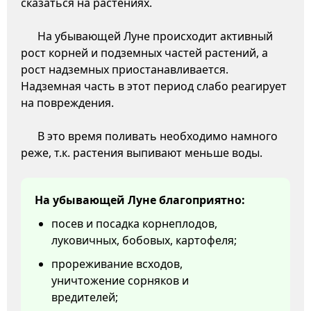
сказаться на растениях.
На убывающей Луне происходит активный
рост корней и подземных частей растений, а
рост надземных приостанавливается.
Надземная часть в этот период слабо реагирует
на повреждения.
В это время поливать необходимо намного
реже, т.к. растения выпивают меньше воды.
На убывающей Луне благоприятно:
посев и посадка корнеплодов,
луковичных, бобовых, картофеля;
прореживание всходов,
уничтожение сорняков и
вредителей;