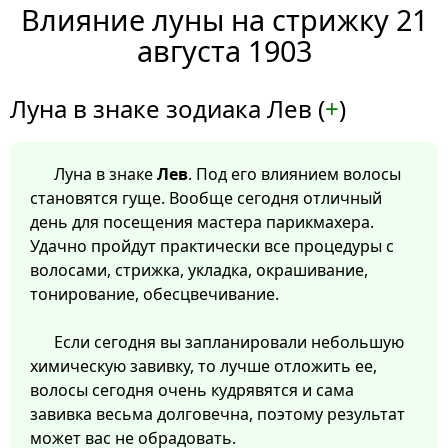
Влияние луны на стрижку 21
августа 1903
Луна в знаке зодиака Лев (
+
)
Луна в знаке
Лев
. Под его влиянием волосы
становятся гуще. Вообще сегодня отличный
день для посещения мастера парикмахера.
Удачно пройдут практически все процедуры с
волосами, стрижка, укладка, окрашивание,
тонирование, обесцвечивание.
Если сегодня вы запланировали небольшую
химическую завивку, то лучше отложить ее,
волосы сегодня очень кудрявятся и сама
завивка весьма долговечна, поэтому результат
может вас не обрадовать.