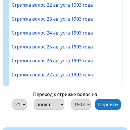
Стрижка волос 22 августа 1903 года
Стрижка волос 23 августа 1903 года
Стрижка волос 24 августа 1903 года
Стрижка волос 25 августа 1903 года
Стрижка волос 26 августа 1903 года
Стрижка волос 27 августа 1903 года
Переход к стрижке волос на