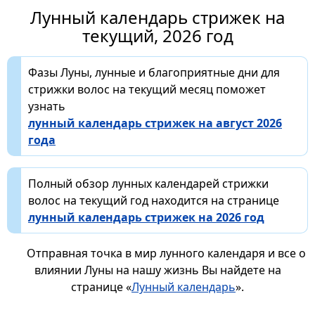
Лунный календарь стрижек на
текущий, 2026 год
Фазы Луны, лунные и благоприятные дни для
стрижки волос на текущий месяц поможет
узнать
лунный календарь стрижек на август 2026
года
Полный обзор лунных календарей стрижки
волос на текущий год находится на странице
лунный календарь стрижек на 2026 год
Отправная точка в мир лунного календаря и все о
влиянии Луны на нашу жизнь Вы найдете на
странице «
Лунный календарь
».