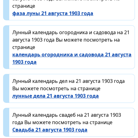
странице
фаза луны 21 августа 1903 года
Лунный календарь огородника и садовода на 21
августа 1903 года Вы можете посмотреть на
странице
календарь огородника и садовода 21 августа
1903 года
Лунный календарь дел на 21 августа 1903 года
Вы можете посмотреть на странице
лунные дела 21 августа 1903 года
Лунный календарь свадеб на 21 августа 1903
года Вы можете посмотреть на странице
Свадьба 21 августа 1903 года