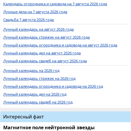
Календарь огородника и садовода на 7 августа 2026 года
Лунные дела на 7 августа 2026 года
Свадьба 7 августа 2026 года
Лунный календарь на август 2026 года
Лунный календарь стрижек на август 2026 года
Лунный календарь огородника и садовода на август 2026 года
Лунный календарь дел на август 2026 года
Лунный календарь свадеб на август 2026 года
Лунный календарь на 2026 год
Лунный календарь стрижек на 2026 год
Лунный календарь огородника и садовода на 2026 год
Лунный календарь дел на 2026 год
Лунный календарь свадеб на 2026 год
Интересный факт
Магнитное поле нейтронной звезды