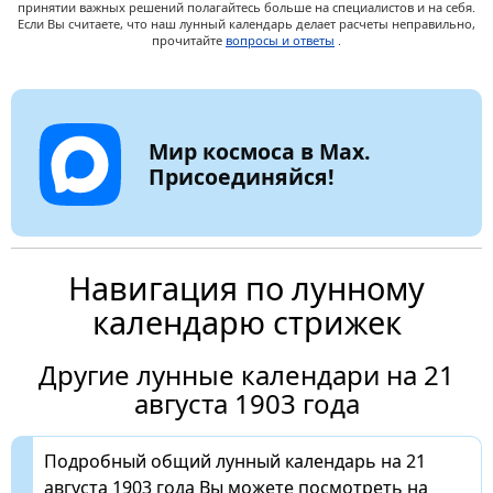
принятии важных решений полагайтесь больше на специалистов и на себя.
Если Вы считаете, что наш лунный календарь делает расчеты неправильно,
прочитайте
вопросы и ответы
.
Мир космоса в Max.
Присоединяйся!
Навигация по лунному
календарю стрижек
Другие лунные календари на 21
августа 1903 года
Подробный общий лунный календарь на 21
августа 1903 года Вы можете посмотреть на