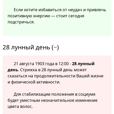
Если хотите избавиться от неудач и привлечь
позитивную энергию — стоит сегодня
подстричься.
28 лунный день (
−
)
21 августа 1903 года в 12:00 -
28 лунный
день
. Стрижка в 28 лунный день может
сказаться на продолжительности Вашей жизни
и физической активности.
Для стабилизации положения в социуме
будет уместным незначительное изменение
цвета волос.