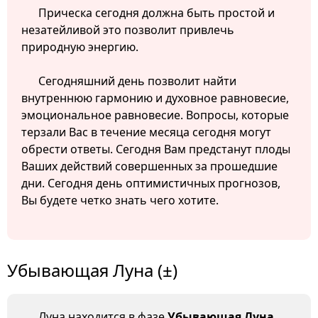
Прическа сегодня должна быть простой и
незатейливой это позволит привлечь
природную энергию.
Сегодняшний день позволит найти
внутреннюю гармонию и духовное равновесие,
эмоциональное равновесие. Вопросы, которые
терзали Вас в течение месяца сегодня могут
обрести ответы. Сегодня Вам предстанут плоды
Ваших действий совершенных за прошедшие
дни. Сегодня день оптимистичных прогнозов,
Вы будете четко знать чего хотите.
Убывающая Луна (±)
Луна находится в фазе
Убывающая Луна
.