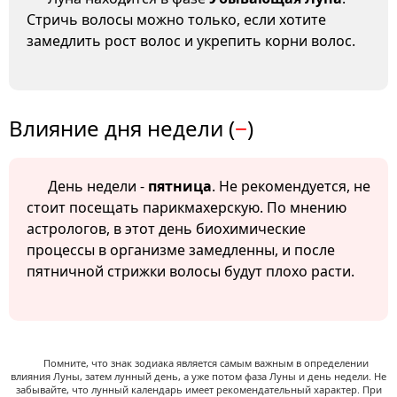
Стричь волосы можно только, если хотите
замедлить рост волос и укрепить корни волос.
Влияние дня недели (
−
)
День недели -
пятница
. Не рекомендуется, не
стоит посещать парикмахерскую. По мнению
астрологов, в этот день биохимические
процессы в организме замедленны, и после
пятничной стрижки волосы будут плохо расти.
Помните, что знак зодиака является самым важным в определении
влияния Луны, затем лунный день, а уже потом фаза Луны и день недели. Не
забывайте, что лунный календарь имеет рекомендательный характер. При