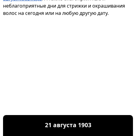
неблагоприятные дни для стрижки и окрашивания
волос на сегодня или на любую другую дату.
21 августа 1903