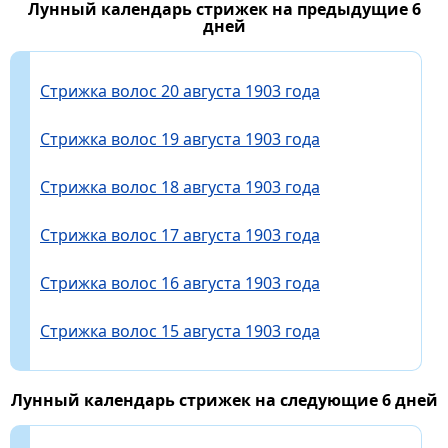
Лунный календарь стрижек на предыдущие 6
дней
Стрижка волос 20 августа 1903 года
Стрижка волос 19 августа 1903 года
Стрижка волос 18 августа 1903 года
Стрижка волос 17 августа 1903 года
Стрижка волос 16 августа 1903 года
Стрижка волос 15 августа 1903 года
Лунный календарь стрижек на следующие 6 дней