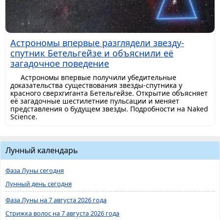
Астрономы впервые разглядели звезду-
спутник Бетельгейзе и объяснили её
загадочное поведение
Астрономы впервые получили убедительные
доказательства существования звезды-спутника у
красного сверхгиганта Бетельгейзе. Открытие объясняет
её загадочные шестилетние пульсации и меняет
представления о будущем звезды. Подробности на Naked
Science.
Лунный календарь
Фаза Луны сегодня
Лунный день сегодня
Фаза Луны на 7 августа 2026 года
Стрижка волос на 7 августа 2026 года