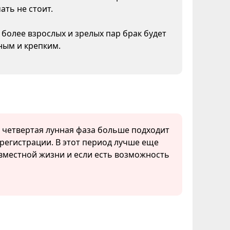
ать не стоит.
я более взрослых и зрелых пар брак будет
ным и крепким.
, четвертая лунная фаза больше подходит
регистрации. В этот период лучше еще
вместной жизни и если есть возможность