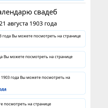
алендарю свадеб
1 августа 1903 года
3 года Вы можете посмотреть на странице
ода Вы можете посмотреть на странице
а 1903 года Вы можете посмотреть на
ода
те посмотреть на странице