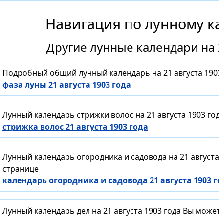
Навигация по лунному к
Другие лунные календари на 2
Подробный общий лунный календарь на 21 августа 190
фаза луны 21 августа 1903 года
Лунный календарь стрижки волос на 21 августа 1903 г
стрижка волос 21 августа 1903 года
Лунный календарь огородника и садовода на 21 август
странице
календарь огородника и садовода 21 августа 1903 г
Лунный календарь дел на 21 августа 1903 года Вы може