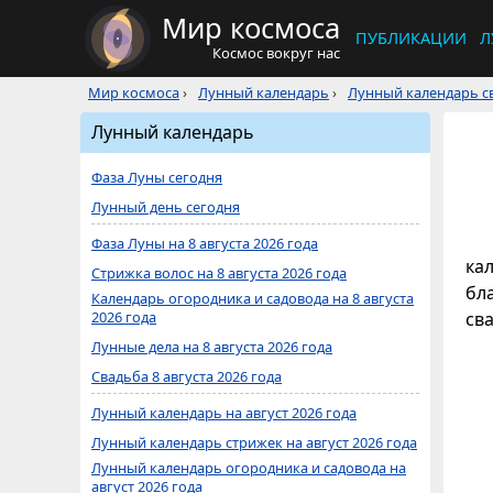
Мир космоса
ПУБЛИКАЦИИ
Л
Космос вокруг нас
Мир космоса
›
Лунный календарь
›
Лунный календарь св
Лунный календарь
Фаза Луны сегодня
Лунный день сегодня
Фаза Луны на 8 августа 2026 года
кал
Стрижка волос на 8 августа 2026 года
бл
Календарь огородника и садовода на 8 августа
2026 года
св
Лунные дела на 8 августа 2026 года
Свадьба 8 августа 2026 года
Лунный календарь на август 2026 года
Лунный календарь стрижек на август 2026 года
Лунный календарь огородника и садовода на
август 2026 года