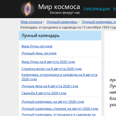
Мир космоса
ПУБЛИКАЦИИ
Л
Космос вокруг нас
Мир космоса
›
Лунный календарь
›
Лунный календарь ог
Календарь огородника и садовода на 13 сентября 1903 год
Лунный календарь
Фаза Луны сегодня
Лунный день сегодня
Фаза Луны на 8 августа 2026 года
Стрижка волос на 8 августа 2026 года
Календарь огородника и садовода на 8 августа
2026 года
лу
Лун
Лунные дела на 8 августа 2026 года
ни
Свадьба 8 августа 2026 года
бл
Лунный календарь на август 2026 года
ухо
Лунный календарь стрижек на август 2026 года
Лунный календарь огородника и садовода на