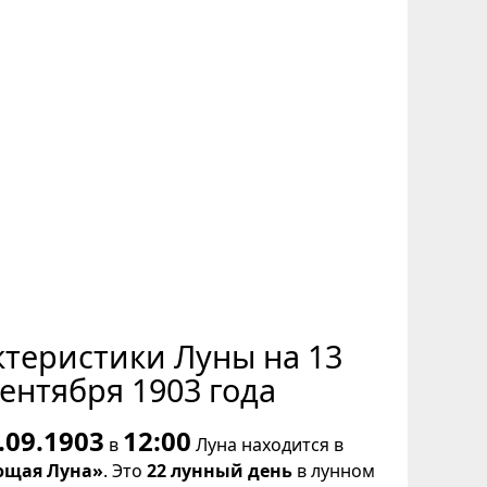
ктеристики Луны на 13
ентября 1903 года
.09.1903
12:00
в
Луна находится в
щая Луна»
. Это
22 лунный день
в лунном