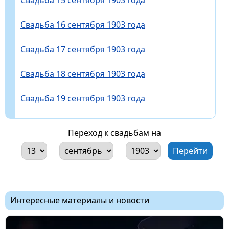
Свадьба 16 сентября 1903 года
Свадьба 17 сентября 1903 года
Свадьба 18 сентября 1903 года
Свадьба 19 сентября 1903 года
Переход к свадьбам на
Интересные материалы и новости