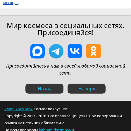
месяцев
Мир космоса в социальных сетях.
Присоединяйся!
Присоединяйтесь к нам в своей любимой социальной
сети.
Назад
Наверх
«Мир космоса»
Космос вокруг нас.
Copyright © 2013 - 2026. Все права защищены. При копировании
ссылка на источник обязательна.
По всем вопросам
info@mirkosmosa.ru