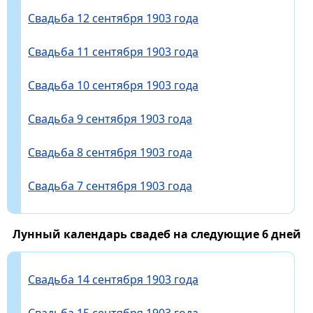
Свадьба 12 сентября 1903 года
Свадьба 11 сентября 1903 года
Свадьба 10 сентября 1903 года
Свадьба 9 сентября 1903 года
Свадьба 8 сентября 1903 года
Свадьба 7 сентября 1903 года
Лунный календарь свадеб на следующие 6 дней
Свадьба 14 сентября 1903 года
Свадьба 15 сентября 1903 года