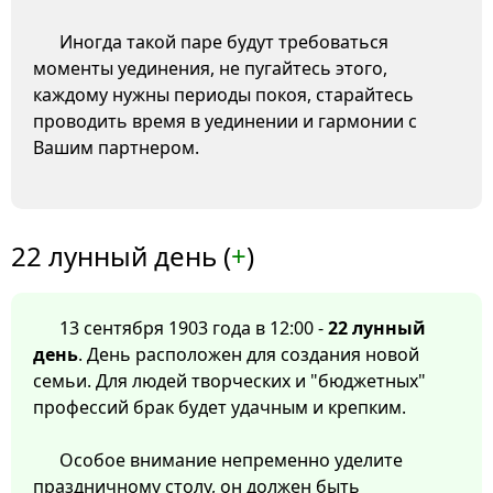
Иногда такой паре будут требоваться
моменты уединения, не пугайтесь этого,
каждому нужны периоды покоя, старайтесь
проводить время в уединении и гармонии с
Вашим партнером.
22 лунный день (
+
)
13 сентября 1903 года в 12:00 -
22 лунный
день
. День расположен для создания новой
семьи. Для людей творческих и "бюджетных"
профессий брак будет удачным и крепким.
Особое внимание непременно уделите
праздничному столу, он должен быть