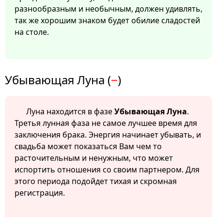
разнообразным и необычным, должен удивлять,
так же хорошим знаком будет обилие сладостей
на столе.
Убывающая Луна (
−
)
Луна находится в фазе
Убывающая Луна
.
Третья лунная фаза не самое лучшее время для
заключения брака. Энергия начинает убывать, и
свадьба может показаться Вам чем то
расточительным и ненужным, что может
испортить отношения со своим партнером. Для
этого периода подойдет тихая и скромная
регистрация.