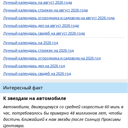
Лунный календарь на август 2026 года
Лунный календарь стрижек на август 2026 года
Лунный календарь огородника и садовода на август 2026 года
Лунный календарь дел на август 2026 года
Лунный календарь свадеб на август 2026 года
Лунный календарь на 2026 год
Лунный календарь стрижек на 2026 год
Лунный календарь огородника и садовода на 2026 год
Лунный календарь дел на 2026 год
Лунный календарь свадеб на 2026 год
Интересный факт
К звездам на автомобиле
Автомобилю, движущемуся со средней скоростью 60 миль в
час, потребовалось бы примерно 48 миллионов лет, чтобы
достичь ближайшей к нам звезды (после Солнца) Проксимы
Центавра.