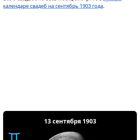
календаре свадеб на сентябрь 1903 года
.
13 сентября 1903
♊