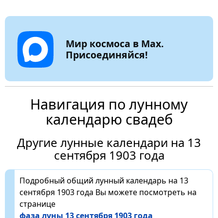
Мир космоса в Max.
Присоединяйся!
Навигация по лунному
календарю свадеб
Другие лунные календари на 13
сентября 1903 года
Подробный общий лунный календарь на 13
сентября 1903 года Вы можете посмотреть на
странице
фаза луны 13 сентября 1903 года