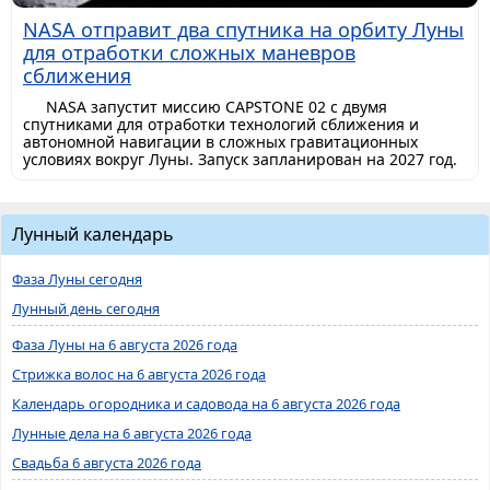
NASA отправит два спутника на орбиту Луны
для отработки сложных маневров
сближения
NASA запустит миссию CAPSTONE 02 с двумя
спутниками для отработки технологий сближения и
автономной навигации в сложных гравитационных
условиях вокруг Луны. Запуск запланирован на 2027 год.
Лунный календарь
Фаза Луны сегодня
Лунный день сегодня
Фаза Луны на 6 августа 2026 года
Стрижка волос на 6 августа 2026 года
Календарь огородника и садовода на 6 августа 2026 года
Лунные дела на 6 августа 2026 года
Свадьба 6 августа 2026 года