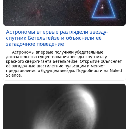
Астрономы впервые разглядели звезду-
спутник Бетельгейзе и объяснили её
загадочное поведение
Астрономы впервые получили убедительные
доказательства существования звезды-спутника у
красного сверхгиганта Бетельгейзе. Открытие объясняет
её загадочные шестилетние пульсации и меняет
представления о будущем звезды. Подробности на Naked
Science.