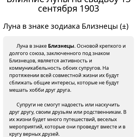
сентября 1903
Луна в знаке зодиака Близнецы (±)
Луна в знаке
Близнецы
. Основой крепкого и
долгого союза, заключенного под знаком
Близнецов, является активность и
коммуникабельность обоих супругов. На
протяжении всей совместной жизни их будут
сближать общие интересы, которые не будут
мешать хобби друг друга.
Супруги не смогут надоесть или наскучить
друг другу, своим друзьям или родственникам. В
их жизни будет много путешествий, веселых
мероприятий, которые они проведут вместе и в
кругу верных друзей.