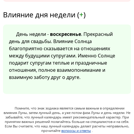
Влияние дня недели (
+
)
День недели -
воскресенье
. Прекрасный
день для свадьбы. Влияние Солнца
благоприятно сказывается на отношениях
между будущими супругами. Именно Солнце
подарит супругам теплые и праздничные
отношения, полное взаимопонимание и
взаимную заботу друг о друге.
Помните, что знак зодиака является самым важным в определении
влияния Луны, затем лунный день, а уже потом фаза Луны и день недели. Не
забывайте, что лунный календарь имеет рекомендательный характер. При
принятии важных решений полагайтесь больше на специалистов и на себя.
Если Вы считаете, что наш лунный календарь делает расчеты неправильно,
прочитайте
вопросы и ответы
.