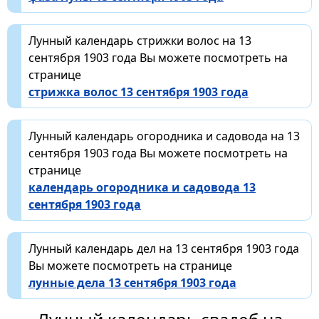
Лунный календарь стрижки волос на 13
сентября 1903 года Вы можете посмотреть на
странице
стрижка волос 13 сентября 1903 года
Лунный календарь огородника и садовода на 13
сентября 1903 года Вы можете посмотреть на
странице
календарь огородника и садовода 13
сентября 1903 года
Лунный календарь дел на 13 сентября 1903 года
Вы можете посмотреть на странице
лунные дела 13 сентября 1903 года