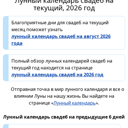
Лунный календарь свадеб на
текущий, 2026 год
Благоприятные дни для свадеб на текущий
месяц поможет узнать
лунный календарь свадеб на август 2026
года
Полный обзор лунных календарей свадеб на
текущий год находится на странице
лунный календарь свадеб на 2026 год
Отправная точка в мир лунного календаря и все о
влиянии Луны на нашу жизнь Вы найдете на
странице «
Лунный календарь
».
Лунный календарь свадеб на предыдущие 6 дней