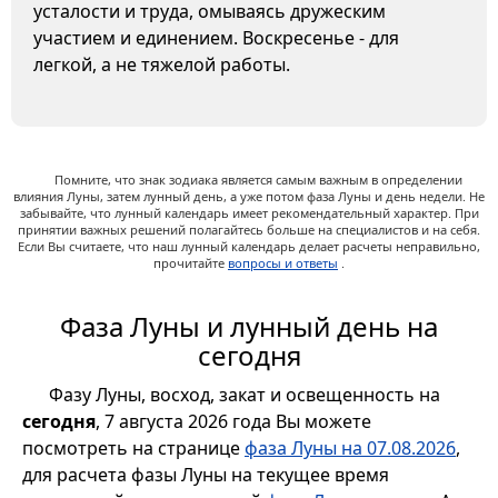
усталости и труда, омываясь дружеским
участием и единением. Воскресенье - для
легкой, а не тяжелой работы.
Помните, что знак зодиака является самым важным в определении
влияния Луны, затем лунный день, а уже потом фаза Луны и день недели. Не
забывайте, что лунный календарь имеет рекомендательный характер. При
принятии важных решений полагайтесь больше на специалистов и на себя.
Если Вы считаете, что наш лунный календарь делает расчеты неправильно,
прочитайте
вопросы и ответы
.
Фаза Луны и лунный день на
сегодня
Фазу Луны, восход, закат и освещенность на
сегодня
, 7 августа 2026 года Вы можете
посмотреть на странице
фаза Луны на 07.08.2026
,
для расчета фазы Луны на текущее время