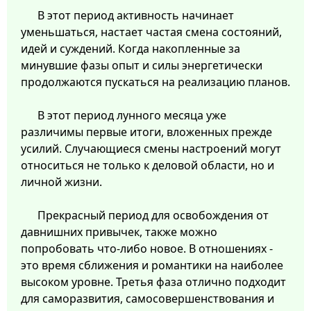
В этот период активность начинает
уменьшаться, настает частая смена состояний,
идей и суждений. Когда накопленные за
минувшие фазы опыт и силы энергетически
продолжаются пускаться на реализацию планов.
В этот период лунного месяца уже
различимы первые итоги, вложенных прежде
усилий. Случающиеся смены настроений могут
относиться не только к деловой области, но и
личной жизни.
Прекрасный период для освобождения от
давнишних привычек, также можно
попробовать что-либо новое. В отношениях -
это время сближения и романтики на наиболее
высоком уровне. Третья фаза отлично подходит
для саморазвития, самосовершенствования и