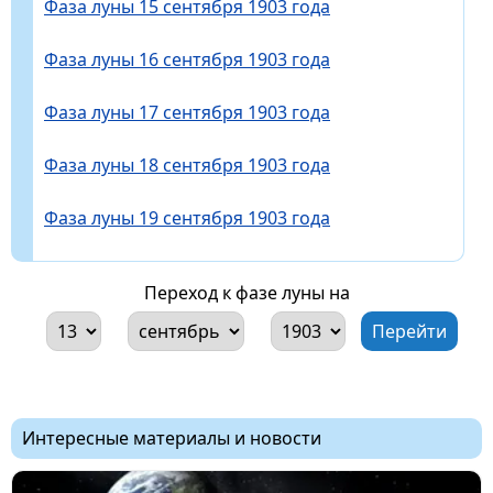
Фаза луны 15 сентября 1903 года
Фаза луны 16 сентября 1903 года
Фаза луны 17 сентября 1903 года
Фаза луны 18 сентября 1903 года
Фаза луны 19 сентября 1903 года
Переход к фазе луны на
Интересные материалы и новости