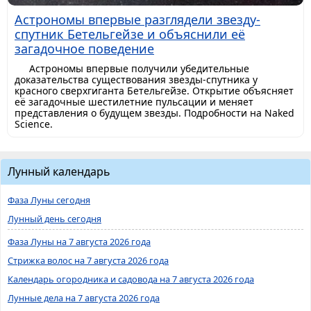
Астрономы впервые разглядели звезду-
спутник Бетельгейзе и объяснили её
загадочное поведение
Астрономы впервые получили убедительные
доказательства существования звезды-спутника у
красного сверхгиганта Бетельгейзе. Открытие объясняет
её загадочные шестилетние пульсации и меняет
представления о будущем звезды. Подробности на Naked
Science.
Лунный календарь
Фаза Луны сегодня
Лунный день сегодня
Фаза Луны на 7 августа 2026 года
Стрижка волос на 7 августа 2026 года
Календарь огородника и садовода на 7 августа 2026 года
Лунные дела на 7 августа 2026 года