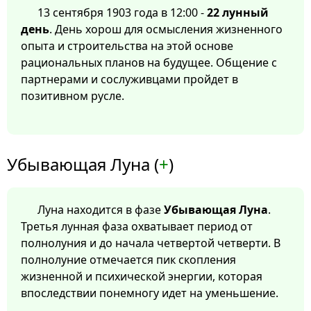
13 сентября 1903 года в 12:00 -
22 лунный
день
. День хорош для осмысления жизненного
опыта и строительства на этой основе
рациональных планов на будущее. Общение с
партнерами и сослуживцами пройдет в
позитивном русле.
Убывающая Луна (
+
)
Луна находится в фазе
Убывающая Луна
.
Третья лунная фаза охватывает период от
полнолуния и до начала четвертой четверти. В
полнолуние отмечается пик скопления
жизненной и психической энергии, которая
впоследствии понемногу идет на уменьшение.