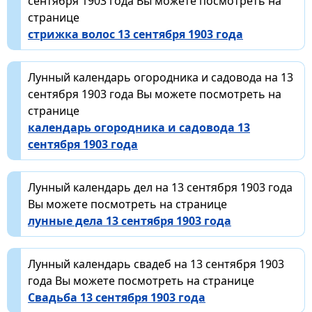
сентября 1903 года Вы можете посмотреть на
странице
стрижка волос 13 сентября 1903 года
Лунный календарь огородника и садовода на 13
сентября 1903 года Вы можете посмотреть на
странице
календарь огородника и садовода 13
сентября 1903 года
Лунный календарь дел на 13 сентября 1903 года
Вы можете посмотреть на странице
лунные дела 13 сентября 1903 года
Лунный календарь свадеб на 13 сентября 1903
года Вы можете посмотреть на странице
Свадьба 13 сентября 1903 года