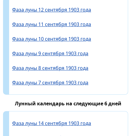
Фаза луны 12 сентября 1903 года
Фаза луны 11 сентября 1903 года
Фаза луны 10 сентября 1903 года
Фаза луны 9 сентября 1903 года
Фаза луны 8 сентября 1903 года
Фаза луны 7 сентября 1903 года
Лунный календарь на следующие 6 дней
Фаза луны 14 сентября 1903 года