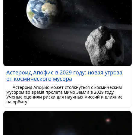
Астероид Апофис в 2029 году: новая угроза
от космического мусора
Астероид Апофис может столкнуться с космическим
мусором во время пролета мимо Земли в 2029 году.
Ученые оценили риски для научных миссий и влияние
на орбиту.