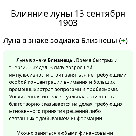
Влияние луны 13 сентября
1903
Луна в знаке зодиака Близнецы (
+
)
Луна в знаке
Близнецы
. Время быстрых и
энергичных дел. В силу возросшей
импульсивности стоит заняться не требующими
особой концентрации внимания и больших
временных затрат вопросами и проблемами.
Увеличенная интеллектуальная активность
благотворно сказывается на делах, требующих
мгновенного принятия решений либо
связанных с добыванием информации.
Можно заняться любыми финансовыми