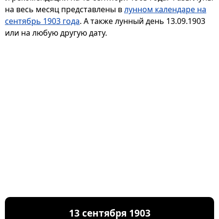
на весь месяц представлены в
лунном календаре на
сентябрь 1903 года
. А также лунный день 13.09.1903
или на любую другую дату.
13 сентября 1903