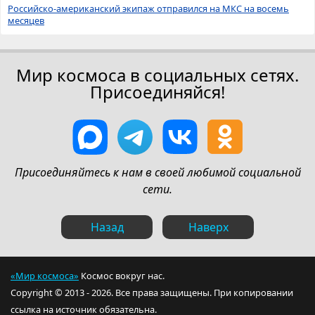
Российско-американский экипаж отправился на МКС на восемь
месяцев
Мир космоса в социальных сетях.
Присоединяйся!
Присоединяйтесь к нам в своей любимой социальной
сети.
Назад
Наверх
«Мир космоса»
Космос вокруг нас.
Copyright © 2013 - 2026. Все права защищены. При копировании
ссылка на источник обязательна.