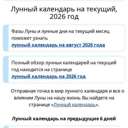
Лунный календарь на текущий,
2026 год
Фазы Луны и лунные дни на текущий месяц
поможет узнать
лунный календарь на август 2026 года
Полный обзор лунных календарей на текущий
год находится на странице
лунный календарь на 2026 год
Отправная точка в мир лунного календаря и все о
влиянии Луны на нашу жизнь Вы найдете на
странице «
Лунный календарь
».
Лунный календарь на предыдущие 6 дней