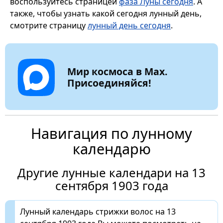
воспользуйтесь страницей
фаза Луны сегодня
. А
также, чтобы узнать какой сегодня лунный день,
смотрите страницу
лунный день сегодня
.
Мир космоса в Max.
Присоединяйся!
Навигация по лунному
календарю
Другие лунные календари на 13
сентября 1903 года
Лунный календарь стрижки волос на 13