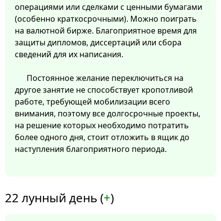
операциями или сделками с ценными бумагами
(особенно краткосрочными). Можно поиграть
на валютной бирже. Благоприятное время для
защиты дипломов, диссертаций или сбора
сведений для их написания.
Постоянное желание переключиться на
другое занятие не способствует кропотливой
работе, требующей мобилизации всего
внимания, поэтому все долгосрочные проекты,
на решение которых необходимо потратить
более одного дня, стоит отложить в ящик до
наступления благоприятного периода.
22 лунный день (
+
)