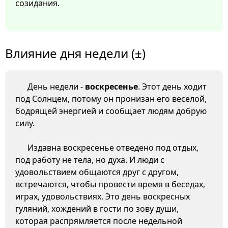
созидания.
Влияние дня недели (±)
День недели -
воскресенье
. Этот день ходит
под Солнцем, потому он пронизан его веселой,
бодрящей энергией и сообщает людям добрую
силу.
Издавна воскресенье отведено под отдых,
под работу не тела, но духа. И люди с
удовольствием общаются друг с другом,
встречаются, чтобы провести время в беседах,
играх, удовольствиях. Это день воскресных
гуляний, хождений в гости по зову души,
которая распрямляется после недельной