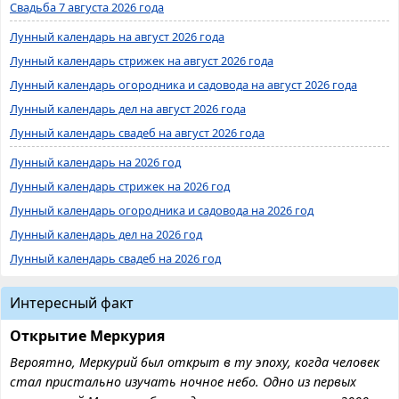
Свадьба 7 августа 2026 года
Лунный календарь на август 2026 года
Лунный календарь стрижек на август 2026 года
Лунный календарь огородника и садовода на август 2026 года
Лунный календарь дел на август 2026 года
Лунный календарь свадеб на август 2026 года
Лунный календарь на 2026 год
Лунный календарь стрижек на 2026 год
Лунный календарь огородника и садовода на 2026 год
Лунный календарь дел на 2026 год
Лунный календарь свадеб на 2026 год
Интересный факт
Открытие Меркурия
Вероятно, Меркурий был открыт в ту эпоху, когда человек
стал пристально изучать ночное небо. Одно из первых