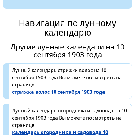
Навигация по лунному
календарю
Другие лунные календари на 10
сентября 1903 года
Лунный календарь стрижки волос на 10
сентября 1903 года Вы можете посмотреть на
странице
стрижка волос 10 сентября 1903 года
Лунный календарь огородника и садовода на 10
сентября 1903 года Вы можете посмотреть на
странице
календарь огородника и садовода 10