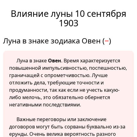
Влияние луны 10 сентября
1903
Луна в знаке зодиака Овен (
−
)
Луна в знаке
Овен
. Время характеризуется
повышенной импульсивностью, поспешностью,
граничащей с опрометчивостью. Лучше
отложить дела, требующие точности и
продуманности, так как если не учесть какую-
либо мелочь, это обязательно обернется
негативными последствиями.
Важные переговоры или заключение
договоров могут быть сорваны буквально из-за
ерунды. Очень велика вероятность разного