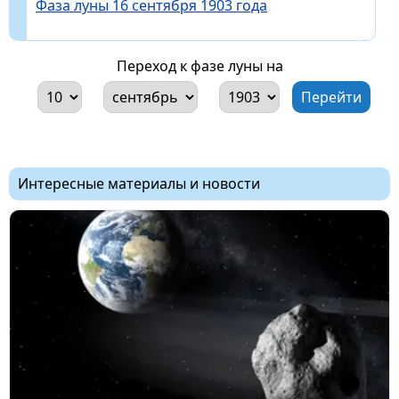
Фаза луны 16 сентября 1903 года
Переход к фазе луны на
Интересные материалы и новости