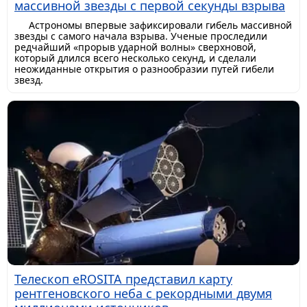
массивной звезды с первой секунды взрыва
Астрономы впервые зафиксировали гибель массивной
звезды с самого начала взрыва. Ученые проследили
редчайший «прорыв ударной волны» сверхновой,
который длился всего несколько секунд, и сделали
неожиданные открытия о разнообразии путей гибели
звезд.
Телескоп eROSITA представил карту
рентгеновского неба с рекордными двумя