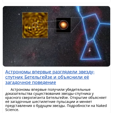
Астрономы впервые разглядели звезду-
спутник Бетельгейзе и объяснили её
загадочное поведение
Астрономы впервые получили убедительные
доказательства существования звезды-спутника у
красного сверхгиганта Бетельгейзе. Открытие объясняет
её загадочные шестилетние пульсации и меняет
представления о будущем звезды. Подробности на Naked
Science.