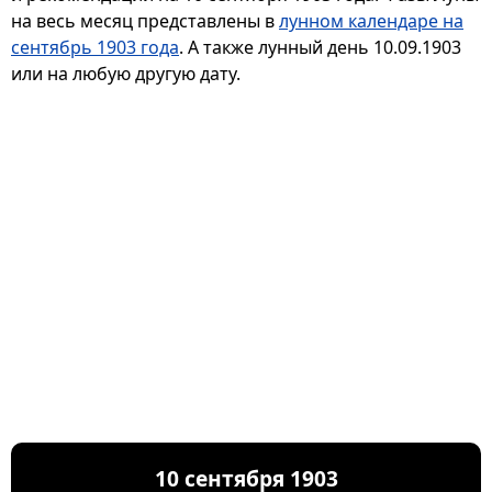
на весь месяц представлены в
лунном календаре на
сентябрь 1903 года
. А также лунный день 10.09.1903
или на любую другую дату.
10 сентября 1903