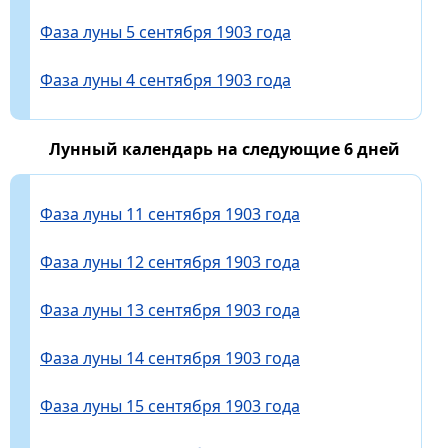
Фаза луны 5 сентября 1903 года
Фаза луны 4 сентября 1903 года
Лунный календарь на следующие 6 дней
Фаза луны 11 сентября 1903 года
Фаза луны 12 сентября 1903 года
Фаза луны 13 сентября 1903 года
Фаза луны 14 сентября 1903 года
Фаза луны 15 сентября 1903 года