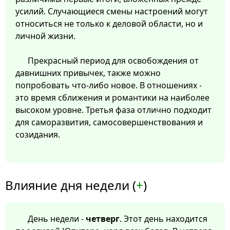
усилий. Случающиеся смены настроений могут
относиться не только к деловой области, но и
личной жизни.
Прекрасный период для освобождения от
давнишних привычек, также можно
попробовать что-либо новое. В отношениях -
это время сближения и романтики на наиболее
высоком уровне. Третья фаза отлично подходит
для саморазвития, самосовершенствования и
созидания.
Влияние дня недели (
+
)
День недели -
четверг
. Этот день находится