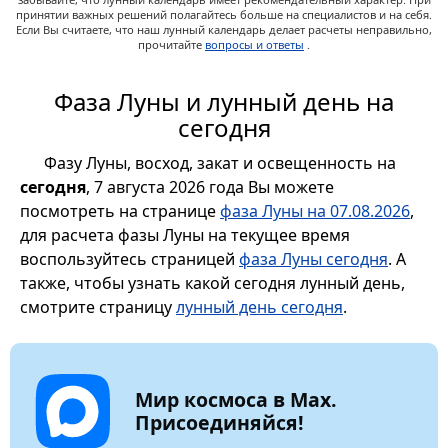
принятии важных решений полагайтесь больше на специалистов и на себя.
Если Вы считаете, что наш лунный календарь делает расчеты неправильно,
прочитайте
вопросы и ответы
.
Фаза Луны и лунный день на
сегодня
Фазу Луны, восход, закат и освещенность на
сегодня
, 7 августа 2026 года Вы можете
посмотреть на странице
фаза Луны на 07.08.2026
,
для расчета фазы Луны на текущее время
воспользуйтесь страницей
фаза Луны сегодня
. А
также, чтобы узнать какой сегодня лунный день,
смотрите страницу
лунный день сегодня
.
Мир космоса в Max.
Присоединяйся!