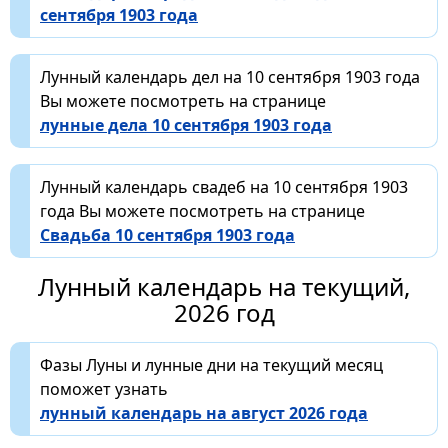
сентября 1903 года
Лунный календарь дел на 10 сентября 1903 года
Вы можете посмотреть на странице
лунные дела 10 сентября 1903 года
Лунный календарь свадеб на 10 сентября 1903
года Вы можете посмотреть на странице
Свадьба 10 сентября 1903 года
Лунный календарь на текущий,
2026 год
Фазы Луны и лунные дни на текущий месяц
поможет узнать
лунный календарь на август 2026 года