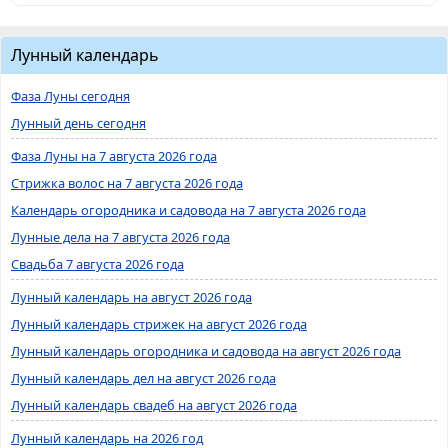
Лунный календарь
Фаза Луны сегодня
Лунный день сегодня
Фаза Луны на 7 августа 2026 года
Стрижка волос на 7 августа 2026 года
Календарь огородника и садовода на 7 августа 2026 года
Лунные дела на 7 августа 2026 года
Свадьба 7 августа 2026 года
Лунный календарь на август 2026 года
Лунный календарь стрижек на август 2026 года
Лунный календарь огородника и садовода на август 2026 года
Лунный календарь дел на август 2026 года
Лунный календарь свадеб на август 2026 года
Лунный календарь на 2026 год