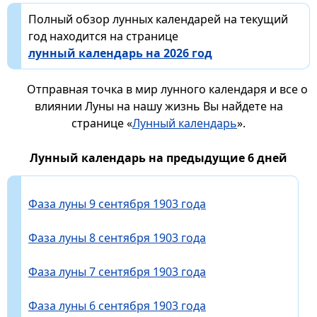
Полный обзор лунных календарей на текущий
год находится на странице
лунный календарь на 2026 год
Отправная точка в мир лунного календаря и все о
влиянии Луны на нашу жизнь Вы найдете на
странице «
Лунный календарь
».
Лунный календарь на предыдущие 6 дней
Фаза луны 9 сентября 1903 года
Фаза луны 8 сентября 1903 года
Фаза луны 7 сентября 1903 года
Фаза луны 6 сентября 1903 года