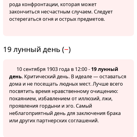
рода конфронтации, которая может
закончиться несчастным случаем. Следует
остерегаться огня и острых предметов.
19 лунный день (
−
)
10 сентября 1903 года в 12:00 -
19 лунный
день
. Критический день. В идеале — оставаться
дома и не посещать людных мест. Лучше всего
посвятить время нравственному очищению:
покаянием, избавлением от иллюзий, лжи,
проявления гордыни и эго. Самый
неблагоприятный день для заключения брака
или других партнерских соглашений.