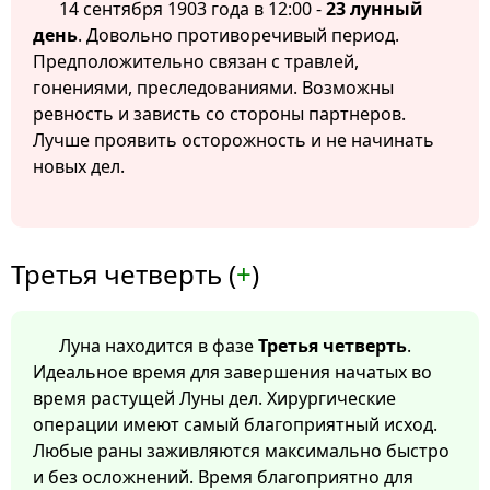
14 сентября 1903 года в 12:00 -
23 лунный
день
. Довольно противоречивый период.
Предположительно связан с травлей,
гонениями, преследованиями. Возможны
ревность и зависть со стороны партнеров.
Лучше проявить осторожность и не начинать
новых дел.
Третья четверть (
+
)
Луна находится в фазе
Третья четверть
.
Идеальное время для завершения начатых во
время растущей Луны дел. Хирургические
операции имеют самый благоприятный исход.
Любые раны заживляются максимально быстро
и без осложнений. Время благоприятно для