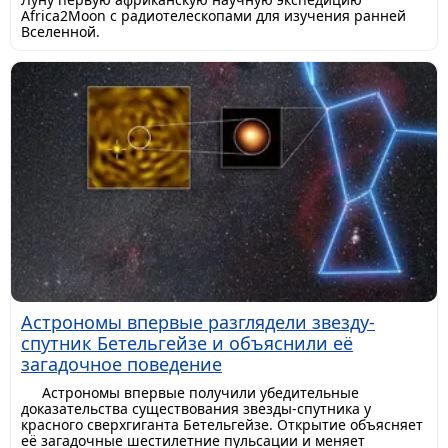
Africa2Moon с радиотелескопами для изучения ранней
Вселенной.
Астрономы впервые разглядели звезду-
спутник Бетельгейзе и объяснили её
загадочное поведение
Астрономы впервые получили убедительные
доказательства существования звезды-спутника у
красного сверхгиганта Бетельгейзе. Открытие объясняет
её загадочные шестилетние пульсации и меняет