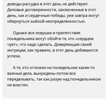
доводы рассудка в этот день не действуют.
Деловые договоренности, заключенные в этот
день, как и сердечные победы, уже завтра могут
обернуться зыбкой неопределенностью.
Однако все ловушки и препятствия
понедельника могут обойти те, кто «сердцем
чует», что надо сделать. Доверяющие своей
интуиции, как правило, в этот день добиваются
успеха.
А те, кто отложил на понедельник какие-то
важные дела, вынуждены потом все
переделывать, так как разум над понедельником
не властен.