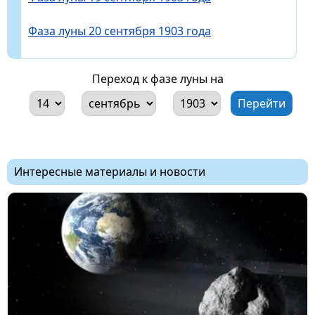
Фаза луны 20 сентября 1903 года
Переход к фазе луны на
Интересные материалы и новости