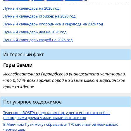
Лунный календарь на 2026 год
Лунный календарь стрижек на 2026 год
Лунный календарь огородника и садовода на 2026 год
Лунный календарь дел на 2026 год
Лунный календарь свадеб на 2026 год
Интересный факт
Горы Земли
Исследователи из Гарвардского университета установили,
что 0,67 % всех горных пород на Земле имеют марсианское
происхождение.
Популярное содержимое
Телескоп eROSITA представил карту рентгеновского неба с
рекордными двумя миллионами источников
В Млечном Пути могут скрываться 170 миллионов невидимых
черных дыр