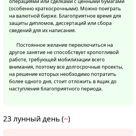
операциями или сделками с ценными бумагами
(особенно краткосрочными). Можно поиграть
на валютной бирже. Благоприятное время для
защиты дипломов, диссертаций или сбора
сведений для их написания.
Постоянное желание переключиться на
другое занятие не способствует кропотливой
работе, требующей мобилизации всего
внимания, поэтому все долгосрочные проекты,
на решение которых необходимо потратить
более одного дня, стоит отложить в ящик до
наступления благоприятного периода.
23 лунный день (
−
)