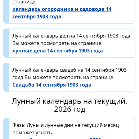
странице
календарь огородника и садовода 14
сентября 1903 года
Лунный календарь дел на 14 сентября 1903 года
Вы можете посмотреть на странице
лунные дела 14 сентября 1903 года
Лунный календарь свадеб на 14 сентября 1903
года Вы можете посмотреть на странице
Свадьба 14 сентября 1903 года
Лунный календарь на текущий,
2026 год
Фазы Луны и лунные дни на текущий месяц
поможет узнать