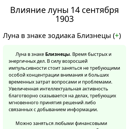
Влияние луны 14 сентября
1903
Луна в знаке зодиака Близнецы (
+
)
Луна в знаке
Близнецы
. Время быстрых и
энергичных дел. В силу возросшей
импульсивности стоит заняться не требующими
особой концентрации внимания и больших
временных затрат вопросами и проблемами.
Увеличенная интеллектуальная активность
благотворно сказывается на делах, требующих
мгновенного принятия решений либо
связанных с добыванием информации.
Можно заняться любыми финансовыми