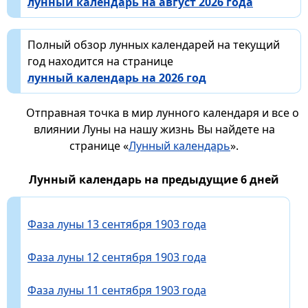
лунный календарь на август 2026 года
Полный обзор лунных календарей на текущий
год находится на странице
лунный календарь на 2026 год
Отправная точка в мир лунного календаря и все о
влиянии Луны на нашу жизнь Вы найдете на
странице «
Лунный календарь
».
Лунный календарь на предыдущие 6 дней
Фаза луны 13 сентября 1903 года
Фаза луны 12 сентября 1903 года
Фаза луны 11 сентября 1903 года