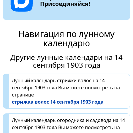
Присоединяйся!
Навигация по лунному
календарю
Другие лунные календари на 14
сентября 1903 года
Лунный календарь стрижки волос на 14
сентября 1903 года Вы можете посмотреть на
странице
стрижка волос 14 сентября 1903 года
Лунный календарь огородника и садовода на 14
сентября 1903 года Вы можете посмотреть на