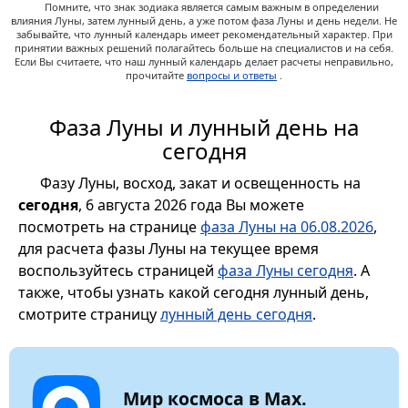
Помните, что знак зодиака является самым важным в определении
влияния Луны, затем лунный день, а уже потом фаза Луны и день недели. Не
забывайте, что лунный календарь имеет рекомендательный характер. При
принятии важных решений полагайтесь больше на специалистов и на себя.
Если Вы считаете, что наш лунный календарь делает расчеты неправильно,
прочитайте
вопросы и ответы
.
Фаза Луны и лунный день на
сегодня
Фазу Луны, восход, закат и освещенность на
сегодня
, 6 августа 2026 года Вы можете
посмотреть на странице
фаза Луны на 06.08.2026
,
для расчета фазы Луны на текущее время
воспользуйтесь страницей
фаза Луны сегодня
. А
также, чтобы узнать какой сегодня лунный день,
смотрите страницу
лунный день сегодня
.
Мир космоса в Max.