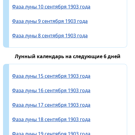
Фаза луны 10 сентября 1903 года
Фаза луны 9 сентября 1903 года
Фаза луны 8 сентября 1903 года
Лунный календарь на следующие 6 дней
Фаза луны 15 сентября 1903 года
Фаза луны 16 сентября 1903 года
Фаза луны 17 сентября 1903 года
Фаза луны 18 сентября 1903 года
Фаза луны 19 сентября 1903 года