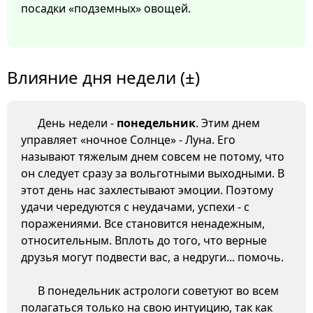
посадки «подземных» овощей.
Влияние дня недели (±)
День недели -
понедельник
. Этим днем
управляет «ночное Солнце» - Луна. Его
называют тяжелым днем совсем не потому, что
он следует сразу за вольготными выходными. В
этот день нас захлестывают эмоции. Поэтому
удачи чередуются с неудачами, успехи - с
поражениями. Все становится ненадежным,
относительным. Вплоть до того, что верные
друзья могут подвести вас, а недруги... помочь.
В понедельник астрологи советуют во всем
полагаться только на свою интуицию, так как