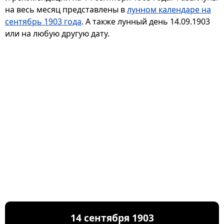
на весь месяц представлены в
лунном календаре на
сентябрь 1903 года
. А также лунный день 14.09.1903
или на любую другую дату.
14 сентября 1903