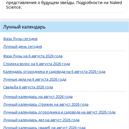
представления о будущем звезды. Подробности на Naked
Science.
Лунный календарь
Фаза Луны сегодня
Лунный день сегодня
Фаза Луны на 6 августа 2026 года
Стрижка волос на 6 августа 2026 года
Календарь огородника и садовода на 6 августа 2026 года
Лунные дела на 6 августа 2026 года
Свадьба 6 августа 2026 года
Лунный календарь на август 2026 года
Лунный календарь стрижек на август 2026 года
Лунный календарь огородника и садовода на август 2026 года
Лунный календарь дел на август 2026 года
Лунный календарь свадеб на август 2026 года