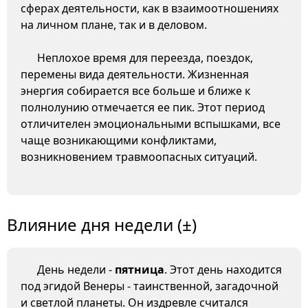
сферах деятельности, как в взаимоотношениях
на личном плане, так и в деловом.
Неплохое время для переезда, поездок,
перемены вида деятельности. Жизненная
энергия собирается все больше и ближе к
полнолунию отмечается ее пик. Этот период
отличителен эмоциональными вспышками, все
чаще возникающими конфликтами,
возникновением травмоопасных ситуаций.
Влияние дня недели (±)
День недели -
пятница
. Этот день находится
под эгидой Венеры - таинственной, загадочной
и светлой планеты. Он издревле считался