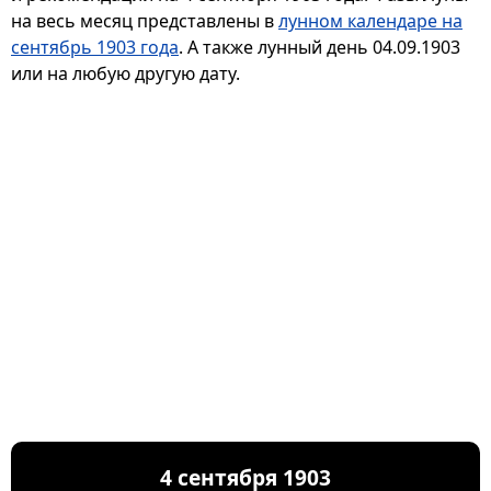
на весь месяц представлены в
лунном календаре на
сентябрь 1903 года
. А также лунный день 04.09.1903
или на любую другую дату.
4 сентября 1903