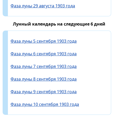
Фаза луны 29 августа 1903 года
Лунный календарь на следующие 6 дней
Фаза луны 5 сентября 1903 года
Фаза луны 6 сентября 1903 года
Фаза луны 7 сентября 1903 года
Фаза луны 8 сентября 1903 года
Фаза луны 9 сентября 1903 года
Фаза луны 10 сентября 1903 года