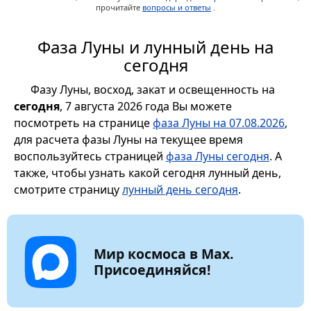
прочитайте
вопросы и ответы
.
Фаза Луны и лунный день на
сегодня
Фазу Луны, восход, закат и освещенность на
сегодня
, 7 августа 2026 года Вы можете
посмотреть на странице
фаза Луны на 07.08.2026
,
для расчета фазы Луны на текущее время
воспользуйтесь страницей
фаза Луны сегодня
. А
также, чтобы узнать какой сегодня лунный день,
смотрите страницу
лунный день сегодня
.
Мир космоса в Max.
Присоединяйся!