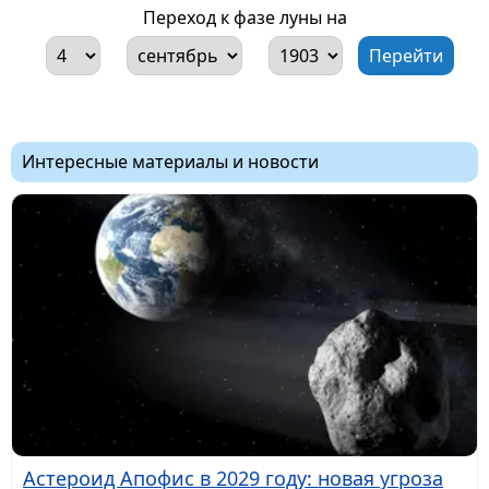
Переход к фазе луны на
Интересные материалы и новости
Астероид Апофис в 2029 году: новая угроза