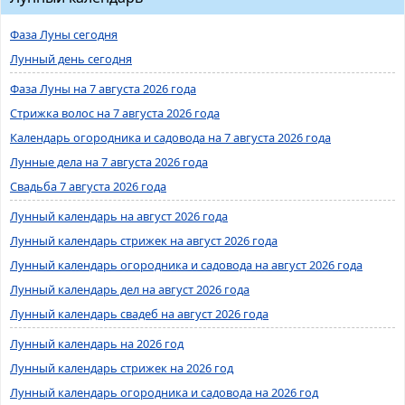
Фаза Луны сегодня
Лунный день сегодня
Фаза Луны на 7 августа 2026 года
Стрижка волос на 7 августа 2026 года
Календарь огородника и садовода на 7 августа 2026 года
Лунные дела на 7 августа 2026 года
Свадьба 7 августа 2026 года
Лунный календарь на август 2026 года
Лунный календарь стрижек на август 2026 года
Лунный календарь огородника и садовода на август 2026 года
Лунный календарь дел на август 2026 года
Лунный календарь свадеб на август 2026 года
Лунный календарь на 2026 год
Лунный календарь стрижек на 2026 год
Лунный календарь огородника и садовода на 2026 год