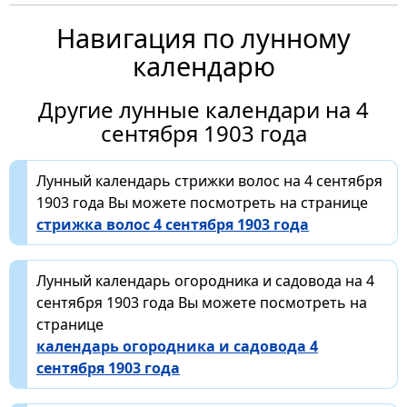
Навигация по лунному
календарю
Другие лунные календари на 4
сентября 1903 года
Лунный календарь стрижки волос на 4 сентября
1903 года Вы можете посмотреть на странице
стрижка волос 4 сентября 1903 года
Лунный календарь огородника и садовода на 4
сентября 1903 года Вы можете посмотреть на
странице
календарь огородника и садовода 4
сентября 1903 года