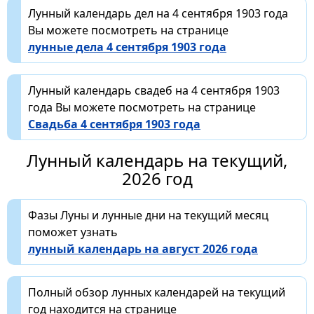
Лунный календарь дел на 4 сентября 1903 года
Вы можете посмотреть на странице
лунные дела 4 сентября 1903 года
Лунный календарь свадеб на 4 сентября 1903
года Вы можете посмотреть на странице
Свадьба 4 сентября 1903 года
Лунный календарь на текущий,
2026 год
Фазы Луны и лунные дни на текущий месяц
поможет узнать
лунный календарь на август 2026 года
Полный обзор лунных календарей на текущий
год находится на странице