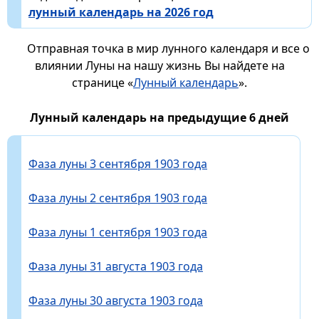
лунный календарь на 2026 год
Отправная точка в мир лунного календаря и все о
влиянии Луны на нашу жизнь Вы найдете на
странице «
Лунный календарь
».
Лунный календарь на предыдущие 6 дней
Фаза луны 3 сентября 1903 года
Фаза луны 2 сентября 1903 года
Фаза луны 1 сентября 1903 года
Фаза луны 31 августа 1903 года
Фаза луны 30 августа 1903 года