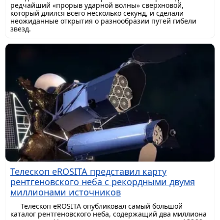
редчайший «прорыв ударной волны» сверхновой,
который длился всего несколько секунд, и сделали
неожиданные открытия о разнообразии путей гибели
звезд.
Телескоп eROSITA представил карту
рентгеновского неба с рекордными двумя
миллионами источников
Телескоп eROSITA опубликовал самый большой
каталог рентгеновского неба, содержащий два миллиона