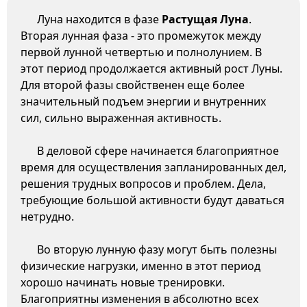
Луна находится в фазе
Растущая Луна
.
Вторая лунная фаза - это промежуток между
первой лунной четвертью и полнолунием. В
этот период продолжается активный рост Луны.
Для второй фазы свойственен еще более
значительный подъем энергии и внутренних
сил, сильно выраженная активность.
В деловой сфере начинается благоприятное
время для осуществления запланированных дел,
решения трудных вопросов и проблем. Дела,
требующие большой активности будут даваться
нетрудно.
Во вторую лунную фазу могут быть полезны
физические нагрузки, именно в этот период
хорошо начинать новые тренировки.
Благоприятны изменения в абсолютно всех