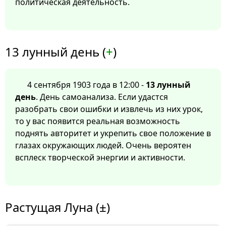
политическая деятельность.
13 лунный день (
+
)
4 сентября 1903 года в 12:00 -
13 лунный
день
. День самоанализа. Если удастся
разобрать свои ошибки и извлечь из них урок,
то у вас появится реальная возможность
поднять авторитет и укрепить свое положение в
глазах окружающих людей. Очень вероятен
всплеск творческой энергии и активности.
Растущая Луна (±)