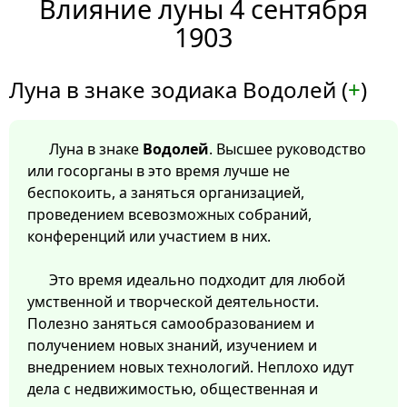
Влияние луны 4 сентября
1903
Луна в знаке зодиака Водолей (
+
)
Луна в знаке
Водолей
. Высшее руководство
или госорганы в это время лучше не
беспокоить, а заняться организацией,
проведением всевозможных собраний,
конференций или участием в них.
Это время идеально подходит для любой
умственной и творческой деятельности.
Полезно заняться самообразованием и
получением новых знаний, изучением и
внедрением новых технологий. Неплохо идут
дела с недвижимостью, общественная и