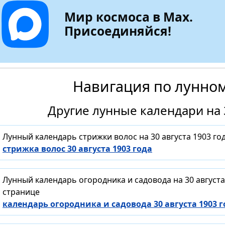
Мир космоса в Max.
Присоединяйся!
Навигация по лунно
Другие лунные календари на 3
Лунный календарь стрижки волос на 30 августа 1903 г
стрижка волос 30 августа 1903 года
Лунный календарь огородника и садовода на 30 август
странице
календарь огородника и садовода 30 августа 1903 г