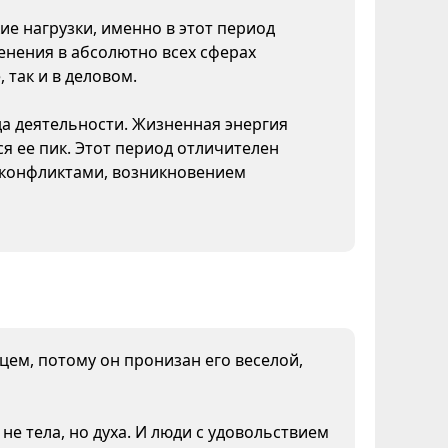
ие нагрузки, именно в этот период
нения в абсолютно всех сферах
 так и в деловом.
да деятельности. Жизненная энергия
я ее пик. Этот период отличителен
конфликтами, возникновением
нцем, потому он пронизан его веселой,
не тела, но духа. И люди с удовольствием