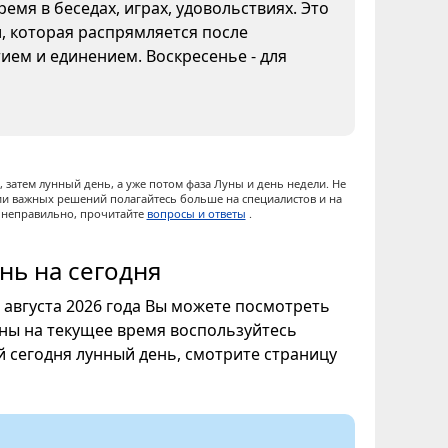
емя в беседах, играх, удовольствиях. Это
и, которая распрямляется после
ием и единением. Воскресенье - для
 затем лунный день, а уже потом фаза Луны и день недели. Не
ии важных решений полагайтесь больше на специалистов и на
ы неправильно, прочитайте
вопросы и ответы
.
нь на сегодня
7 августа 2026 года Вы можете посмотреть
уны на текущее время воспользуйтесь
ой сегодня лунный день, смотрите страницу