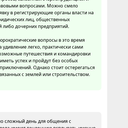
вовыми вопросами. Можно смело
явку в регистрирующие органы власти на
ридических лиц, общественных
й либо дочерних предприятий.
рократические вопросы в это время
 удивление легко, практически сами
возможные путешествия и командировки
 иметь успех и пройдут без особых
приключений. Однако стоит остерегаться
вязанных с землей или строительством.
но сложный день для общения с