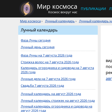
Мир космоса
ПУБЛИКАЦИИ
Л
Космос вокруг нас
Мир космоса
›
Лунный календарь
›
Лунный календарь на
Лунный календарь
Фаза Луны сегодня
Лунный день сегодня
Фаза Луны на 7 августа 2026 года
ви
Стрижка волос на 7 августа 2026 года
по
Календарь огородника и садовода на 7 августа
2026 года
ре
авг
Лунные дела на 7 августа 2026 года
Свадьба 7 августа 2026 года
Лунный календарь на август 2026 года
Лунный календарь стрижек на август 2026 года
Лунный календарь огородника и садовода на
август 2026 года