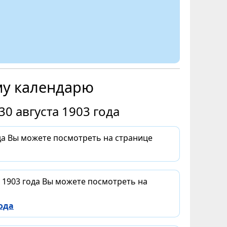
му календарю
0 августа 1903 года
ода Вы можете посмотреть на странице
а 1903 года Вы можете посмотреть на
ода