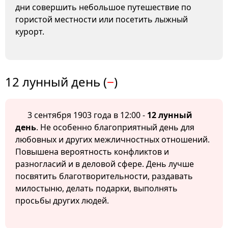
дни совершить небольшое путешествие по
гористой местности или посетить лыжный
курорт.
12 лунный день (
−
)
3 сентября 1903 года в 12:00 -
12 лунный
день
. Не особенно благоприятный день для
любовных и других межличностных отношений.
Повышена вероятность конфликтов и
разногласий и в деловой сфере. День лучше
посвятить благотворительности, раздавать
милостыню, делать подарки, выполнять
просьбы других людей.