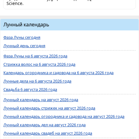
Science.
Лунный календарь
Фаза Луны сегодня
Лунный день сегодня
Фаза Луны на 6 августа 2026 года
Стрижка волос на 6 августа 2026 года
Календарь огородника и садовода на 6 августа 2026 года
Лунные дела на 6 августа 2026 года
Свадьба 6 августа 2026 года
Лунный календарь на август 2026 года
Лунный календарь стрижек на август 2026 года
Лунный календарь огородника и садовода на август 2026 года
Лунный календарь дел на август 2026 года
Лунный календарь свадеб на август 2026 года