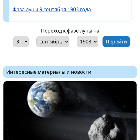
Фаза луны 9 сентября 1903 года
Переход к фазе луны на
Интересные материалы и новости