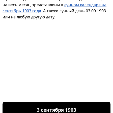
на весь месяц представлены в
лунном календаре на
сентябрь 1903 года
. А также лунный день 03.09.1903
или на любую другую дату.
3 сентября 1903