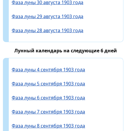
Фаза луны 30 августа 1903 года
Фаза луны 29 августа 1903 года
Фаза луны 28 августа 1903 года
Лунный календарь на следующие 6 дней
Фаза луны 4 сентября 1903 года
Фаза луны 5 сентября 1903 года
Фаза луны 6 сентября 1903 года
Фаза луны 7 сентября 1903 года
Фаза луны 8 сентября 1903 года