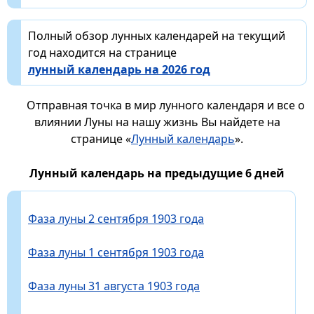
Полный обзор лунных календарей на текущий
год находится на странице
лунный календарь на 2026 год
Отправная точка в мир лунного календаря и все о
влиянии Луны на нашу жизнь Вы найдете на
странице «
Лунный календарь
».
Лунный календарь на предыдущие 6 дней
Фаза луны 2 сентября 1903 года
Фаза луны 1 сентября 1903 года
Фаза луны 31 августа 1903 года