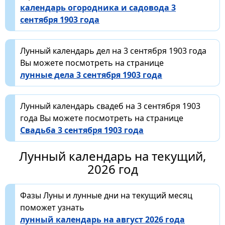
календарь огородника и садовода 3
сентября 1903 года
Лунный календарь дел на 3 сентября 1903 года
Вы можете посмотреть на странице
лунные дела 3 сентября 1903 года
Лунный календарь свадеб на 3 сентября 1903
года Вы можете посмотреть на странице
Свадьба 3 сентября 1903 года
Лунный календарь на текущий,
2026 год
Фазы Луны и лунные дни на текущий месяц
поможет узнать
лунный календарь на август 2026 года