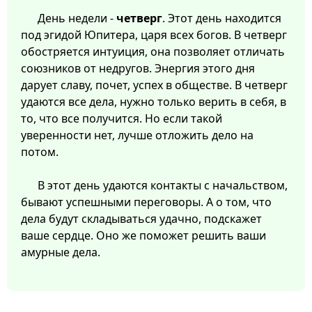
День недели -
четверг
. Этот день находится
под эгидой Юпитера, царя всех богов. В четверг
обостряется интуиция, она позволяет отличать
союзников от недругов. Энергия этого дня
дарует славу, почет, успех в обществе. В четверг
удаются все дела, нужно только верить в себя, в
то, что все получится. Но если такой
уверенности нет, лучше отложить дело на
потом.
В этот день удаются контакты с начальством,
бывают успешными переговоры. А о том, что
дела будут складываться удачно, подскажет
ваше сердце. Оно же поможет решить ваши
амурные дела.