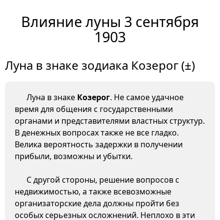
Влияние луны 3 сентября
1903
Луна в знаке зодиака Козерог (±)
Луна в знаке
Козерог
. Не самое удачное
время для общения с государственными
органами и представителями властных структур.
В денежных вопросах также не все гладко.
Велика вероятность задержки в получении
прибыли, возможны и убытки.
С другой стороны, решение вопросов с
недвижимостью, а также всевозможные
организаторские дела должны пройти без
особых серьезных осложнений. Неплохо в эти