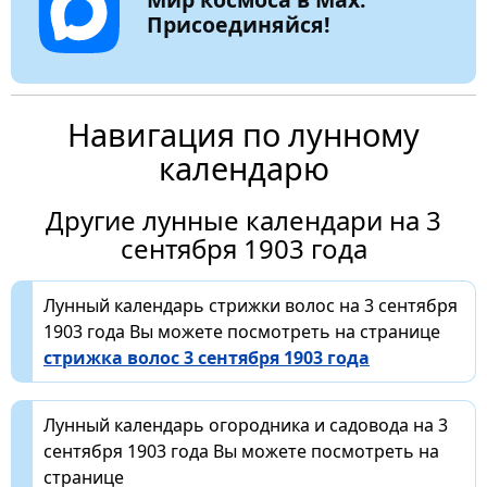
Присоединяйся!
Навигация по лунному
календарю
Другие лунные календари на 3
сентября 1903 года
Лунный календарь стрижки волос на 3 сентября
1903 года Вы можете посмотреть на странице
стрижка волос 3 сентября 1903 года
Лунный календарь огородника и садовода на 3
сентября 1903 года Вы можете посмотреть на
странице