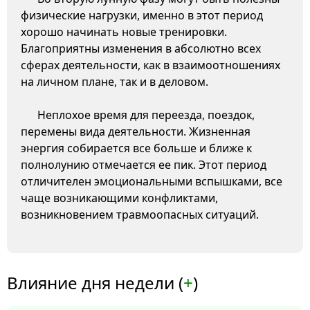
физические нагрузки, именно в этот период
хорошо начинать новые тренировки.
Благоприятны изменения в абсолютно всех
сферах деятельности, как в взаимоотношениях
на личном плане, так и в деловом.
Неплохое время для переезда, поездок,
перемены вида деятельности. Жизненная
энергия собирается все больше и ближе к
полнолунию отмечается ее пик. Этот период
отличителен эмоциональными вспышками, все
чаще возникающими конфликтами,
возникновением травмоопасных ситуаций.
Влияние дня недели (
+
)