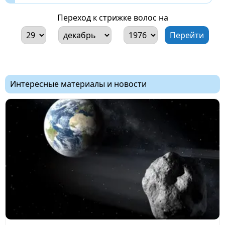
Переход к стрижке волос на
Интересные материалы и новости