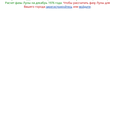
Расчет фазы Луны на декабрь 1976 года.
Чтобы рассчитать фазу Луны для
Вашего города
зарегистрируйтесь
или
войдите
.