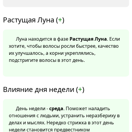
Растущая Луна (
+
)
Луна находится в фазе
Растущая Луна
. Если
хотите, чтобы волосы росли быстрее, качество
их улучшалось, а корни укреплялись,
подстригите волосы в этот день.
Влияние дня недели (
+
)
День недели -
среда
. Поможет наладить
отношения с людьми, устранить неразбериху в
делах и мыслях. Нередко стрижка в этот день
недели становится предвестником