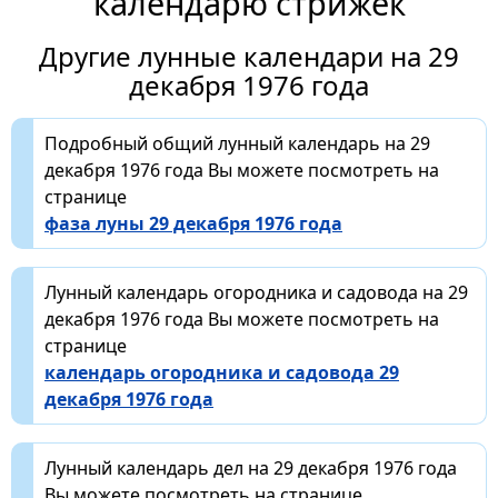
календарю стрижек
Другие лунные календари на 29
декабря 1976 года
Подробный общий лунный календарь на 29
декабря 1976 года Вы можете посмотреть на
странице
фаза луны 29 декабря 1976 года
Лунный календарь огородника и садовода на 29
декабря 1976 года Вы можете посмотреть на
странице
календарь огородника и садовода 29
декабря 1976 года
Лунный календарь дел на 29 декабря 1976 года
Вы можете посмотреть на странице