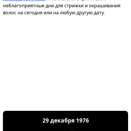
неблагоприятные дни для стрижки и окрашивания
волос на сегодня или на любую другую дату.
29 декабря 1976