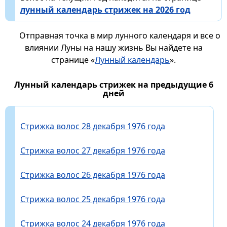
лунный календарь стрижек на 2026 год
Отправная точка в мир лунного календаря и все о
влиянии Луны на нашу жизнь Вы найдете на
странице «
Лунный календарь
».
Лунный календарь стрижек на предыдущие 6
дней
Стрижка волос 28 декабря 1976 года
Стрижка волос 27 декабря 1976 года
Стрижка волос 26 декабря 1976 года
Стрижка волос 25 декабря 1976 года
Стрижка волос 24 декабря 1976 года