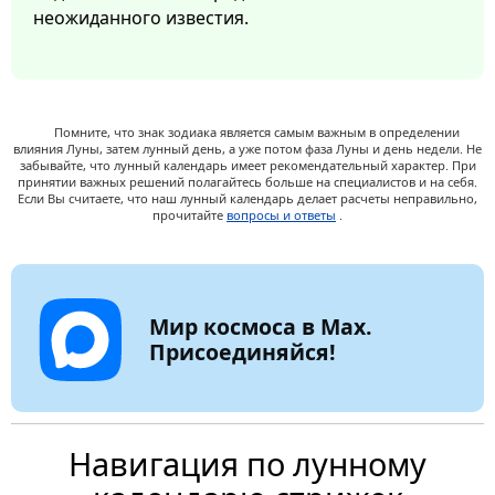
неожиданного известия.
Помните, что знак зодиака является самым важным в определении
влияния Луны, затем лунный день, а уже потом фаза Луны и день недели. Не
забывайте, что лунный календарь имеет рекомендательный характер. При
принятии важных решений полагайтесь больше на специалистов и на себя.
Если Вы считаете, что наш лунный календарь делает расчеты неправильно,
прочитайте
вопросы и ответы
.
Мир космоса в Max.
Присоединяйся!
Навигация по лунному