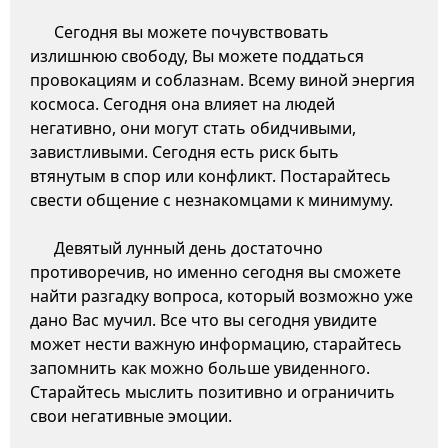
Сегодня вы можете почувствовать
излишнюю свободу, Вы можете поддаться
провокациям и соблазнам. Всему виной энергия
космоса. Сегодня она влияет на людей
негативно, они могут стать обидчивыми,
завистливыми. Сегодня есть риск быть
втянутым в спор или конфликт. Постарайтесь
свести общение с незнакомцами к минимуму.
Девятый лунный день достаточно
противоречив, но именно сегодня вы сможете
найти разгадку вопроса, который возможно уже
дано Вас мучил. Все что вы сегодня увидите
может нести важную информацию, старайтесь
запомнить как можно больше увиденного.
Старайтесь мыслить позитивно и ограничить
свои негативные эмоции.