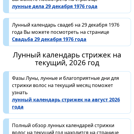
лунные дела 29 декабря 1976 года
Лунный календарь свадеб на 29 декабря 1976
года Вы можете посмотреть на странице
Свадьба 29 декабря 1976 года
Лунный календарь стрижек на
текущий, 2026 год
Фазы Луны, лунные и благоприятные дни для
стрижки волос на текущий месяц поможет
узнать
лунный календарь стрижек на август 2026
года
Полный обзор лунных календарей стрижки
волос на текущий год находится на странице