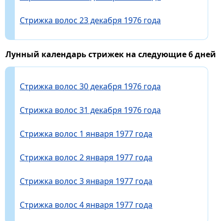
Стрижка волос 23 декабря 1976 года
Лунный календарь стрижек на следующие 6 дней
Стрижка волос 30 декабря 1976 года
Стрижка волос 31 декабря 1976 года
Стрижка волос 1 января 1977 года
Стрижка волос 2 января 1977 года
Стрижка волос 3 января 1977 года
Стрижка волос 4 января 1977 года