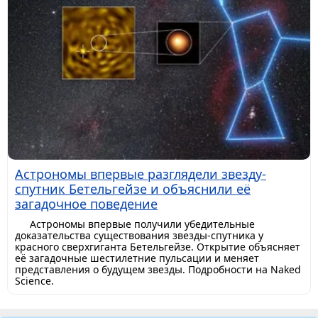
Астрономы впервые разглядели звезду-
спутник Бетельгейзе и объяснили её
загадочное поведение
Астрономы впервые получили убедительные
доказательства существования звезды-спутника у
красного сверхгиганта Бетельгейзе. Открытие объясняет
её загадочные шестилетние пульсации и меняет
представления о будущем звезды. Подробности на Naked
Science.