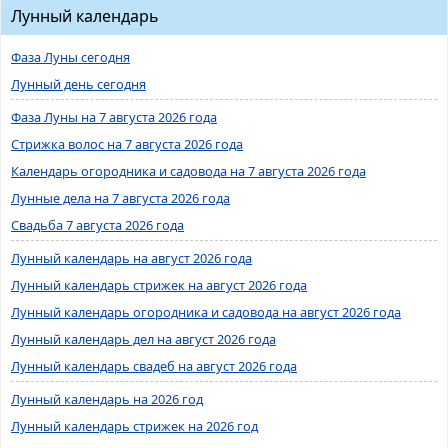
Лунный календарь
Фаза Луны сегодня
Лунный день сегодня
Фаза Луны на 7 августа 2026 года
Стрижка волос на 7 августа 2026 года
Календарь огородника и садовода на 7 августа 2026 года
Лунные дела на 7 августа 2026 года
Свадьба 7 августа 2026 года
Лунный календарь на август 2026 года
Лунный календарь стрижек на август 2026 года
Лунный календарь огородника и садовода на август 2026 года
Лунный календарь дел на август 2026 года
Лунный календарь свадеб на август 2026 года
Лунный календарь на 2026 год
Лунный календарь стрижек на 2026 год