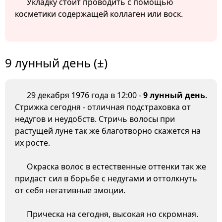
Укладку стоит проводить с помощью
косметики содержащей коллаген или воск.
9 лунный день (±)
29 декабря 1976 года в 12:00 -
9 лунный день
.
Стрижка сегодня - отличная подстраховка от
недугов и неудобств. Стричь волосы при
растущей луне так же благотворно скажется на
их росте.
Окраска волос в естественные оттенки так же
придаст сил в борьбе с недугами и оттолкнуть
от себя негативные эмоции.
Прическа на сегодня, высокая но скромная.