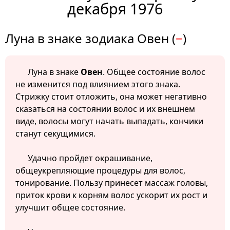
декабря 1976
Луна в знаке зодиака Овен (
−
)
Луна в знаке
Овен
. Общее состояние волос
не изменится под влиянием этого знака.
Стрижку стоит отложить, она может негативно
сказаться на состоянии волос и их внешнем
виде, волосы могут начать выпадать, кончики
станут секущимися.
Удачно пройдет окрашивание,
общеукрепляющие процедуры для волос,
тонирование. Пользу принесет массаж головы,
приток крови к корням волос ускорит их рост и
улучшит общее состояние.