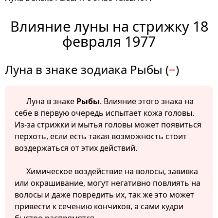
Влияние луны на стрижку 18
февраля 1977
Луна в знаке зодиака Рыбы (
−
)
Луна в знаке
Рыбы
. Влияние этого знака на
себе в первую очередь испытает кожа головы.
Из-за стрижки и мытья головы может появиться
перхоть, если есть такая возможность стоит
воздержаться от этих действий.
Химическое воздействие на волосы, завивка
или окрашивание, могут негативно повлиять на
волосы и даже повредить их, так же это может
привести к сечению кончиков, а сами кудри