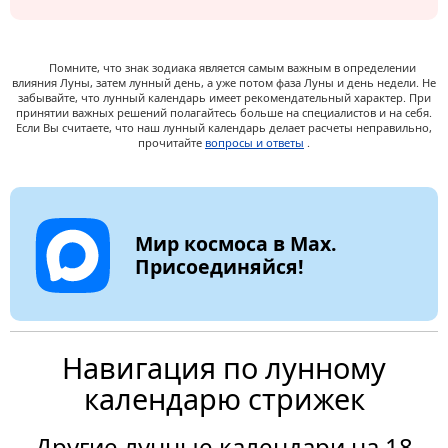
Помните, что знак зодиака является самым важным в определении
влияния Луны, затем лунный день, а уже потом фаза Луны и день недели. Не
забывайте, что лунный календарь имеет рекомендательный характер. При
принятии важных решений полагайтесь больше на специалистов и на себя.
Если Вы считаете, что наш лунный календарь делает расчеты неправильно,
прочитайте
вопросы и ответы
.
Мир космоса в Max.
Присоединяйся!
Навигация по лунному
календарю стрижек
Другие лунные календари на 18