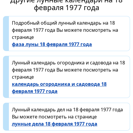
февраля 1977 года
Подробный общий лунный календарь на 18
февраля 1977 года Вы можете посмотреть на
странице
фаза луны 18 февраля 1977 года
Лунный календарь огородника и садовода на 18
февраля 1977 года Вы можете посмотреть на
странице
календарь огородника и садовода 18
февраля 1977 года
Лунный календарь дел на 18 февраля 1977 года
Вы можете посмотреть на странице
лунные дела 18 февраля 1977 года