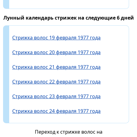
Лунный календарь стрижек на следующие 6 дней
Стрижка волос 19 февраля 1977 года
Стрижка волос 20 февраля 1977 года
Стрижка волос 21 февраля 1977 года
Стрижка волос 22 февраля 1977 года
Стрижка волос 23 февраля 1977 года
Стрижка волос 24 февраля 1977 года
Переход к стрижке волос на