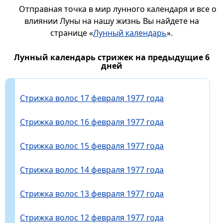
Отправная точка в мир лунного календаря и все о
влиянии Луны на нашу жизнь Вы найдете на
странице «
Лунный календарь
».
Лунный календарь стрижек на предыдущие 6
дней
Стрижка волос 17 февраля 1977 года
Стрижка волос 16 февраля 1977 года
Стрижка волос 15 февраля 1977 года
Стрижка волос 14 февраля 1977 года
Стрижка волос 13 февраля 1977 года
Стрижка волос 12 февраля 1977 года