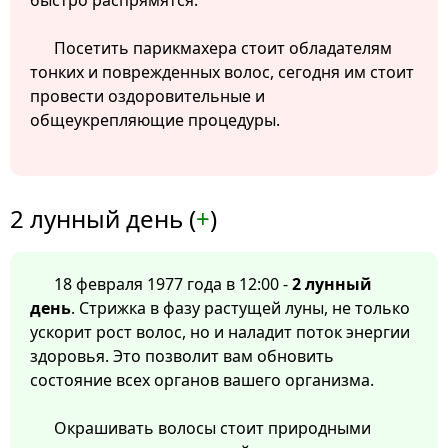
быстро распрямятся.
Посетить парикмахера стоит обладателям
тонких и поврежденных волос, сегодня им стоит
провести оздоровительные и
общеукрепляющие процедуры.
2 лунный день (
+
)
18 февраля 1977 года в 12:00 -
2 лунный
день
. Стрижка в фазу растущей луны, не только
ускорит рост волос, но и наладит поток энергии
здоровья. Это позволит вам обновить
состояние всех органов вашего организма.
Окрашивать волосы стоит природными