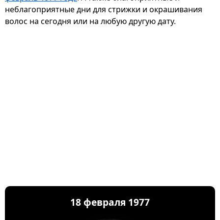
неблагоприятные дни для стрижки и окрашивания
волос на сегодня или на любую другую дату.
18 февраля 1977