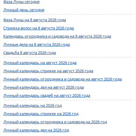
Фаза Луны сегодня
Лунный день сегодня
Фаза Луны на 8 августа 2026 года
Стрижка волос на 8 августа 2026 года
Календарь огородника и садовода на 8 августа 2026 года
Лунные дела на 8 августа 2026 года
Свадьба 8 августа 2026 года
Лунный календарь на август 2026 года
Лунный календарь стрижек на август 2026 года
Лунный календарь огородника и садовода на август 2026 года
Лунный календарь дел на август 2026 года
Лунный календарь свадеб на август 2026 года
Лунный календарь на 2026 год
Лунный календарь стрижек на 2026 год
Лунный календарь огородника и садовода на 2026 год
Лунный календарь дел на 2026 год