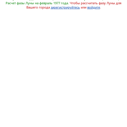
Расчет фазы Луны на февраль 1977 года.
Чтобы рассчитать фазу Луны для
Вашего города
зарегистрируйтесь
или
войдите
.