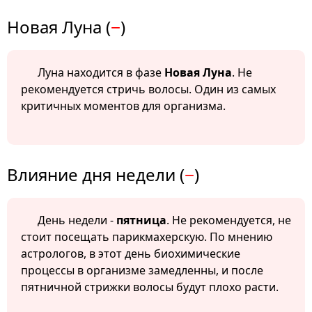
Новая Луна (
−
)
Луна находится в фазе
Новая Луна
. Не
рекомендуется стричь волосы. Один из самых
критичных моментов для организма.
Влияние дня недели (
−
)
День недели -
пятница
. Не рекомендуется, не
стоит посещать парикмахерскую. По мнению
астрологов, в этот день биохимические
процессы в организме замедленны, и после
пятничной стрижки волосы будут плохо расти.