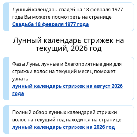
Лунный календарь свадеб на 18 февраля 1977
года Вы можете посмотреть на странице
Свадьба 18 февраля 1977 года
Лунный календарь стрижек на
текущий, 2026 год
Фазы Луны, лунные и благоприятные дни для
стрижки волос на текущий месяц поможет
узнать
лунный календарь стрижек на август 2026
года
Полный обзор лунных календарей стрижки
волос на текущий год находится на странице
лунный календарь стрижек на 2026 год