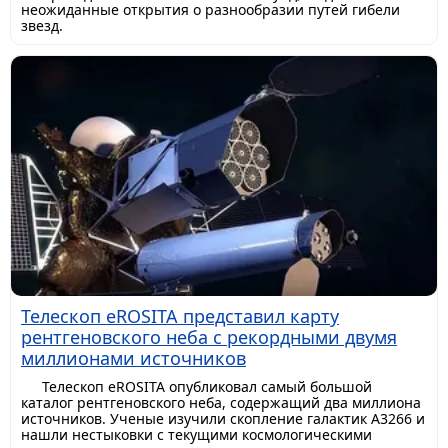
неожиданные открытия о разнообразии путей гибели
звезд.
Телескоп eROSITA представил карту
рентгеновского неба с рекордными двумя
миллионами источников
Телескоп eROSITA опубликовал самый большой
каталог рентгеновского неба, содержащий два миллиона
источников. Ученые изучили скопление галактик A3266 и
нашли нестыковки с текущими космологическими