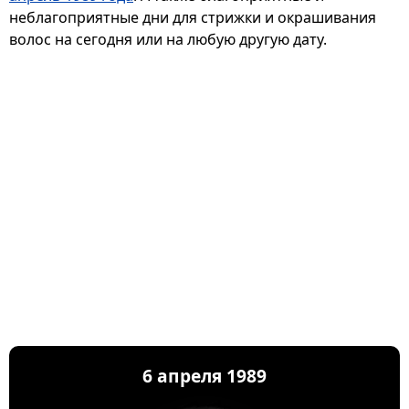
неблагоприятные дни для стрижки и окрашивания
волос на сегодня или на любую другую дату.
6 апреля 1989