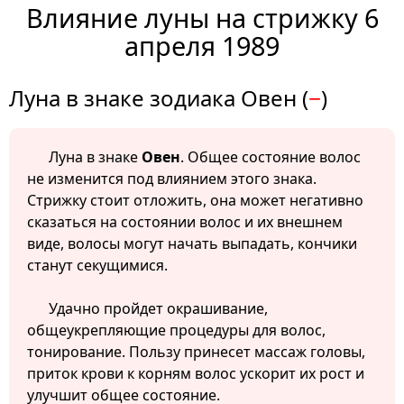
Влияние луны на стрижку 6
апреля 1989
Луна в знаке зодиака Овен (
−
)
Луна в знаке
Овен
. Общее состояние волос
не изменится под влиянием этого знака.
Стрижку стоит отложить, она может негативно
сказаться на состоянии волос и их внешнем
виде, волосы могут начать выпадать, кончики
станут секущимися.
Удачно пройдет окрашивание,
общеукрепляющие процедуры для волос,
тонирование. Пользу принесет массаж головы,
приток крови к корням волос ускорит их рост и
улучшит общее состояние.