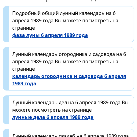
Подробный общий лунный календарь на 6
апреля 1989 года Вы можете посмотреть на
странице
фаза луны 6 апреля 1989 года
Лунный календарь огородника и садовода на 6
апреля 1989 года Вы можете посмотреть на
странице
календарь огородника и садовода 6 апреля
1989 года
Лунный календарь дел на 6 апреля 1989 года Вы
можете посмотреть на странице
лунные дела 6 апреля 1989 года
Лунный календарь свадеб на 6 апреля 1989 года