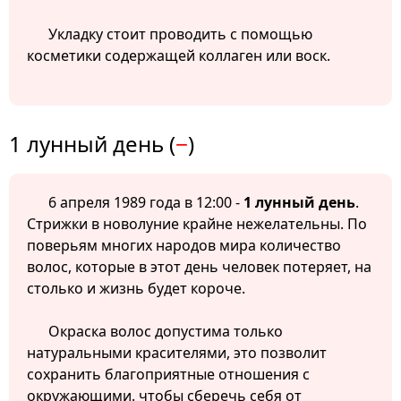
Укладку стоит проводить с помощью
косметики содержащей коллаген или воск.
1 лунный день (
−
)
6 апреля 1989 года в 12:00 -
1 лунный день
.
Стрижки в новолуние крайне нежелательны. По
поверьям многих народов мира количество
волос, которые в этот день человек потеряет, на
столько и жизнь будет короче.
Окраска волос допустима только
натуральными красителями, это позволит
сохранить благоприятные отношения с
окружающими. чтобы сберечь себя от