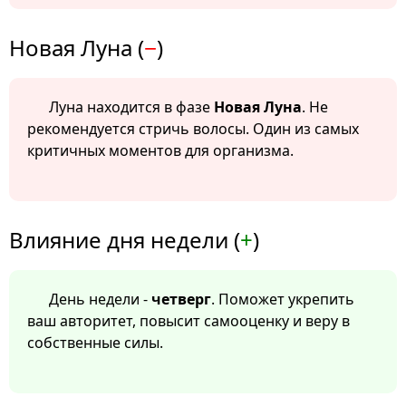
Новая Луна (
−
)
Луна находится в фазе
Новая Луна
. Не
рекомендуется стричь волосы. Один из самых
критичных моментов для организма.
Влияние дня недели (
+
)
День недели -
четверг
. Поможет укрепить
ваш авторитет, повысит самооценку и веру в
собственные силы.