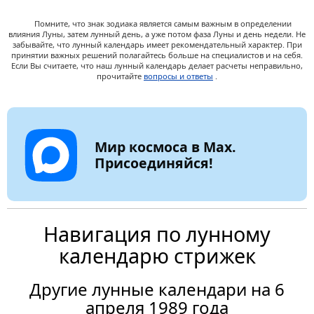
Помните, что знак зодиака является самым важным в определении
влияния Луны, затем лунный день, а уже потом фаза Луны и день недели. Не
забывайте, что лунный календарь имеет рекомендательный характер. При
принятии важных решений полагайтесь больше на специалистов и на себя.
Если Вы считаете, что наш лунный календарь делает расчеты неправильно,
прочитайте
вопросы и ответы
.
Мир космоса в Max.
Присоединяйся!
Навигация по лунному
календарю стрижек
Другие лунные календари на 6
апреля 1989 года