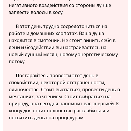
негативного воздействия со стороны лучше
заплести волосы в косу.
В этот день трудно сосредоточиться на
работе и домашних хлопотах, Ваша душа
находится в смятении. Не стоит винить себя в
лени и бездействии вы настраиваетесь на
новый лунный месяц, новому энергетическому
потоку.
Постарайтесь провести этот день в
спокойствии, некоторой отстраненности,
одиночестве. Стоит выспаться, провести день в
мечтаниях, за чтением. Стоит выбраться на
природу, она сегодня напомнит вас энергией. К
концу дня стоит полностью расслабиться и
посвятить день спа процедурам.