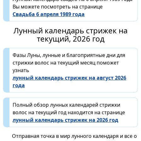
Вы можете посмотреть на странице
Свадьба 6 апреля 1989 года
Лунный календарь стрижек на
текущий, 2026 год
Фазы Луны, лунные и благоприятные дни для
стрижки волос на текущий месяц поможет
узнать
лунный календарь стрижек на август 2026
года
Полный обзор лунных календарей стрижки
волос на текущий год находится на странице
лунный календарь стрижек на 2026 год
Отправная точка в мир лунного календаря и все о