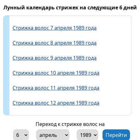
Лунный календарь стрижек на следующие 6 дней
Стрижка волос 7 апреля 1989 года
Стрижка волос 8 апреля 1989 года
Стрижка волос 9 апреля 1989 года
Стрижка волос 10 апреля 1989 года
Стрижка волос 11 апреля 1989 года
Стрижка волос 12 апреля 1989 года
Переход к стрижке волос на