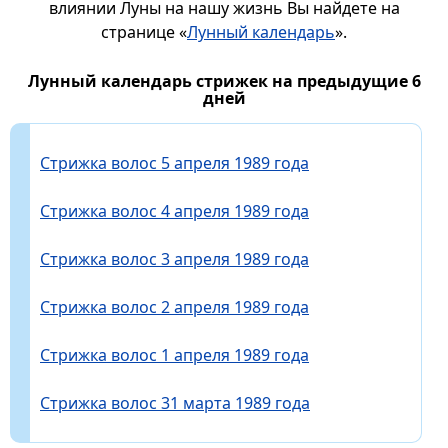
влиянии Луны на нашу жизнь Вы найдете на
странице «
Лунный календарь
».
Лунный календарь стрижек на предыдущие 6
дней
Стрижка волос 5 апреля 1989 года
Стрижка волос 4 апреля 1989 года
Стрижка волос 3 апреля 1989 года
Стрижка волос 2 апреля 1989 года
Стрижка волос 1 апреля 1989 года
Стрижка волос 31 марта 1989 года