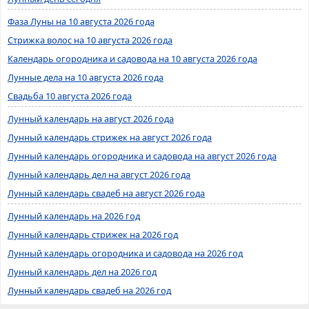
Фаза Луны на 10 августа 2026 года
Стрижка волос на 10 августа 2026 года
Календарь огородника и садовода на 10 августа 2026 года
Лунные дела на 10 августа 2026 года
Свадьба 10 августа 2026 года
Лунный календарь на август 2026 года
Лунный календарь стрижек на август 2026 года
Лунный календарь огородника и садовода на август 2026 года
Лунный календарь дел на август 2026 года
Лунный календарь свадеб на август 2026 года
Лунный календарь на 2026 год
Лунный календарь стрижек на 2026 год
Лунный календарь огородника и садовода на 2026 год
Лунный календарь дел на 2026 год
Лунный календарь свадеб на 2026 год