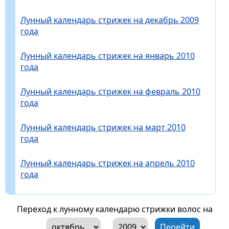
Лунный календарь стрижек на декабрь 2009
года
Лунный календарь стрижек на январь 2010
года
Лунный календарь стрижек на февраль 2010
года
Лунный календарь стрижек на март 2010
года
Лунный календарь стрижек на апрель 2010
года
Переход к лунному календарю стрижки волос на