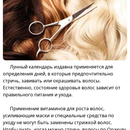
Лунный календарь издавна применяется для
определения дней, в которые предпочтительно
стричь, завивать или окрашивать волосы.
Естественно, состояние здоровья волос зависит от
правильного питания и ухода.
Применение витаминов для роста волос,
усиливающие маски и специальные средства по
уходу не могут быть заменены стрижкой волос.
Чтобы знать, когда можно стричь волосы по Оракулу,