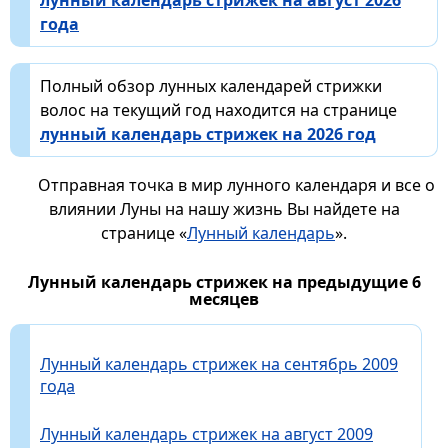
лунный календарь стрижек на август 2026
года
Полный обзор лунных календарей стрижки
волос на текущий год находится на странице
лунный календарь стрижек на 2026 год
Отправная точка в мир лунного календаря и все о
влиянии Луны на нашу жизнь Вы найдете на
странице «
Лунный календарь
».
Лунный календарь стрижек на предыдущие 6
месяцев
Лунный календарь стрижек на сентябрь 2009
года
Лунный календарь стрижек на август 2009