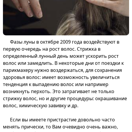
Фазы луны в октябре 2009 года воздействуют в
первую очередь на рост волос. Стрижка в
определенный лунный день может ускорить рост
волос или замедлить. В некоторые дни от поездки к
парикмахеру нужно воздержаться, для сохранения
здоровья волос: имеет возможность увеличиться
тенденция к выпадению волос или например
возникнуть перхоть. Это затрагивает не только
стрижку волос, но и другие процедуры: окрашивание
волос, химическую завивку и др.
Если вы имеете пристрастие довольно часто
менять прически, то Вам очевидно очень важно,