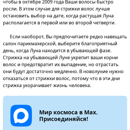
чтобы в октябре 2009 года Ваши волосы быстро
росли. В этом случае для стрижки волос лучше
остановить выбор на дате, когда растущая Луна
располагается в первой или во второй четверти.
Если наоборот, Вы предпочитаете редко навещать
салон парикмахерской, выберите благоприятный
день, когда Луна находится в убывающей фазе.
Стрижка на убывающей Луне укрепит ваши корни
волос и предотвратит их выпадение, но отрастать
они будут достаточно медленно. В новолуние нужно
отказаться от стрижки волос, потому что в эти дни
стрижка укорачивает жизнь человека.
Мир космоса в Max.
Присоединяйся!