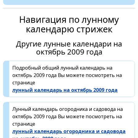
Навигация по лунному
календарю стрижек
Другие лунные календари на
октябрь 2009 года
Подробный общий лунный календарь на
октябрь 2009 года Вы можете посмотреть на
странице
лунный календарь на октябрь 2009 года
Лунный календарь огородника и садовода на
октябрь 2009 года Вы можете посмотреть на
странице
лунный календарь огородника и садовода