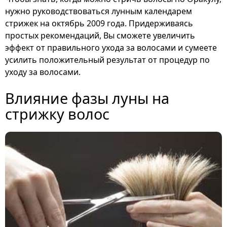
нужно руководствоваться лунным календарем
стрижек на октябрь 2009 года. Придерживаясь
простых рекомендаций, Вы сможете увеличить
эффект от правильного ухода за волосами и сумеете
усилить положительный результат от процедур по
уходу за волосами.
Влияние фазы луны на
стрижку волос