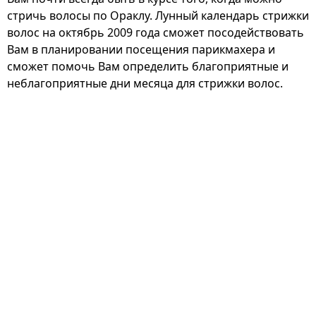
стричь волосы по Ораклу. Лунный календарь стрижки
волос на октябрь 2009 года сможет посодействовать
Вам в планировании посещения парикмахера и
сможет помочь Вам определить благоприятные и
неблагоприятные дни месяца для стрижки волос.