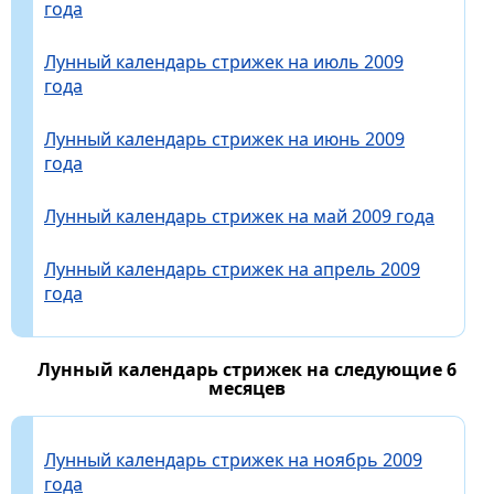
года
Лунный календарь стрижек на июль 2009
года
Лунный календарь стрижек на июнь 2009
года
Лунный календарь стрижек на май 2009 года
Лунный календарь стрижек на апрель 2009
года
Лунный календарь стрижек на следующие 6
месяцев
Лунный календарь стрижек на ноябрь 2009
года