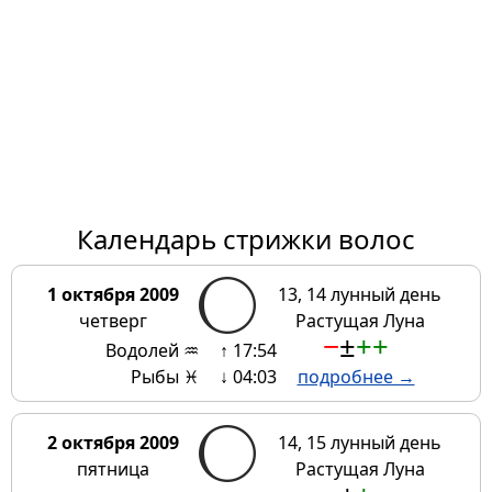
Календарь стрижки волос
1 октября 2009
13, 14 лунный день
четверг
Растущая Луна
−
±
+
+
Водолей ♒
↑ 17:54
Рыбы ♓
↓ 04:03
подробнее →
2 октября 2009
14, 15 лунный день
пятница
Растущая Луна