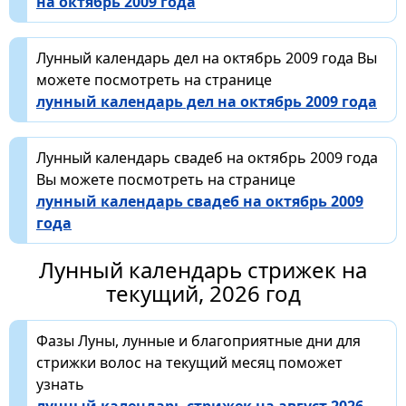
на октябрь 2009 года
Лунный календарь дел на октябрь 2009 года Вы
можете посмотреть на странице
лунный календарь дел на октябрь 2009 года
Лунный календарь свадеб на октябрь 2009 года
Вы можете посмотреть на странице
лунный календарь свадеб на октябрь 2009
года
Лунный календарь стрижек на
текущий, 2026 год
Фазы Луны, лунные и благоприятные дни для
стрижки волос на текущий месяц поможет
узнать