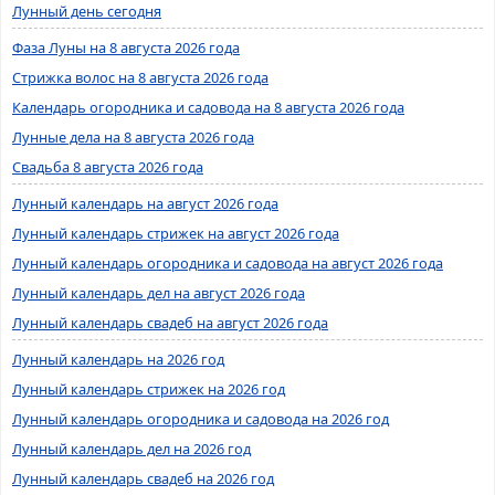
Лунный день сегодня
Фаза Луны на 8 августа 2026 года
Стрижка волос на 8 августа 2026 года
Календарь огородника и садовода на 8 августа 2026 года
Лунные дела на 8 августа 2026 года
Свадьба 8 августа 2026 года
Лунный календарь на август 2026 года
Лунный календарь стрижек на август 2026 года
Лунный календарь огородника и садовода на август 2026 года
Лунный календарь дел на август 2026 года
Лунный календарь свадеб на август 2026 года
Лунный календарь на 2026 год
Лунный календарь стрижек на 2026 год
Лунный календарь огородника и садовода на 2026 год
Лунный календарь дел на 2026 год
Лунный календарь свадеб на 2026 год