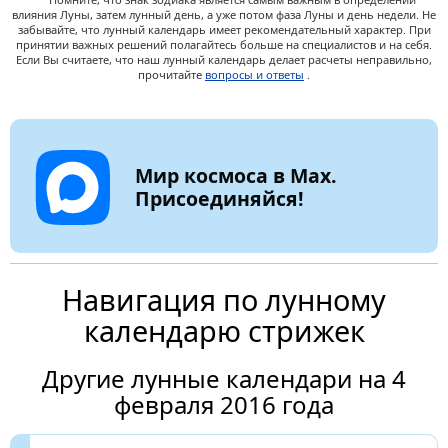
влияния Луны, затем лунный день, а уже потом фаза Луны и день недели. Не
забывайте, что лунный календарь имеет рекомендательный характер. При
принятии важных решений полагайтесь больше на специалистов и на себя.
Если Вы считаете, что наш лунный календарь делает расчеты неправильно,
прочитайте
вопросы и ответы
.
Мир космоса в Max.
Присоединяйся!
Навигация по лунному
календарю стрижек
Другие лунные календари на 4
февраля 2016 года