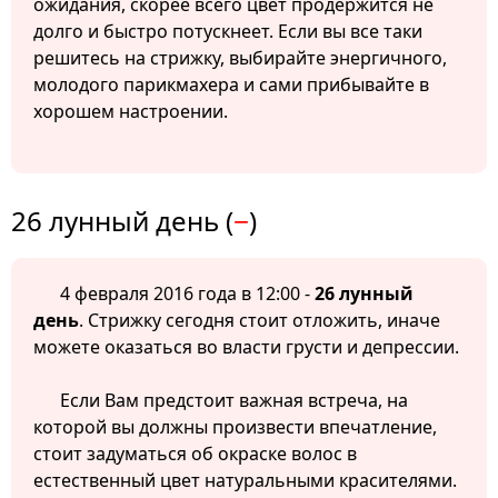
ожидания, скорее всего цвет продержится не
долго и быстро потускнеет. Если вы все таки
решитесь на стрижку, выбирайте энергичного,
молодого парикмахера и сами прибывайте в
хорошем настроении.
26 лунный день (
−
)
4 февраля 2016 года в 12:00 -
26 лунный
день
. Стрижку сегодня стоит отложить, иначе
можете оказаться во власти грусти и депрессии.
Если Вам предстоит важная встреча, на
которой вы должны произвести впечатление,
стоит задуматься об окраске волос в
естественный цвет натуральными красителями.