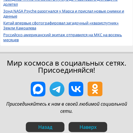
долетел
Зонд NASA Psyche разогнался у Марса и прислал новые снимки и
данные
Китай впервые сфотографировал загадочный «квазиспутник»
Земли Камоалева
Российско-американский экипаж отправился на МКС на восемь
месяцев
Мир космоса в социальных сетях.
Присоединяйся!
Присоединяйтесь к нам в своей любимой социальной
сети.
Назад
Наверх