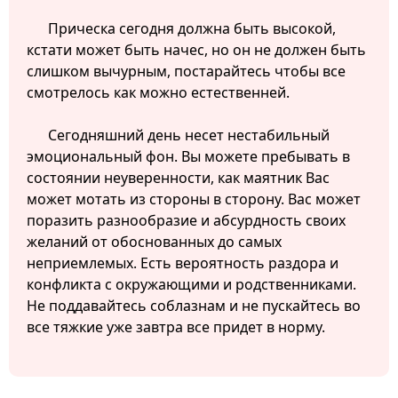
Прическа сегодня должна быть высокой,
кстати может быть начес, но он не должен быть
слишком вычурным, постарайтесь чтобы все
смотрелось как можно естественней.
Сегодняшний день несет нестабильный
эмоциональный фон. Вы можете пребывать в
состоянии неуверенности, как маятник Вас
может мотать из стороны в сторону. Вас может
поразить разнообразие и абсурдность своих
желаний от обоснованных до самых
неприемлемых. Есть вероятность раздора и
конфликта с окружающими и родственниками.
Не поддавайтесь соблазнам и не пускайтесь во
все тяжкие уже завтра все придет в норму.