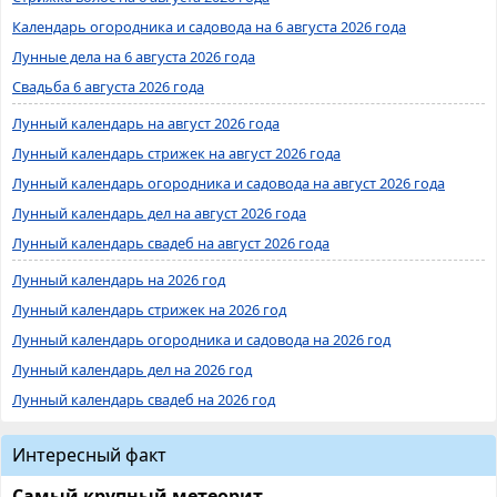
Календарь огородника и садовода на 6 августа 2026 года
Лунные дела на 6 августа 2026 года
Свадьба 6 августа 2026 года
Лунный календарь на август 2026 года
Лунный календарь стрижек на август 2026 года
Лунный календарь огородника и садовода на август 2026 года
Лунный календарь дел на август 2026 года
Лунный календарь свадеб на август 2026 года
Лунный календарь на 2026 год
Лунный календарь стрижек на 2026 год
Лунный календарь огородника и садовода на 2026 год
Лунный календарь дел на 2026 год
Лунный календарь свадеб на 2026 год
Интересный факт
Самый крупный метеорит