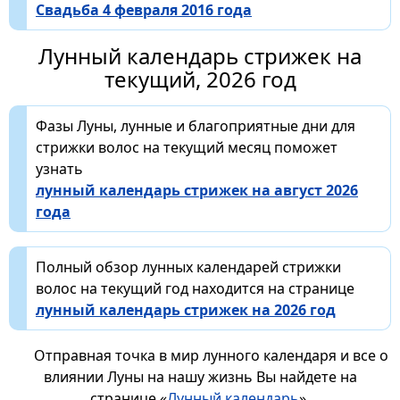
Свадьба 4 февраля 2016 года
Лунный календарь стрижек на
текущий, 2026 год
Фазы Луны, лунные и благоприятные дни для
стрижки волос на текущий месяц поможет
узнать
лунный календарь стрижек на август 2026
года
Полный обзор лунных календарей стрижки
волос на текущий год находится на странице
лунный календарь стрижек на 2026 год
Отправная точка в мир лунного календаря и все о
влиянии Луны на нашу жизнь Вы найдете на
странице «
Лунный календарь
».