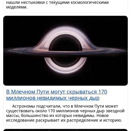
нашли нестыковки с текущими космологическими
моделями.
В Млечном Пути могут скрываться 170
миллионов невидимых черных дыр
Астрономы подсчитали, что в Млечном Пути может
существовать около 170 миллионов черных дыр звездной
массы, большинство из которых невидимы. Новое
исследование раскрывает их распределение и историю.