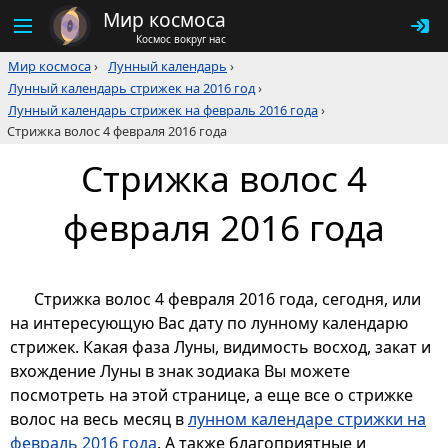
Мир космоса
Космос вокруг нас
Мир космоса
›
Лунный календарь
›
Лунный календарь стрижек на 2016 год
›
Лунный календарь стрижек на февраль 2016 года
›
Стрижка волос 4 февраля 2016 года
Стрижка волос 4
февраля 2016 года
Стрижка волос 4 февраля 2016 года, сегодня, или
на интересующую Вас дату по лунному календарю
стрижек. Какая фаза Луны, видимость восход, закат и
вхождение Луны в знак зодиака Вы можете
посмотреть на этой странице, а еще все о стрижке
волос на весь месяц в
лунном календаре стрижки на
февраль 2016 года
. А также благоприятные и