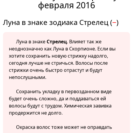
февраля 2016
Луна в знаке зодиака Стрелец (
−
)
Луна в знаке
Стрелец
. Влияет так же
неоднозначно как Луна в Скорпионе. Если вы
хотите сохранить новую стрижку надолго,
сегодня лучше не стричься. Волосы после
стрижки очень быстро отрастут и будут
непослушными.
Сохранить укладку в первозданном виде
будет очень сложно, да и поддаваться ей
волосы будут с трудом. Химическая завивка
продержится не долго.
Окраска волос тоже может не оправдать