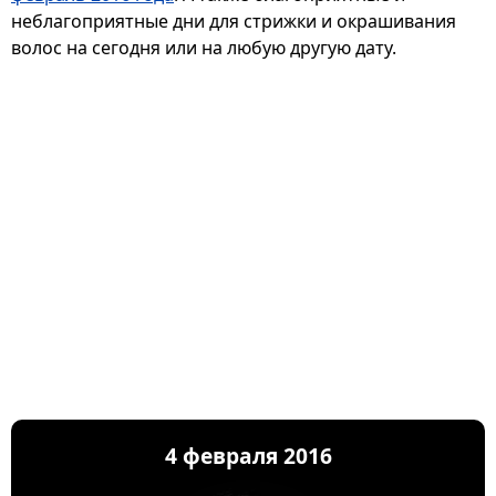
неблагоприятные дни для стрижки и окрашивания
волос на сегодня или на любую другую дату.
4 февраля 2016