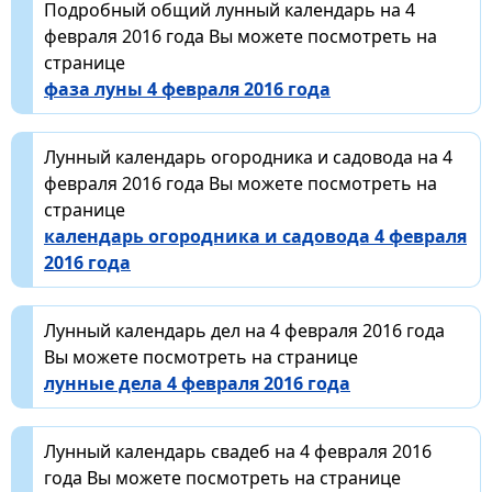
Подробный общий лунный календарь на 4
февраля 2016 года Вы можете посмотреть на
странице
фаза луны 4 февраля 2016 года
Лунный календарь огородника и садовода на 4
февраля 2016 года Вы можете посмотреть на
странице
календарь огородника и садовода 4 февраля
2016 года
Лунный календарь дел на 4 февраля 2016 года
Вы можете посмотреть на странице
лунные дела 4 февраля 2016 года
Лунный календарь свадеб на 4 февраля 2016
года Вы можете посмотреть на странице