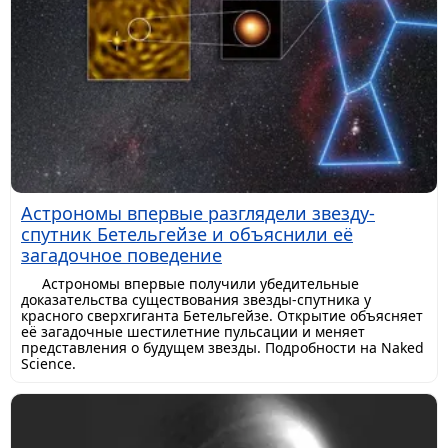
Астрономы впервые разглядели звезду-
спутник Бетельгейзе и объяснили её
загадочное поведение
Астрономы впервые получили убедительные
доказательства существования звезды-спутника у
красного сверхгиганта Бетельгейзе. Открытие объясняет
её загадочные шестилетние пульсации и меняет
представления о будущем звезды. Подробности на Naked
Science.