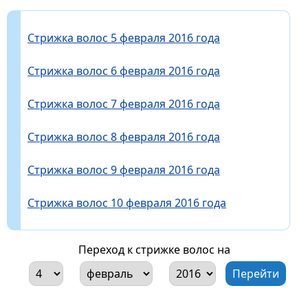
Стрижка волос 5 февраля 2016 года
Стрижка волос 6 февраля 2016 года
Стрижка волос 7 февраля 2016 года
Стрижка волос 8 февраля 2016 года
Стрижка волос 9 февраля 2016 года
Стрижка волос 10 февраля 2016 года
Переход к стрижке волос на