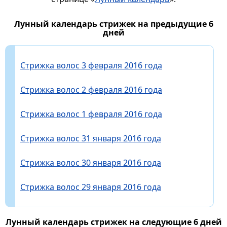
Лунный календарь стрижек на предыдущие 6
дней
Стрижка волос 3 февраля 2016 года
Стрижка волос 2 февраля 2016 года
Стрижка волос 1 февраля 2016 года
Стрижка волос 31 января 2016 года
Стрижка волос 30 января 2016 года
Стрижка волос 29 января 2016 года
Лунный календарь стрижек на следующие 6 дней