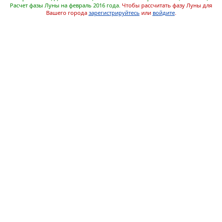
Расчет фазы Луны на февраль 2016 года.
Чтобы рассчитать фазу Луны для
Вашего города
зарегистрируйтесь
или
войдите
.