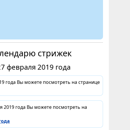
алендарю стрижек
7 февраля 2019 года
9 года Вы можете посмотреть на странице
я 2019 года Вы можете посмотреть на
года