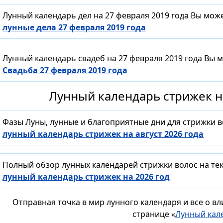
Лунный календарь дел на 27 февраля 2019 года Вы мож
лунные дела 27 февраля 2019 года
Лунный календарь свадеб на 27 февраля 2019 года Вы 
Свадьба 27 февраля 2019 года
Лунный календарь стрижек на
Фазы Луны, лунные и благоприятные дни для стрижки 
лунный календарь стрижек на август 2026 года
Полный обзор лунных календарей стрижки волос на тек
лунный календарь стрижек на 2026 год
Отправная точка в мир лунного календаря и все о в
странице «
Лунный кал