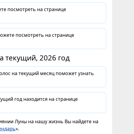
ете посмотреть на странице
можете посмотреть на странице
 текущий, 2026 год
волос на текущий месяц поможет узнать
ущий год находится на странице
лиянии Луны на нашу жизнь Вы найдете на
ендарь
».