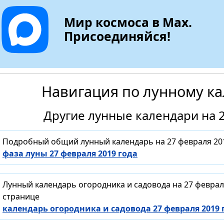
Мир космоса в Max.
Присоединяйся!
Навигация по лунному к
Другие лунные календари на 2
Подробный общий лунный календарь на 27 февраля 201
фаза луны 27 февраля 2019 года
Лунный календарь огородника и садовода на 27 феврал
странице
календарь огородника и садовода 27 февраля 2019 