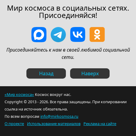
Мир космоса в социальных сетях.
Присоединяйся!
Присоединяйтесь к нам в своей любимой социальной
сети.
Назад
Наверх
«Мир космоса»
Космос вокруг нас.
Copyright © 2013 - 2026. Все права защищены. При копировании
ссылка на источник обязательна.
По всем вопросам
info@mirkosmosa.ru
О проекте
Использование материалов
Реклама на сайте