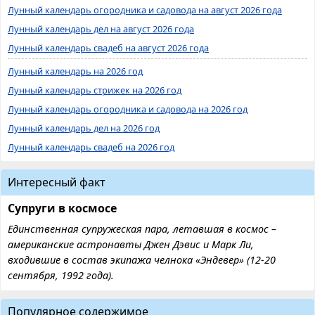
Лунный календарь огородника и садовода на август 2026 года
Лунный календарь дел на август 2026 года
Лунный календарь свадеб на август 2026 года
Лунный календарь на 2026 год
Лунный календарь стрижек на 2026 год
Лунный календарь огородника и садовода на 2026 год
Лунный календарь дел на 2026 год
Лунный календарь свадеб на 2026 год
Интересный факт
Супруги в космосе
Единственная супружеская пара, летавшая в космос –
американские астронавты Джен Дэвис и Марк Ли,
входившие в состав экипажа челнока «Эндевер» (12-20
сентября, 1992 года).
Популярное содержимое