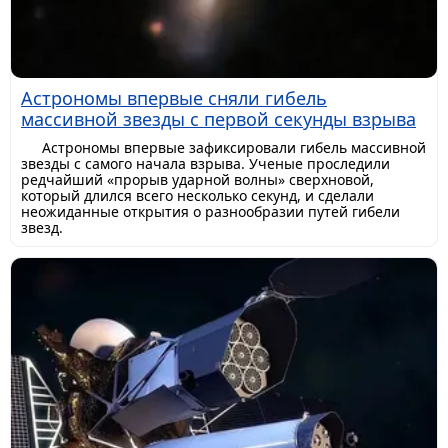
Астрономы впервые сняли гибель
массивной звезды с первой секунды взрыва
Астрономы впервые зафиксировали гибель массивной
звезды с самого начала взрыва. Ученые проследили
редчайший «прорыв ударной волны» сверхновой,
который длился всего несколько секунд, и сделали
неожиданные открытия о разнообразии путей гибели
звезд.