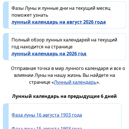
Фазы Луны и лунные дни на текущий месяц
поможет узнать
лунный календарь на август 2026 года
Полный обзор лунных календарей на текущий
год находится на странице
лунный календарь на 2026 год
Отправная точка в мир лунного календаря и все о
влиянии Луны на нашу жизнь Вы найдете на
странице «
Лунный календарь
».
Лунный календарь на предыдущие 6 дней
Фаза луны 16 августа 1903 года
Фаза луны 15 августа 1903 года