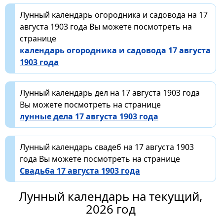
Лунный календарь огородника и садовода на 17
августа 1903 года Вы можете посмотреть на
странице
календарь огородника и садовода 17 августа
1903 года
Лунный календарь дел на 17 августа 1903 года
Вы можете посмотреть на странице
лунные дела 17 августа 1903 года
Лунный календарь свадеб на 17 августа 1903
года Вы можете посмотреть на странице
Свадьба 17 августа 1903 года
Лунный календарь на текущий,
2026 год