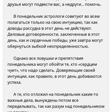
друзья могут подвести вас, а недруги... помочь.
В понедельник астрологи советуют во всем
полагаться только на свою интуицию, так как
доводы рассудка в этот день не действуют.
Деловые договоренности, заключенные в этот
день, как и сердечные победы, уже завтра могут
обернуться зыбкой неопределенностью.
Однако все ловушки и препятствия
понедельника могут обойти те, кто «сердцем
чует», что надо сделать. Доверяющие своей
интуиции, как правило, в этот день добиваются
успеха.
А те, кто отложил на понедельник какие-то
важные дела, вынуждены потом все
переделывать, так как разум над понедельником