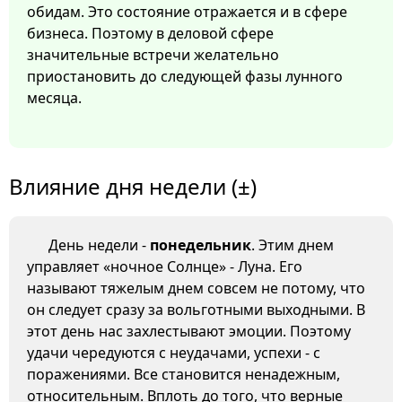
обидам. Это состояние отражается и в сфере
бизнеса. Поэтому в деловой сфере
значительные встречи желательно
приостановить до следующей фазы лунного
месяца.
Влияние дня недели (±)
День недели -
понедельник
. Этим днем
управляет «ночное Солнце» - Луна. Его
называют тяжелым днем совсем не потому, что
он следует сразу за вольготными выходными. В
этот день нас захлестывают эмоции. Поэтому
удачи чередуются с неудачами, успехи - с
поражениями. Все становится ненадежным,
относительным. Вплоть до того, что верные