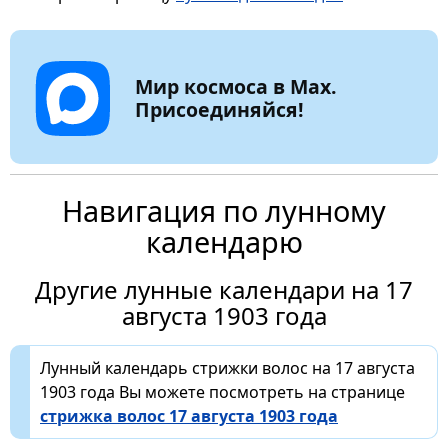
Мир космоса в Max.
Присоединяйся!
Навигация по лунному
календарю
Другие лунные календари на 17
августа 1903 года
Лунный календарь стрижки волос на 17 августа
1903 года Вы можете посмотреть на странице
стрижка волос 17 августа 1903 года