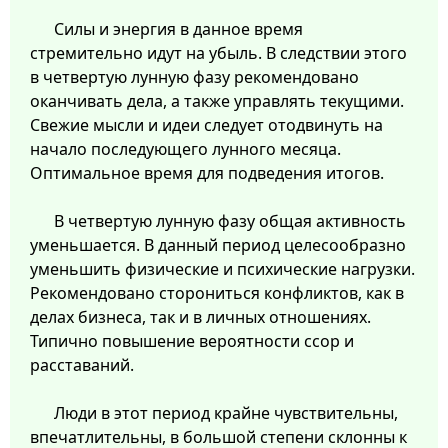
Силы и энергия в данное время
стремительно идут на убыль. В следствии этого
в четвертую лунную фазу рекомендовано
оканчивать дела, а также управлять текущими.
Свежие мысли и идеи следует отодвинуть на
начало последующего лунного месяца.
Оптимальное время для подведения итогов.
В четвертую лунную фазу общая активность
уменьшается. В данный период целесообразно
уменьшить физические и психические нагрузки.
Рекомендовано сторониться конфликтов, как в
делах бизнеса, так и в личных отношениях.
Типично повышение вероятности ссор и
расставаний.
Люди в этот период крайне чувствительны,
впечатлительны, в большой степени склонны к