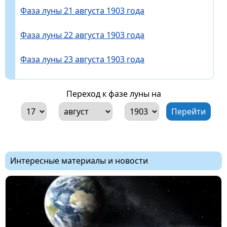
Фаза луны 21 августа 1903 года
Фаза луны 22 августа 1903 года
Фаза луны 23 августа 1903 года
Переход к фазе луны на
Интересные материалы и новости