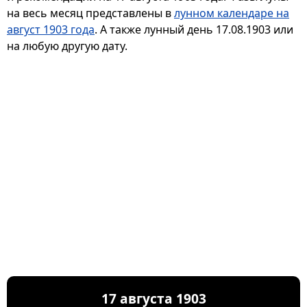
на весь месяц представлены в
лунном календаре на
август 1903 года
. А также лунный день 17.08.1903 или
на любую другую дату.
17 августа 1903