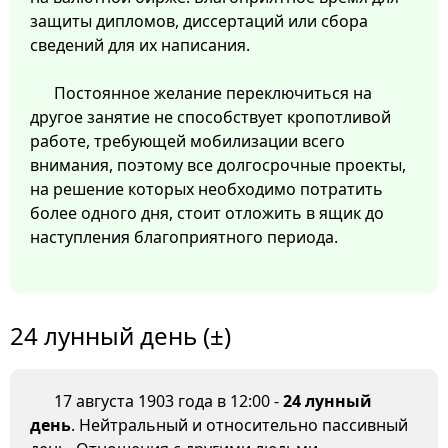
защиты дипломов, диссертаций или сбора
сведений для их написания.
Постоянное желание переключиться на
другое занятие не способствует кропотливой
работе, требующей мобилизации всего
внимания, поэтому все долгосрочные проекты,
на решение которых необходимо потратить
более одного дня, стоит отложить в ящик до
наступления благоприятного периода.
24 лунный день (±)
17 августа 1903 года в 12:00 -
24 лунный
день
. Нейтральный и относительно пассивный