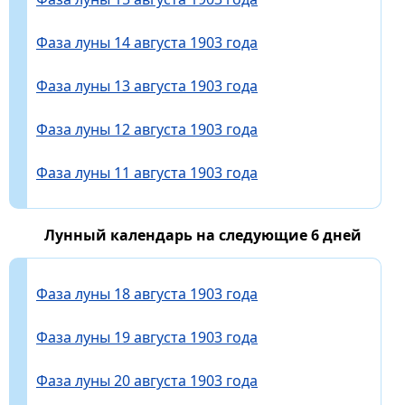
Фаза луны 14 августа 1903 года
Фаза луны 13 августа 1903 года
Фаза луны 12 августа 1903 года
Фаза луны 11 августа 1903 года
Лунный календарь на следующие 6 дней
Фаза луны 18 августа 1903 года
Фаза луны 19 августа 1903 года
Фаза луны 20 августа 1903 года