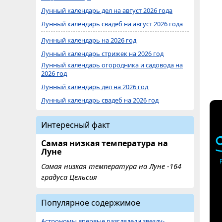
Лунный календарь дел на август 2026 года
Лунный календарь свадеб на август 2026 года
Лунный календарь на 2026 год
Лунный календарь стрижек на 2026 год
Лунный календарь огородника и садовода на
2026 год
Лунный календарь дел на 2026 год
Лунный календарь свадеб на 2026 год
Интересный факт
Самая низкая температура на
Луне
Самая низкая температура на Луне -164
градуса Цельсия
Популярное содержимое
Астрономы впервые разглядели звезду-