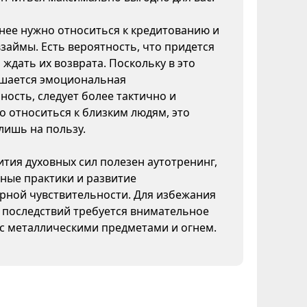
ее нужно относиться к кредитованию и
взаймы. Есть вероятность, что придется
 ждать их возврата. Поскольку в это
шается эмоциональная
ность, следует более тактично и
 относиться к близким людям, это
лишь на пользу.
ития духовных сил полезен аутотренинг,
ные практики и развитие
рной чувствительности. Для избежания
 последствий требуется внимательное
с металлическими предметами и огнем.