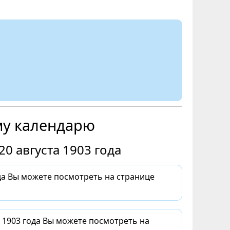
му календарю
0 августа 1903 года
ода Вы можете посмотреть на странице
а 1903 года Вы можете посмотреть на