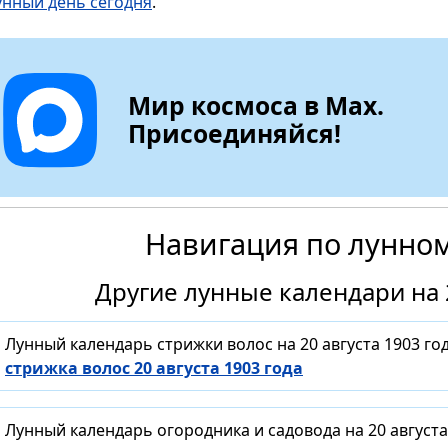
унный день сегодня
.
Мир космоса в Max.
Присоединяйся!
Навигация по лунно
Другие лунные календари на 2
Лунный календарь стрижки волос на 20 августа 1903 г
стрижка волос 20 августа 1903 года
Лунный календарь огородника и садовода на 20 август