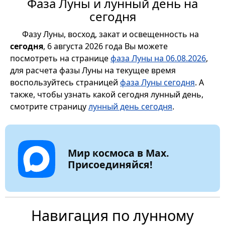
Фаза Луны и лунный день на
сегодня
Фазу Луны, восход, закат и освещенность на
сегодня
, 6 августа 2026 года Вы можете
посмотреть на странице
фаза Луны на 06.08.2026
,
для расчета фазы Луны на текущее время
воспользуйтесь страницей
фаза Луны сегодня
. А
также, чтобы узнать какой сегодня лунный день,
смотрите страницу
лунный день сегодня
.
Мир космоса в Max.
Присоединяйся!
Навигация по лунному