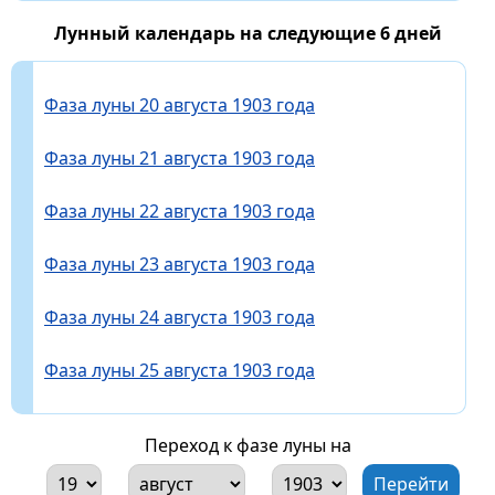
Лунный календарь на следующие 6 дней
Фаза луны 20 августа 1903 года
Фаза луны 21 августа 1903 года
Фаза луны 22 августа 1903 года
Фаза луны 23 августа 1903 года
Фаза луны 24 августа 1903 года
Фаза луны 25 августа 1903 года
Переход к фазе луны на