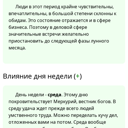
Люди в этот период крайне чувствительны,
впечатлительны, в большой степени склонны к
обидам. Это состояние отражается и в сфере
бизнеса. Поэтому в деловой сфере
значительные встречи желательно
приостановить до следующей фазы лунного
месяца.
Влияние дня недели (
+
)
День недели -
среда
. Этому дню
покровительствует Меркурий, вестник богов. В
среду удача ждет прежде всего людей
умственного труда. Можно переделать кучу дел,
отложенных вами на потом. Среда вообще