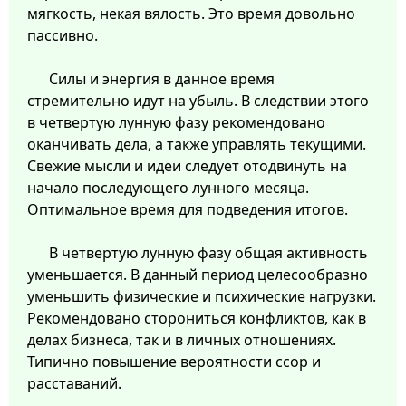
мягкость, некая вялость. Это время довольно
пассивно.
Силы и энергия в данное время
стремительно идут на убыль. В следствии этого
в четвертую лунную фазу рекомендовано
оканчивать дела, а также управлять текущими.
Свежие мысли и идеи следует отодвинуть на
начало последующего лунного месяца.
Оптимальное время для подведения итогов.
В четвертую лунную фазу общая активность
уменьшается. В данный период целесообразно
уменьшить физические и психические нагрузки.
Рекомендовано сторониться конфликтов, как в
делах бизнеса, так и в личных отношениях.
Типично повышение вероятности ссор и
расставаний.