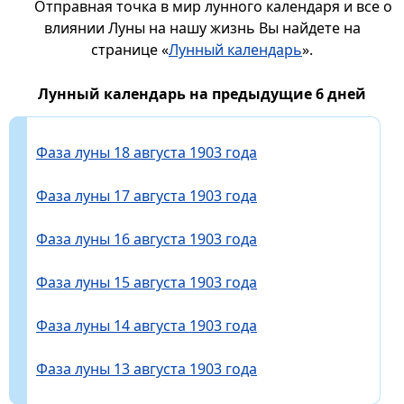
Отправная точка в мир лунного календаря и все о
влиянии Луны на нашу жизнь Вы найдете на
странице «
Лунный календарь
».
Лунный календарь на предыдущие 6 дней
Фаза луны 18 августа 1903 года
Фаза луны 17 августа 1903 года
Фаза луны 16 августа 1903 года
Фаза луны 15 августа 1903 года
Фаза луны 14 августа 1903 года
Фаза луны 13 августа 1903 года