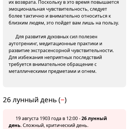
их возврата. Поскольку в это время повышается
эмоциональная чувствительность, следует
более тактично и внимательно относиться к
близким людям, это пойдет вам лишь на пользу.
Для развития духовных сил полезен
аутотренинг, медитационные практики и
развитие экстрасенсорной чувствительности.
Для избежания неприятных последствий
требуется внимательное обращение с
металлическими предметами и огнем.
26 лунный день (
−
)
19 августа 1903 года в 12:00 -
26 лунный
день
. Сложный, критический день.