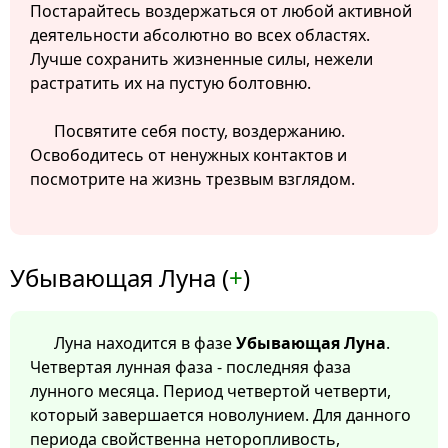
Постарайтесь воздержаться от любой активной
деятельности абсолютно во всех областях.
Лучше сохранить жизненные силы, нежели
растратить их на пустую болтовню.
Посвятите себя посту, воздержанию.
Освободитесь от ненужных контактов и
посмотрите на жизнь трезвым взглядом.
Убывающая Луна (
+
)
Луна находится в фазе
Убывающая Луна
.
Четвертая лунная фаза - последняя фаза
лунного месяца. Период четвертой четверти,
который завершается новолунием. Для данного
периода свойственна неторопливость,