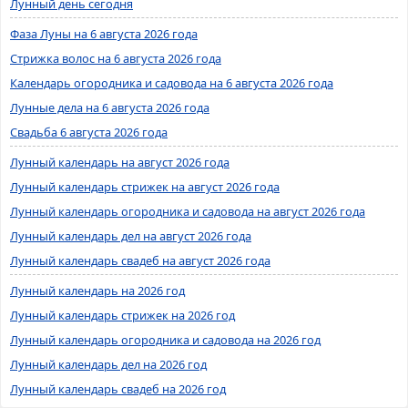
Лунный день сегодня
Фаза Луны на 6 августа 2026 года
Стрижка волос на 6 августа 2026 года
Календарь огородника и садовода на 6 августа 2026 года
Лунные дела на 6 августа 2026 года
Свадьба 6 августа 2026 года
Лунный календарь на август 2026 года
Лунный календарь стрижек на август 2026 года
Лунный календарь огородника и садовода на август 2026 года
Лунный календарь дел на август 2026 года
Лунный календарь свадеб на август 2026 года
Лунный календарь на 2026 год
Лунный календарь стрижек на 2026 год
Лунный календарь огородника и садовода на 2026 год
Лунный календарь дел на 2026 год
Лунный календарь свадеб на 2026 год