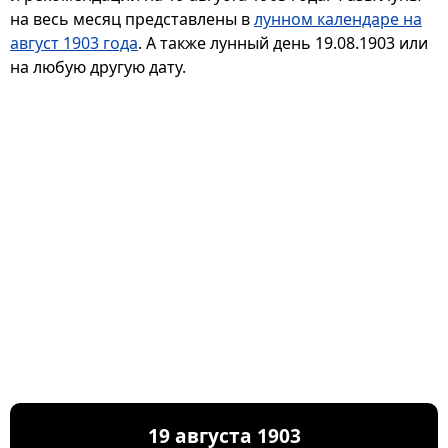
на весь месяц представлены в
лунном календаре на
август 1903 года
. А также лунный день 19.08.1903 или
на любую другую дату.
19 августа 1903