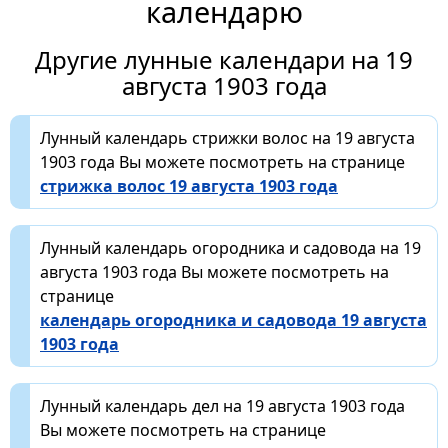
календарю
Другие лунные календари на 19
августа 1903 года
Лунный календарь стрижки волос на 19 августа
1903 года Вы можете посмотреть на странице
стрижка волос 19 августа 1903 года
Лунный календарь огородника и садовода на 19
августа 1903 года Вы можете посмотреть на
странице
календарь огородника и садовода 19 августа
1903 года
Лунный календарь дел на 19 августа 1903 года
Вы можете посмотреть на странице