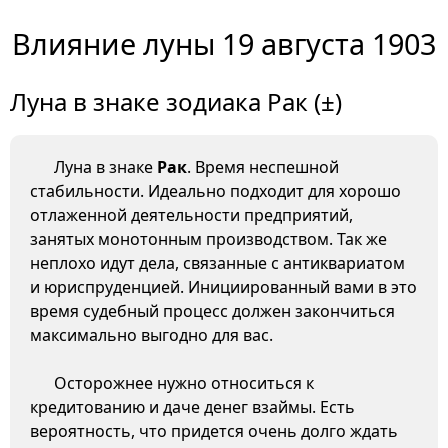
Влияние луны 19 августа 1903
Луна в знаке зодиака Рак (±)
Луна в знаке
Рак
. Время неспешной
стабильности. Идеально подходит для хорошо
отлаженной деятельности предприятий,
занятых монотонным производством. Так же
неплохо идут дела, связанные с антиквариатом
и юриспруденцией. Инициированный вами в это
время судебный процесс должен закончиться
максимально выгодно для вас.
Осторожнее нужно относиться к
кредитованию и даче денег взаймы. Есть
вероятность, что придется очень долго ждать