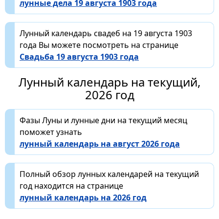
лунные дела 19 августа 1903 года
Лунный календарь свадеб на 19 августа 1903
года Вы можете посмотреть на странице
Свадьба 19 августа 1903 года
Лунный календарь на текущий,
2026 год
Фазы Луны и лунные дни на текущий месяц
поможет узнать
лунный календарь на август 2026 года
Полный обзор лунных календарей на текущий
год находится на странице
лунный календарь на 2026 год