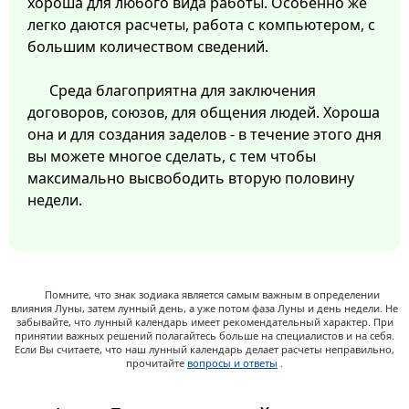
хороша для любого вида работы. Особенно же
легко даются расчеты, работа с компьютером, с
большим количеством сведений.
Среда благоприятна для заключения
договоров, союзов, для общения людей. Хороша
она и для создания заделов - в течение этого дня
вы можете многое сделать, с тем чтобы
максимально высвободить вторую половину
недели.
Помните, что знак зодиака является самым важным в определении
влияния Луны, затем лунный день, а уже потом фаза Луны и день недели. Не
забывайте, что лунный календарь имеет рекомендательный характер. При
принятии важных решений полагайтесь больше на специалистов и на себя.
Если Вы считаете, что наш лунный календарь делает расчеты неправильно,
прочитайте
вопросы и ответы
.