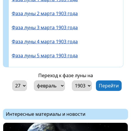
Фаза луны 2 марта 1903 года
Фаза луны 3 марта 1903 года
Фаза луны 4 марта 1903 года
Фаза луны 5 марта 1903 года
Переход к фазе луны на
Интересные материалы и новости