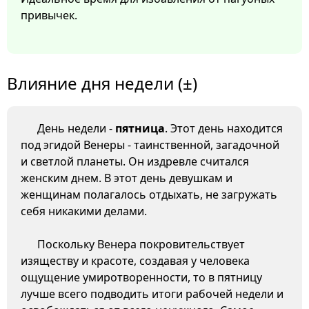
привычек.
Влияние дня недели (±)
День недели -
пятница
. Этот день находится
под эгидой Венеры - таинственной, загадочной
и светлой планеты. Он издревле считался
женским днем. В этот день девушкам и
женщинам полагалось отдыхать, не загружать
себя никакими делами.
Поскольку Венера покровительствует
изяществу и красоте, создавая у человека
ощущение умиротворенности, то в пятницу
лучше всего подводить итоги рабочей недели и