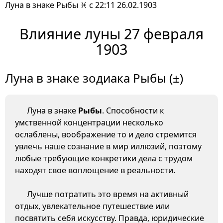
Луна в знаке Рыбы ♓ с 22:11 26.02.1903
Влияние луны 27 февраля
1903
Луна в знаке зодиака Рыбы (±)
Луна в знаке
Рыбы
. Способности к
умственной концентрации несколько
ослаблены, воображение то и дело стремится
увлечь наше сознание в мир иллюзий, поэтому
любые требующие конкретики дела с трудом
находят свое воплощение в реальности.
Лучше потратить это время на активный
отдых, увлекательное путешествие или
посвятить себя искусству. Правда, юридические