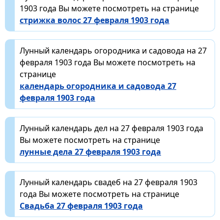
1903 года Вы можете посмотреть на странице
стрижка волос 27 февраля 1903 года
Лунный календарь огородника и садовода на 27
февраля 1903 года Вы можете посмотреть на
странице
календарь огородника и садовода 27
февраля 1903 года
Лунный календарь дел на 27 февраля 1903 года
Вы можете посмотреть на странице
лунные дела 27 февраля 1903 года
Лунный календарь свадеб на 27 февраля 1903
года Вы можете посмотреть на странице
Свадьба 27 февраля 1903 года