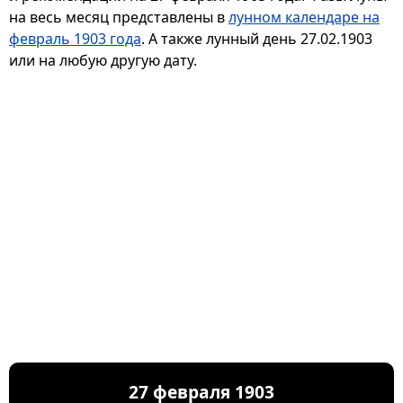
на весь месяц представлены в
лунном календаре на
февраль 1903 года
. А также лунный день 27.02.1903
или на любую другую дату.
27 февраля 1903