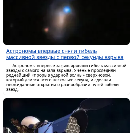
Астрономы впервые сняли гибель
массивной звезды с первой секунды взрыва
Астрономы впервые зафиксировали гибель массивной
звезды с самого начала взрыва. Ученые проследили
редчайший «прорыв ударной волны» сверхновой,
который длился всего несколько секунд, и сделали
неожиданные открытия о разнообразии путей гибели
звезд.