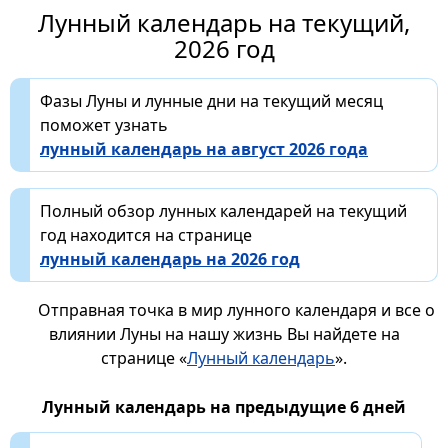
Лунный календарь на текущий,
2026 год
Фазы Луны и лунные дни на текущий месяц
поможет узнать
лунный календарь на август 2026 года
Полный обзор лунных календарей на текущий
год находится на странице
лунный календарь на 2026 год
Отправная точка в мир лунного календаря и все о
влиянии Луны на нашу жизнь Вы найдете на
странице «
Лунный календарь
».
Лунный календарь на предыдущие 6 дней