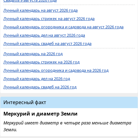
Лунный календарь на август 2026 года
Лунный календарь стрижек на август 2026 года
Лунный календарь огородника и садовода на август 2026 года
Лунный календарь дел на август 2026 года
Лунный календарь свадеб на август 2026 года
Лунный календарь на 2026 год
Лунный календарь стрижек на 2026 год
Лунный календарь огородника и садовода на 2026 год
Лунный календарь дел на 2026 год
Лунный календарь свадеб на 2026 год
Интересный факт
Меркурий и диаметр Земли
Меркурий имеет диаметр в четыре раза меньше диаметра
Земли.