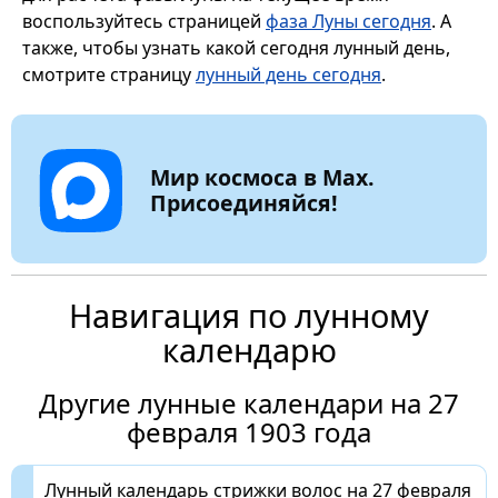
воспользуйтесь страницей
фаза Луны сегодня
. А
также, чтобы узнать какой сегодня лунный день,
смотрите страницу
лунный день сегодня
.
Мир космоса в Max.
Присоединяйся!
Навигация по лунному
календарю
Другие лунные календари на 27
февраля 1903 года
Лунный календарь стрижки волос на 27 февраля