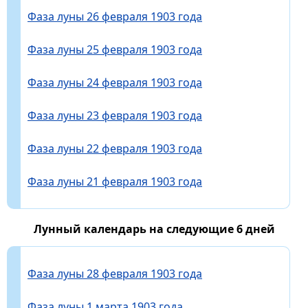
Фаза луны 26 февраля 1903 года
Фаза луны 25 февраля 1903 года
Фаза луны 24 февраля 1903 года
Фаза луны 23 февраля 1903 года
Фаза луны 22 февраля 1903 года
Фаза луны 21 февраля 1903 года
Лунный календарь на следующие 6 дней
Фаза луны 28 февраля 1903 года
Фаза луны 1 марта 1903 года