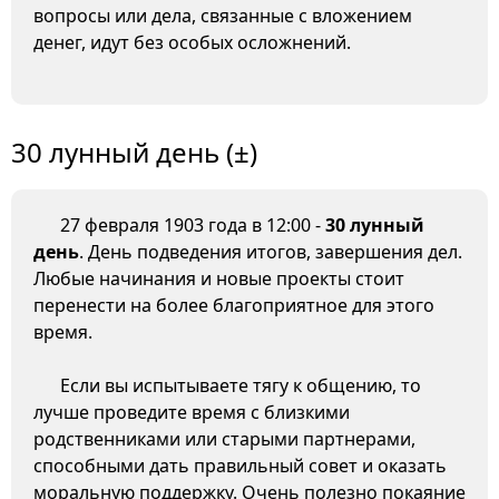
вопросы или дела, связанные с вложением
денег, идут без особых осложнений.
30 лунный день (±)
27 февраля 1903 года в 12:00 -
30 лунный
день
. День подведения итогов, завершения дел.
Любые начинания и новые проекты стоит
перенести на более благоприятное для этого
время.
Если вы испытываете тягу к общению, то
лучше проведите время с близкими
родственниками или старыми партнерами,
способными дать правильный совет и оказать
моральную поддержку. Очень полезно покаяние