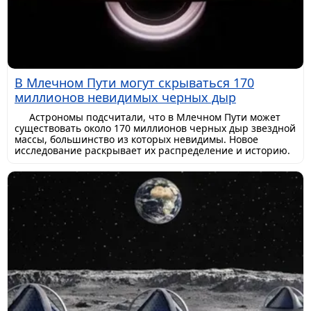
В Млечном Пути могут скрываться 170
миллионов невидимых черных дыр
Астрономы подсчитали, что в Млечном Пути может
существовать около 170 миллионов черных дыр звездной
массы, большинство из которых невидимы. Новое
исследование раскрывает их распределение и историю.