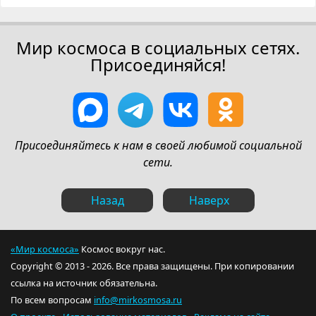
Мир космоса в социальных сетях.
Присоединяйся!
Присоединяйтесь к нам в своей любимой социальной
сети.
Назад
Наверх
«Мир космоса»
Космос вокруг нас.
Copyright © 2013 - 2026. Все права защищены. При копировании
ссылка на источник обязательна.
По всем вопросам
info@mirkosmosa.ru