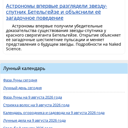
Астрономы впервые разглядели звезду-
спутник Бетельгейзе и объяснили её
загадочное поведение
Астрономы впервые получили убедительные
доказательства существования звезды-спутника у
красного сверхгиганта Бетельгейзе. Открытие объясняет
её загадочные шестилетние пульсации и меняет
представления о будущем звезды. Подробности на Naked
Science.
Лунный календарь
Фаза Луны сегодня
Лунный день сегодня
Фаза Луны на 9 августа 2026 года
Стрижка волос на 9 августа 2026 года
Календарь огородника и садовода на 9 августа 2026 года
Лунные дела на 9 августа 2026 года
Свадьба 9 августа 2026 года