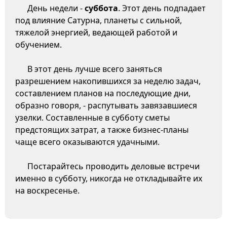
День недели -
суббота
. Этот день подпадает
под влияние Сатурна, планеты с сильной,
тяжелой энергией, ведающей работой и
обучением.
В этот день лучше всего заняться
разрешением накопившихся за неделю задач,
составлением планов на последующие дни,
образно говоря, - распутывать завязавшиеся
узелки. Составленные в субботу сметы
предстоящих затрат, а также бизнес-планы
чаще всего оказываются удачными.
Постарайтесь проводить деловые встречи
именно в субботу, никогда не откладывайте их
на воскресенье.