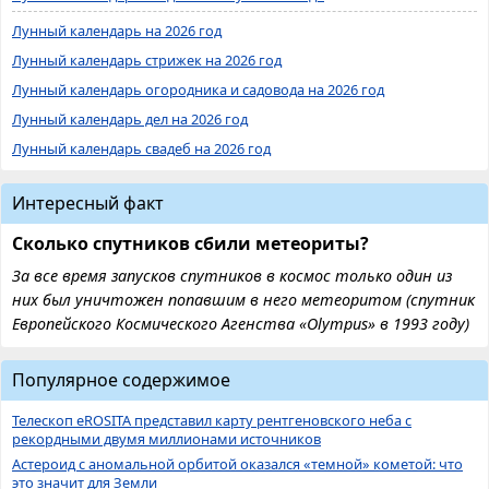
Лунный календарь на 2026 год
Лунный календарь стрижек на 2026 год
Лунный календарь огородника и садовода на 2026 год
Лунный календарь дел на 2026 год
Лунный календарь свадеб на 2026 год
Интересный факт
Сколько спутников сбили метеориты?
За все время запусков спутников в космос только один из
них был уничтожен попавшим в него метеоритом (спутник
Европейского Космического Агенства «Olympus» в 1993 году)
Популярное содержимое
Телескоп eROSITA представил карту рентгеновского неба с
рекордными двумя миллионами источников
Астероид с аномальной орбитой оказался «темной» кометой: что
это значит для Земли