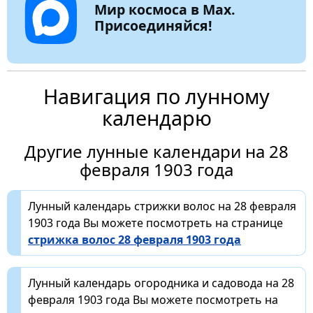
Мир космоса в Max.
Присоединяйся!
Навигация по лунному
календарю
Другие лунные календари на 28
февраля 1903 года
Лунный календарь стрижки волос на 28 февраля
1903 года Вы можете посмотреть на странице
стрижка волос 28 февраля 1903 года
Лунный календарь огородника и садовода на 28
февраля 1903 года Вы можете посмотреть на