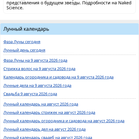
представления о будущем звезды. Подробности на Naked
Science.
Лунный календарь
Фаза Луны сегодня
Лунный день сегодня
Фаза Луны на 9 августа 2026 года
Стрижка волос на 9 августа 2026 года
Календарь огородника и садовода на 9 августа 2026 года
Лунные дела на 9 августа 2026 года
Свадьба 9 августа 2026 года
Лунный календарь на август 2026 года
Лунный календарь стрижек на август 2026 года
Лунный календарь огородника и садовода на август 2026 года
Лунный календарь дел на август 2026 года
Лунный календарь свадеб на август 2026 года