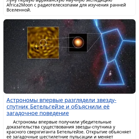
Africa2Moon с радиотелескопами для изучения ранней
Вселенной.
Астрономы впервые разглядели звезду-
спутник Бетельгейзе и объяснили её
загадочное поведение
Астрономы впервые получили убедительные
доказательства существования звезды-спутника у
красного сверхгиганта Бетельгейзе. Открытие объясняет
её загадочные шестилетние пульсации и меняет