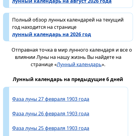
лунный календарь на август 2026 года
Полный обзор лунных календарей на текущий
год находится на странице
лунный календарь на 2026 год
Отправная точка в мир лунного календаря и все о
влиянии Луны на нашу жизнь Вы найдете на
странице «
Лунный календарь
».
Лунный календарь на предыдущие 6 дней
Фаза луны 27 февраля 1903 года
Фаза луны 26 февраля 1903 года
Фаза луны 25 февраля 1903 года