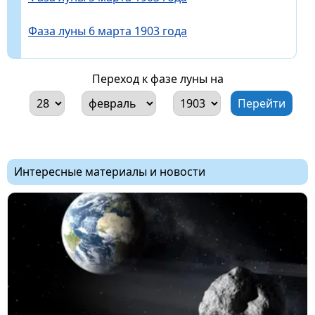
Фаза луны 6 марта 1903 года
Переход к фазе луны на
Интересные материалы и новости