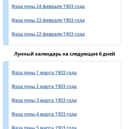
Фаза луны 24 февраля 1903 года
Фаза луны 23 февраля 1903 года
Фаза луны 22 февраля 1903 года
Лунный календарь на следующие 6 дней
Фаза луны 1 марта 1903 года
Фаза луны 2 марта 1903 года
Фаза луны 3 марта 1903 года
Фаза луны 4 марта 1903 года
Фаза луны 5 марта 1903 года