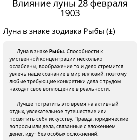
Влияние луны 28 февраля
1903
Луна в знаке зодиака Рыбы (±)
Луна в знаке
Рыбы
. Способности к
умственной концентрации несколько
ослаблены, воображение то и дело стремится
увлечь наше сознание в мир иллюзий, поэтому
любые требующие конкретики дела с трудом
находят свое воплощение в реальности.
Лучше потратить это время на активный
отдых, увлекательное путешествие или
посвятить себя искусству. Правда, юридические
вопросы или дела, связанные с вложением
денег, идут без особых осложнений.