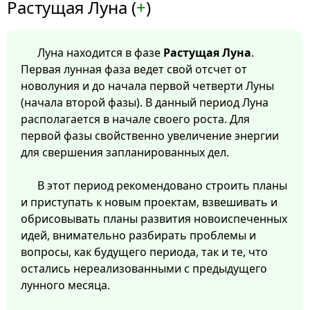
Растущая Луна (
+
)
Луна находится в фазе
Растущая Луна
.
Первая лунная фаза ведет свой отсчет от
новолуния и до начала первой четверти Луны
(начала второй фазы). В данный период Луна
располагается в начале своего роста. Для
первой фазы свойственно увеличение энергии
для свершения запланированных дел.
В этот период рекомендовано строить планы
и приступать к новым проектам, взвешивать и
обрисовывать планы развития новоиспеченных
идей, внимательно разбирать проблемы и
вопросы, как будущего периода, так и те, что
остались нереализованными с предыдущего
лунного месяца.