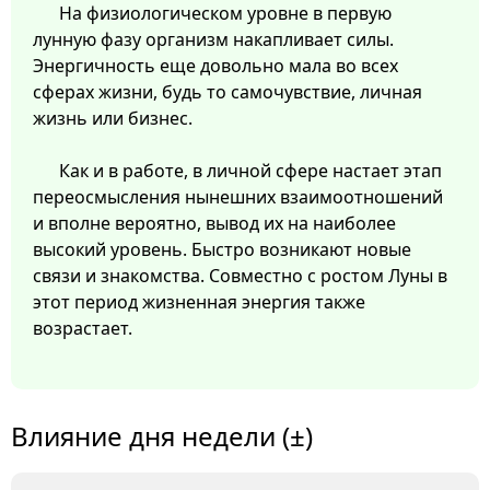
На физиологическом уровне в первую
лунную фазу организм накапливает силы.
Энергичность еще довольно мала во всех
сферах жизни, будь то самочувствие, личная
жизнь или бизнес.
Как и в работе, в личной сфере настает этап
переосмысления нынешних взаимоотношений
и вполне вероятно, вывод их на наиболее
высокий уровень. Быстро возникают новые
связи и знакомства. Совместно с ростом Луны в
этот период жизненная энергия также
возрастает.
Влияние дня недели (±)