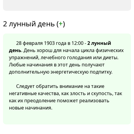
2 лунный день (
+
)
28 февраля 1903 года в 12:00 -
2 лунный
день
. День хорош для начала цикла физических
упражнений, лечебного голодания или диеты.
Любые начинания в этот день получают
дополнительную энергетическую подпитку.
Следует обратить внимание на такие
негативные качества, как злость и скупость, так
как их преодоление поможет реализовать
новые начинания.