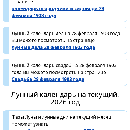
странице
календарь огородника и садовода 28
февраля 1903 года
Лунный календарь дел на 28 февраля 1903 года
Вы можете посмотреть на странице
лунные дела 28 февраля 1903 года
Лунный календарь свадеб на 28 февраля 1903
года Вы можете посмотреть на странице
Свадьба 28 февраля 1903 года
Лунный календарь на текущий,
2026 год
Фазы Луны и лунные дни на текущий месяц
поможет узнать