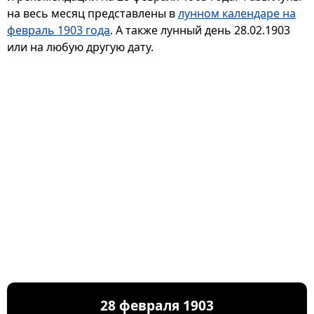
на весь месяц представлены в
лунном календаре на
февраль 1903 года
. А также лунный день 28.02.1903
или на любую другую дату.
28 февраля 1903