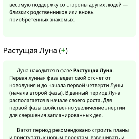
весомую поддержку со стороны других людей —
близких родственников или вновь
приобретенных знакомых.
Растущая Луна (
+
)
Луна находится в фазе
Растущая Луна
.
Первая лунная фаза ведет свой отсчет от
новолуния и до начала первой четверти Луны
(начала второй фазы). В данный период Луна
располагается в начале своего роста. Для
первой фазы свойственно увеличение энергии
для свершения запланированных дел.
В этот период рекомендовано строить планы
и приступать к новым проектам, взвешивать и