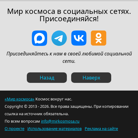
Мир космоса в социальных сетях.
Присоединяйся!
Присоединяйтесь к нам в своей любимой социальной
сети.
Назад
Наверх
«Мир космоса»
Космос вокруг нас.
Copyright © 2013 - 2026. Все права защищены. При копировании
ссылка на источник обязательна.
По всем вопросам
info@mirkosmosa.ru
О проекте
Использование материалов
Реклама на сайте