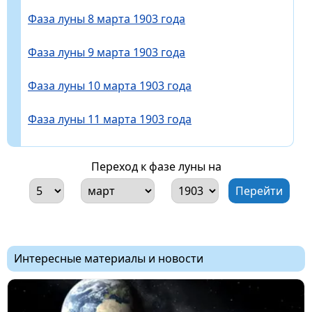
Фаза луны 8 марта 1903 года
Фаза луны 9 марта 1903 года
Фаза луны 10 марта 1903 года
Фаза луны 11 марта 1903 года
Переход к фазе луны на
Интересные материалы и новости