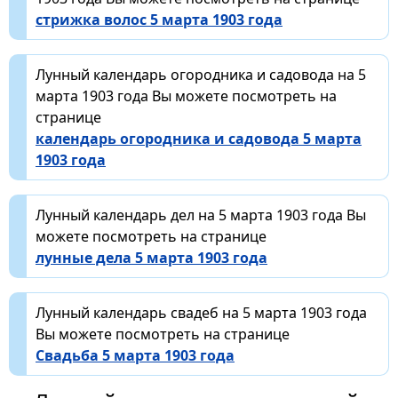
стрижка волос 5 марта 1903 года
Лунный календарь огородника и садовода на 5
марта 1903 года Вы можете посмотреть на
странице
календарь огородника и садовода 5 марта
1903 года
Лунный календарь дел на 5 марта 1903 года Вы
можете посмотреть на странице
лунные дела 5 марта 1903 года
Лунный календарь свадеб на 5 марта 1903 года
Вы можете посмотреть на странице
Свадьба 5 марта 1903 года