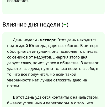
возрастает.
Влияние дня недели (
+
)
День недели -
четверг
. Этот день находится
под эгидой Юпитера, царя всех богов. В четверг
обостряется интуиция, она позволяет отличать
союзников от недругов. Энергия этого дня
дарует славу, почет, успех в обществе. В четверг
удаются все дела, нужно только верить в себя, в
то, что все получится. Но если такой
уверенности нет, лучше отложить дело на
потом.
В этот день удаются контакты с начальством,
бывают успешными переговоры. А о том, что