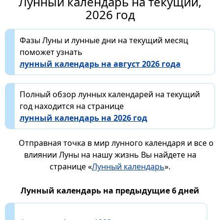
Лунный календарь на текущий,
2026 год
Фазы Луны и лунные дни на текущий месяц
поможет узнать
лунный календарь на август 2026 года
Полный обзор лунных календарей на текущий
год находится на странице
лунный календарь на 2026 год
Отправная точка в мир лунного календаря и все о
влиянии Луны на нашу жизнь Вы найдете на
странице «
Лунный календарь
».
Лунный календарь на предыдущие 6 дней