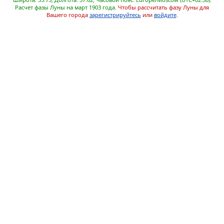
Расчет фазы Луны на март 1903 года.
Чтобы рассчитать фазу Луны для
Вашего города
зарегистрируйтесь
или
войдите
.