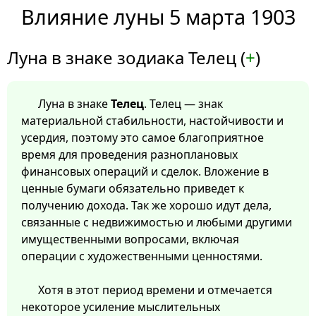
Влияние луны 5 марта 1903
Луна в знаке зодиака Телец (
+
)
Луна в знаке
Телец
. Телец — знак
материальной стабильности, настойчивости и
усердия, поэтому это самое благоприятное
время для проведения разноплановых
финансовых операций и сделок. Вложение в
ценные бумаги обязательно приведет к
получению дохода. Так же хорошо идут дела,
связанные с недвижимостью и любыми другими
имущественными вопросами, включая
операции с художественными ценностями.
Хотя в этот период времени и отмечается
некоторое усиление мыслительных