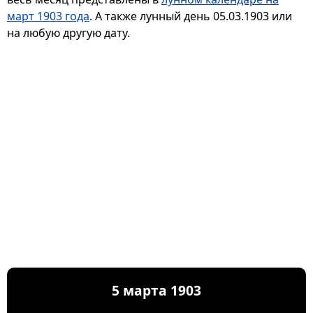
март 1903 года
. А также лунный день 05.03.1903 или
на любую другую дату.
5 марта 1903