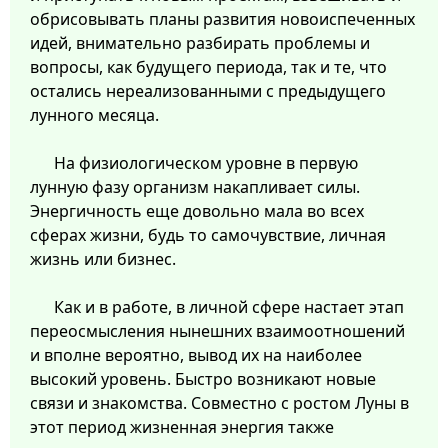
обрисовывать планы развития новоиспеченных
идей, внимательно разбирать проблемы и
вопросы, как будущего периода, так и те, что
остались нереализованными с предыдущего
лунного месяца.
На физиологическом уровне в первую
лунную фазу организм накапливает силы.
Энергичность еще довольно мала во всех
сферах жизни, будь то самочувствие, личная
жизнь или бизнес.
Как и в работе, в личной сфере настает этап
переосмысления нынешних взаимоотношений
и вполне вероятно, вывод их на наиболее
высокий уровень. Быстро возникают новые
связи и знакомства. Совместно с ростом Луны в
этот период жизненная энергия также