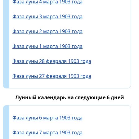
Фаза луны 4 марта 1903 года
Фаза луны 3 марта 1903 года
Фаза луны 2 марта 1903 года
Фаза луны 1 марта 1903 года
Фаза луны 28 февраля 1903 года
Фаза луны 27 февраля 1903 года
Лунный календарь на следующие 6 дней
Фаза луны 6 марта 1903 года
Фаза луны 7 марта 1903 года