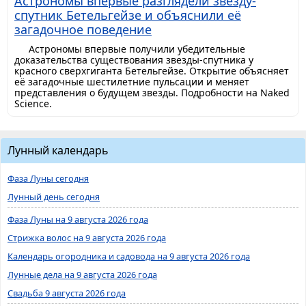
Астрономы впервые разглядели звезду-
спутник Бетельгейзе и объяснили её
загадочное поведение
Астрономы впервые получили убедительные
доказательства существования звезды-спутника у
красного сверхгиганта Бетельгейзе. Открытие объясняет
её загадочные шестилетние пульсации и меняет
представления о будущем звезды. Подробности на Naked
Science.
Лунный календарь
Фаза Луны сегодня
Лунный день сегодня
Фаза Луны на 9 августа 2026 года
Стрижка волос на 9 августа 2026 года
Календарь огородника и садовода на 9 августа 2026 года
Лунные дела на 9 августа 2026 года
Свадьба 9 августа 2026 года