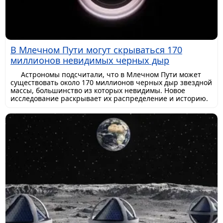
В Млечном Пути могут скрываться 170
миллионов невидимых черных дыр
Астрономы подсчитали, что в Млечном Пути может
существовать около 170 миллионов черных дыр звездной
массы, большинство из которых невидимы. Новое
исследование раскрывает их распределение и историю.