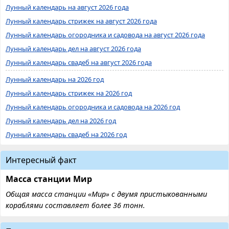
Лунный календарь на август 2026 года
Лунный календарь стрижек на август 2026 года
Лунный календарь огородника и садовода на август 2026 года
Лунный календарь дел на август 2026 года
Лунный календарь свадеб на август 2026 года
Лунный календарь на 2026 год
Лунный календарь стрижек на 2026 год
Лунный календарь огородника и садовода на 2026 год
Лунный календарь дел на 2026 год
Лунный календарь свадеб на 2026 год
Интересный факт
Масса станции Мир
Общая масса станции «Мир» с двумя пристыкованными
кораблями составляет более 36 тонн.