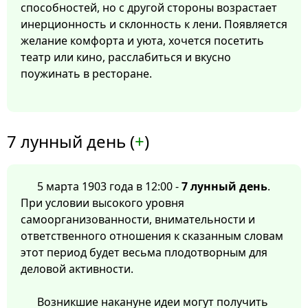
способностей, но с другой стороны возрастает
инерционность и склонность к лени. Появляется
желание комфорта и уюта, хочется посетить
театр или кино, расслабиться и вкусно
поужинать в ресторане.
7 лунный день (
+
)
5 марта 1903 года в 12:00 -
7 лунный день
.
При условии высокого уровня
самоорганизованности, внимательности и
ответственного отношения к сказанным словам
этот период будет весьма плодотворным для
деловой активности.
Возникшие накануне идеи могут получить