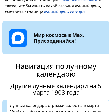
также, чтобы узнать какой сегодня лунный день,
смотрите страницу
лунный день сегодня
.
Мир космоса в Max.
Присоединяйся!
Навигация по лунному
календарю
Другие лунные календари на 5
марта 1903 года
Лунный календарь стрижки волос на 5 марта
1903 года Вы можете посмотреть на странице